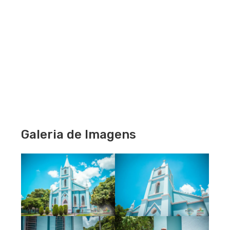
Galeria de Imagens