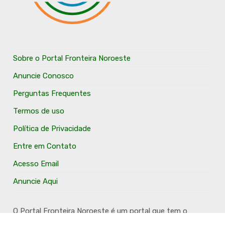
Sobre o Portal Fronteira Noroeste
Anuncie Conosco
Perguntas Frequentes
Termos de uso
Política de Privacidade
Entre em Contato
Acesso Email
Anuncie Aqui
O Portal Fronteira Noroeste é um portal que tem o
objetivo de divulgar e valorizar os Municípios da Região