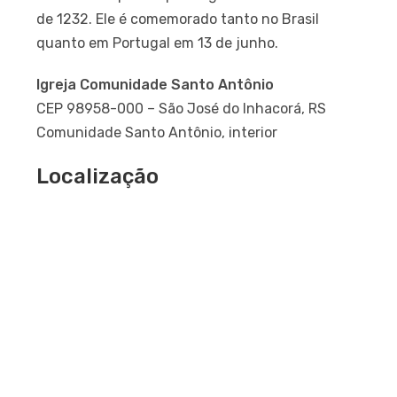
de 1232. Ele é comemorado tanto no Brasil
quanto em Portugal em 13 de junho.
Igreja Comunidade Santo Antônio
CEP 98958-000 – São José do Inhacorá, RS
Comunidade Santo Antônio, interior
Localização