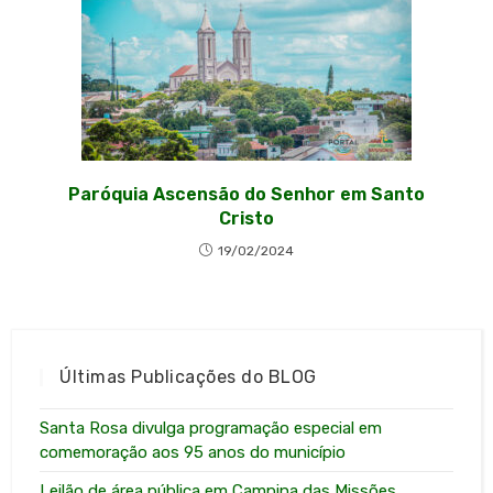
Paróquia Ascensão do Senhor em Santo
Cristo
19/02/2024
Últimas Publicações do BLOG
Santa Rosa divulga programação especial em
comemoração aos 95 anos do município
Leilão de área pública em Campina das Missões