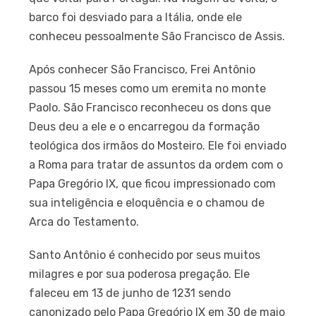
barco foi desviado para a Itália, onde ele
conheceu pessoalmente São Francisco de Assis.
Após conhecer São Francisco, Frei Antônio
passou 15 meses como um eremita no monte
Paolo. São Francisco reconheceu os dons que
Deus deu a ele e o encarregou da formação
teológica dos irmãos do Mosteiro. Ele foi enviado
a Roma para tratar de assuntos da ordem com o
Papa Gregório IX, que ficou impressionado com
sua inteligência e eloquência e o chamou de
Arca do Testamento.
Santo Antônio é conhecido por seus muitos
milagres e por sua poderosa pregação. Ele
faleceu em 13 de junho de 1231 sendo
canonizado pelo Papa Gregório IX em 30 de maio