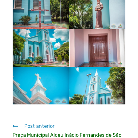
Post anterior
Praça Municipal Alceu Inácio Fernandes de São