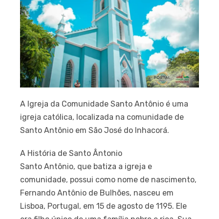
A Igreja da Comunidade Santo Antônio é uma
igreja católica, localizada na comunidade de
Santo Antônio em São José do Inhacorá.
A História de Santo Ântonio
Santo Antônio, que batiza a igreja e
comunidade, possui como nome de nascimento,
Fernando Antônio de Bulhões, nasceu em
Lisboa, Portugal, em 15 de agosto de 1195. Ele