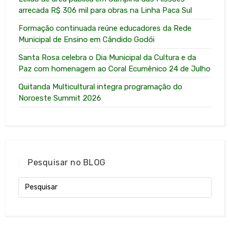
arrecada R$ 306 mil para obras na Linha Paca Sul
Formação continuada reúne educadores da Rede
Municipal de Ensino em Cândido Godói
Santa Rosa celebra o Dia Municipal da Cultura e da
Paz com homenagem ao Coral Ecumênico 24 de Julho
Quitanda Multicultural integra programação do
Noroeste Summit 2026
Pesquisar no BLOG