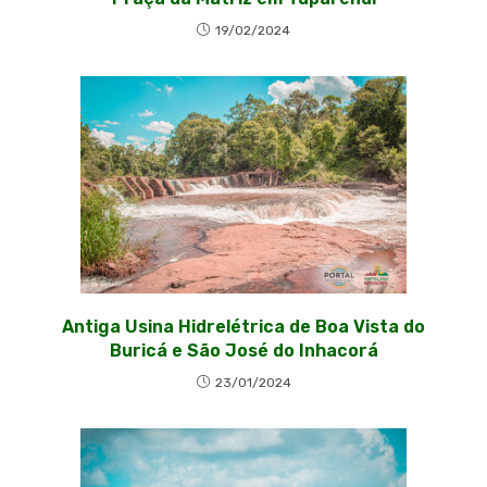
19/02/2024
Antiga Usina Hidrelétrica de Boa Vista do
Buricá e São José do Inhacorá
23/01/2024