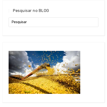
Pesquisar no BLOG