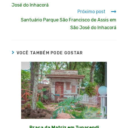
José do Inhacorá
Próximo post
Santuário Parque São Francisco de Assis em
São José do Inhacorá
VOCÊ TAMBÉM PODE GOSTAR
Praça da Matriz em Tuparendi