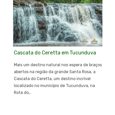
Cascata do Ceretta em Tucunduva
Mais um destino natural nos espera de braços
abertos na região da grande Santa Rosa, a
Cascata do Ceretta, um destino incrível
localizado no município de Tucunduva, na
Rota do…