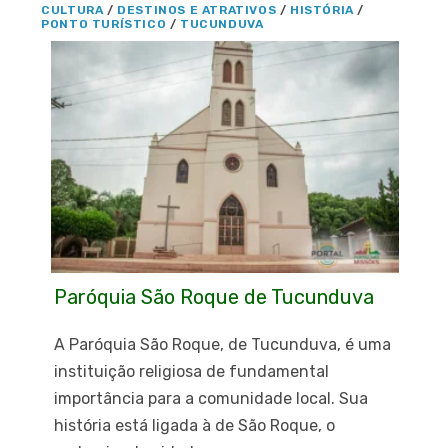
CULTURA
/
DESTINOS E ATRATIVOS
/
HISTÓRIA
/
PONTO TURÍSTICO
/
TUCUNDUVA
Paróquia São Roque de Tucunduva
A Paróquia São Roque, de Tucunduva, é uma
instituição religiosa de fundamental
importância para a comunidade local. Sua
história está ligada à de São Roque, o