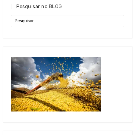
Pesquisar no BLOG