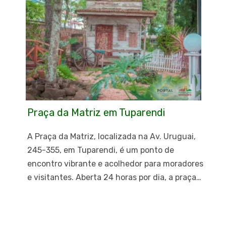
Praça da Matriz em Tuparendi
A Praça da Matriz, localizada na Av. Uruguai,
245-355, em Tuparendi, é um ponto de
encontro vibrante e acolhedor para moradores
e visitantes. Aberta 24 horas por dia, a praça…