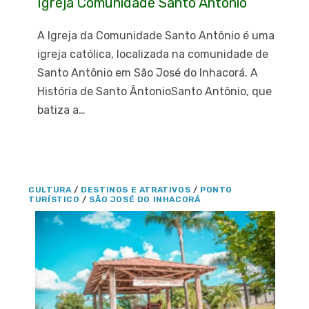
Igreja Comunidade Santo Antônio
A Igreja da Comunidade Santo Antônio é uma
igreja católica, localizada na comunidade de
Santo Antônio em São José do Inhacorá. A
História de Santo ÂntonioSanto Antônio, que
batiza a…
CULTURA
/
DESTINOS E ATRATIVOS
/
PONTO
TURÍSTICO
/
SÃO JOSÉ DO INHACORÁ