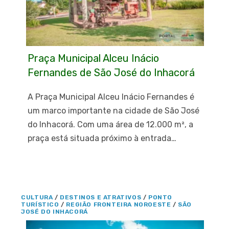
Praça Municipal Alceu Inácio
Fernandes de São José do Inhacorá
A Praça Municipal Alceu Inácio Fernandes é
um marco importante na cidade de São José
do Inhacorá. Com uma área de 12.000 m², a
praça está situada próximo à entrada…
CULTURA
/
DESTINOS E ATRATIVOS
/
PONTO
TURÍSTICO
/
REGIÃO FRONTEIRA NOROESTE
/
SÃO
JOSÉ DO INHACORÁ