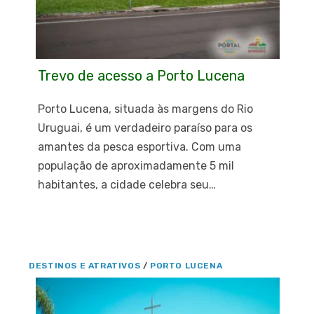
Trevo de acesso a Porto Lucena
Porto Lucena, situada às margens do Rio
Uruguai, é um verdadeiro paraíso para os
amantes da pesca esportiva. Com uma
população de aproximadamente 5 mil
habitantes, a cidade celebra seu…
DESTINOS E ATRATIVOS
/
PORTO LUCENA