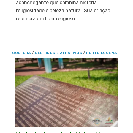
aconchegante que combina história,
religiosidade e beleza natural. Sua criação
relembra um líder religioso…
CULTURA
/
DESTINOS E ATRATIVOS
/
PORTO LUCENA