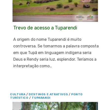
Trevo de acesso a Tuparendi
A origem do nome Tuparendi é muito
controversa. Se tomarmos a palavra composta
em que Tupã em linguagem indígena seria
Deus e Rendy seria luz, esplendor. Teríamos a
interpretação como…
CULTURA
/
DESTINOS E ATRATIVOS
/
PONTO
TURÍSTICO
/
TUPARANDI