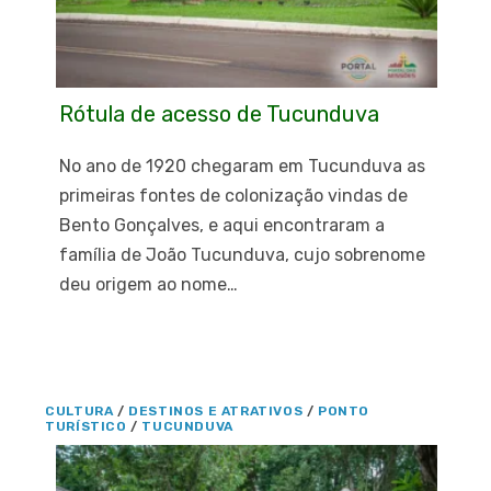
Rótula de acesso de Tucunduva
No ano de 1920 chegaram em Tucunduva as
primeiras fontes de colonização vindas de
Bento Gonçalves, e aqui encontraram a
família de João Tucunduva, cujo sobrenome
deu origem ao nome…
CULTURA
/
DESTINOS E ATRATIVOS
/
PONTO
TURÍSTICO
/
TUCUNDUVA