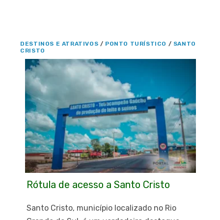
DESTINOS E ATRATIVOS
/
PONTO TURÍSTICO
/
SANTO
CRISTO
Rótula de acesso a Santo Cristo
Santo Cristo, município localizado no Rio