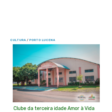
CULTURA
/
PORTO LUCENA
Clube da terceira idade Amor à Vida