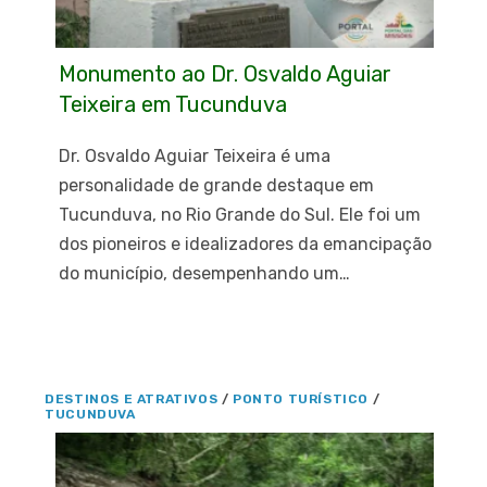
Monumento ao Dr. Osvaldo Aguiar
Teixeira em Tucunduva
Dr. Osvaldo Aguiar Teixeira é uma
personalidade de grande destaque em
Tucunduva, no Rio Grande do Sul. Ele foi um
dos pioneiros e idealizadores da emancipação
do município, desempenhando um…
DESTINOS E ATRATIVOS
/
PONTO TURÍSTICO
/
TUCUNDUVA