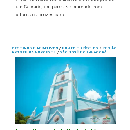
um Calvário, um percurso marcado com
altares ou cruzes para…
DESTINOS E ATRATIVOS
/
PONTO TURÍSTICO
/
REGIÃO
FRONTEIRA NOROESTE
/
SÃO JOSÉ DO INHACORÁ