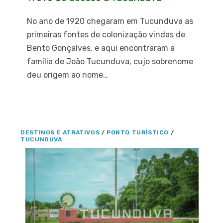
No ano de 1920 chegaram em Tucunduva as
primeiras fontes de colonização vindas de
Bento Gonçalves, e aqui encontraram a
família de João Tucunduva, cujo sobrenome
deu origem ao nome…
DESTINOS E ATRATIVOS
/
PONTO TURÍSTICO
/
TUCUNDUVA