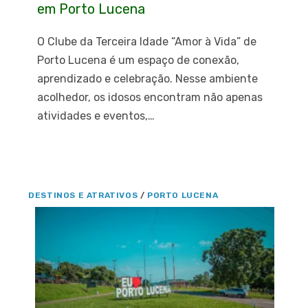
em Porto Lucena
O Clube da Terceira Idade “Amor à Vida” de
Porto Lucena é um espaço de conexão,
aprendizado e celebração. Nesse ambiente
acolhedor, os idosos encontram não apenas
atividades e eventos,…
DESTINOS E ATRATIVOS
/
PORTO LUCENA