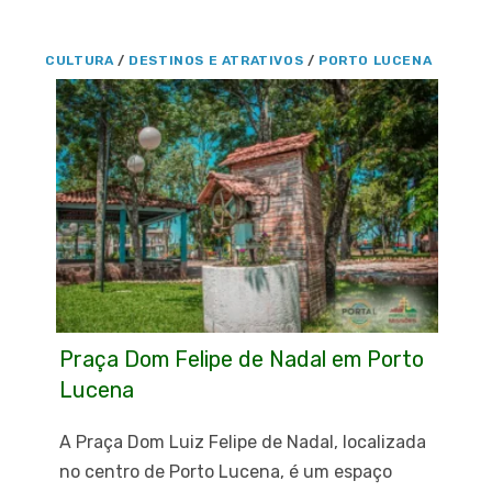
CULTURA
/
DESTINOS E ATRATIVOS
/
PORTO LUCENA
Praça Dom Felipe de Nadal em Porto
Lucena
A Praça Dom Luiz Felipe de Nadal, localizada
no centro de Porto Lucena, é um espaço