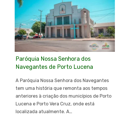
Paróquia Nossa Senhora dos
Navegantes de Porto Lucena
A Paróquia Nossa Senhora dos Navegantes
tem uma história que remonta aos tempos
anteriores à criação dos municípios de Porto
Lucena e Porto Vera Cruz, onde está
localizada atualmente. A…