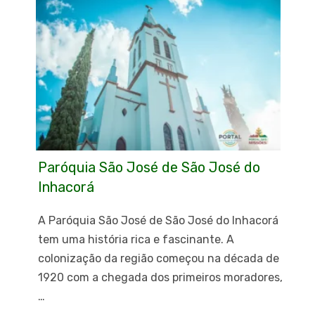
Paróquia São José de São José do
Inhacorá
A Paróquia São José de São José do Inhacorá
tem uma história rica e fascinante. A
colonização da região começou na década de
1920 com a chegada dos primeiros moradores,
…