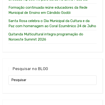
Formação continuada reúne educadores da Rede
Municipal de Ensino em Cândido Godói
Santa Rosa celebra o Dia Municipal da Cultura e da
Paz com homenagem ao Coral Ecumênico 24 de Julho
Quitanda Multicultural integra programação do
Noroeste Summit 2026
Pesquisar no BLOG