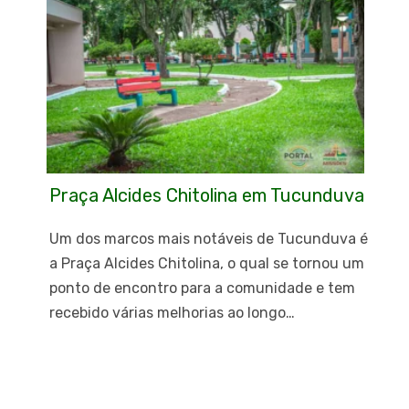
Praça Alcides Chitolina em Tucunduva
Um dos marcos mais notáveis de Tucunduva é
a Praça Alcides Chitolina, o qual se tornou um
ponto de encontro para a comunidade e tem
recebido várias melhorias ao longo…