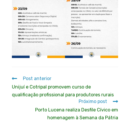
Post anterior
Unijuí e Cotripal promovem curso de
qualificação profissional para produtores rurais
Próximo post
Porto Lucena realiza Desfile Cívico em
homenagem à Semana da Pátria