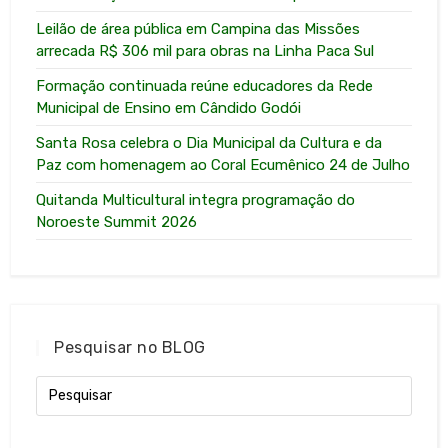
Leilão de área pública em Campina das Missões
arrecada R$ 306 mil para obras na Linha Paca Sul
Formação continuada reúne educadores da Rede
Municipal de Ensino em Cândido Godói
Santa Rosa celebra o Dia Municipal da Cultura e da
Paz com homenagem ao Coral Ecumênico 24 de Julho
Quitanda Multicultural integra programação do
Noroeste Summit 2026
Pesquisar no BLOG