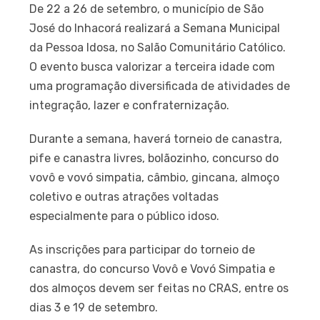
De 22 a 26 de setembro, o município de São
José do Inhacorá realizará a Semana Municipal
da Pessoa Idosa, no Salão Comunitário Católico.
O evento busca valorizar a terceira idade com
uma programação diversificada de atividades de
integração, lazer e confraternização.
Durante a semana, haverá torneio de canastra,
pife e canastra livres, bolãozinho, concurso do
vovô e vovó simpatia, câmbio, gincana, almoço
coletivo e outras atrações voltadas
especialmente para o público idoso.
As inscrições para participar do torneio de
canastra, do concurso Vovô e Vovó Simpatia e
dos almoços devem ser feitas no CRAS, entre os
dias 3 e 19 de setembro.