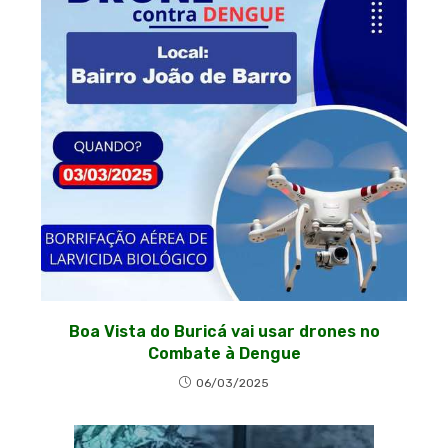
Boa Vista do Buricá vai usar drones no
Combate à Dengue
06/03/2025