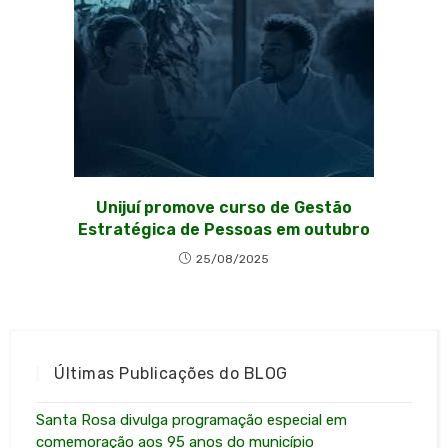
Unijuí promove curso de Gestão
Estratégica de Pessoas em outubro
25/08/2025
Últimas Publicações do BLOG
Santa Rosa divulga programação especial em
comemoração aos 95 anos do município