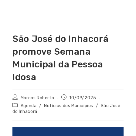
São José do Inhacorá
promove Semana
Municipal da Pessoa
Idosa
Marcos Roberto
10/09/2025
Agenda
/
Notícias dos Municípios
/
São José
do Inhacorá