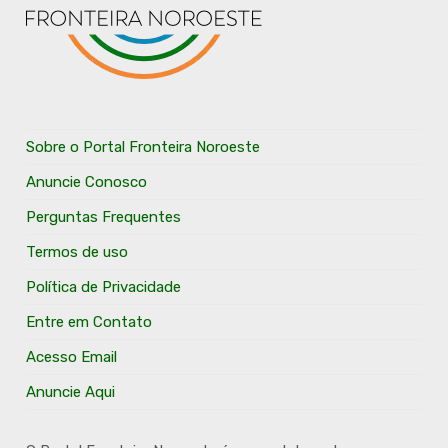
Sobre o Portal Fronteira Noroeste
Anuncie Conosco
Perguntas Frequentes
Termos de uso
Política de Privacidade
Entre em Contato
Acesso Email
Anuncie Aqui