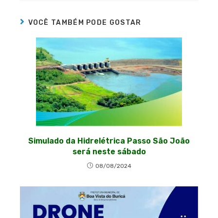
VOCÊ TAMBÉM PODE GOSTAR
Simulado da Hidrelétrica Passo São João
será neste sábado
08/08/2024