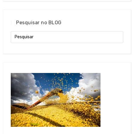
Pesquisar no BLOG