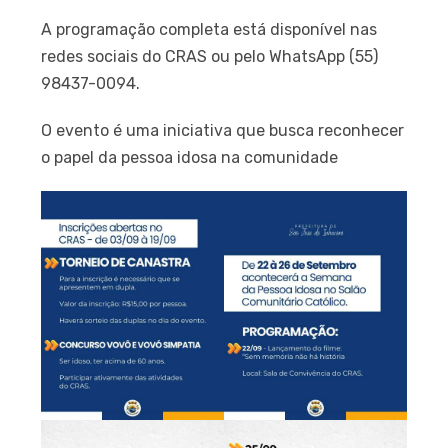
A programação completa está disponível nas
redes sociais do CRAS ou pelo WhatsApp (55)
98437-0094.
O evento é uma iniciativa que busca reconhecer
o papel da pessoa idosa na comunidade