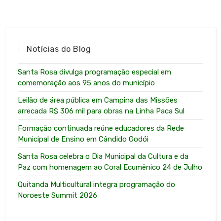
Notícias do Blog
Santa Rosa divulga programação especial em
comemoração aos 95 anos do município
Leilão de área pública em Campina das Missões
arrecada R$ 306 mil para obras na Linha Paca Sul
Formação continuada reúne educadores da Rede
Municipal de Ensino em Cândido Godói
Santa Rosa celebra o Dia Municipal da Cultura e da
Paz com homenagem ao Coral Ecumênico 24 de Julho
Quitanda Multicultural integra programação do
Noroeste Summit 2026