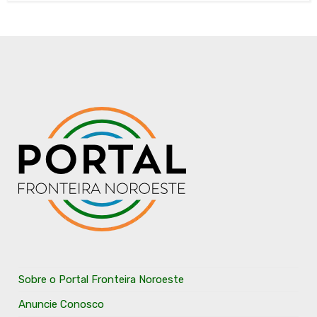
Sobre o Portal Fronteira Noroeste