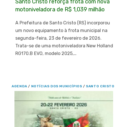
Santo Cristo reforça frota com nova
motoniveladora de R$ 1,039 milhão
A Prefeitura de Santo Cristo (RS) incorporou
um novo equipamento à frota municipal na
segunda-feira, 23 de fevereiro de 2026.
Trata-se de uma motoniveladora New Holland
RG170.B EVO, modelo 2025,…
AGENDA
/
NOTÍCIAS DOS MUNICÍPIOS
/
SANTO CRISTO