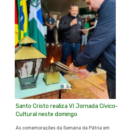
Santo Cristo realiza VI Jornada Cívico-
Cultural neste domingo
As comemorações da Semana da Pátria em