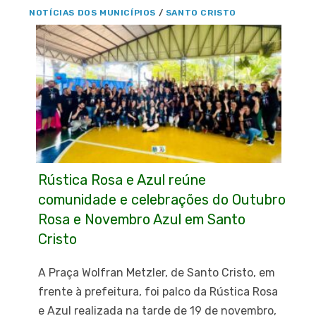
NOTÍCIAS DOS MUNICÍPIOS
/
SANTO CRISTO
Rústica Rosa e Azul reúne
comunidade e celebrações do Outubro
Rosa e Novembro Azul em Santo
Cristo
A Praça Wolfran Metzler, de Santo Cristo, em
frente à prefeitura, foi palco da Rústica Rosa
e Azul realizada na tarde de 19 de novembro,