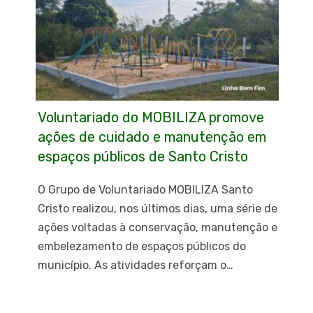
Voluntariado do MOBILIZA promove
ações de cuidado e manutenção em
espaços públicos de Santo Cristo
O Grupo de Voluntariado MOBILIZA Santo
Cristo realizou, nos últimos dias, uma série de
ações voltadas à conservação, manutenção e
embelezamento de espaços públicos do
município. As atividades reforçam o…