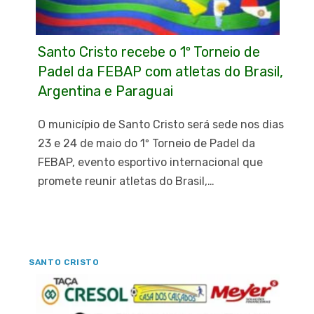
Santo Cristo recebe o 1º Torneio de
Padel da FEBAP com atletas do Brasil,
Argentina e Paraguai
O município de Santo Cristo será sede nos dias
23 e 24 de maio do 1º Torneio de Padel da
FEBAP, evento esportivo internacional que
promete reunir atletas do Brasil,…
SANTO CRISTO