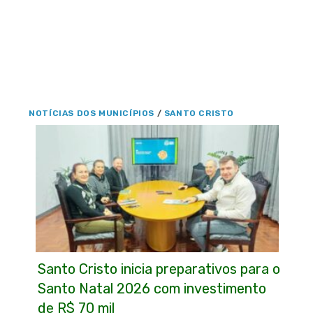
NOTÍCIAS DOS MUNICÍPIOS
/
SANTO CRISTO
Santo Cristo inicia preparativos para o
Santo Natal 2026 com investimento
de R$ 70 mil