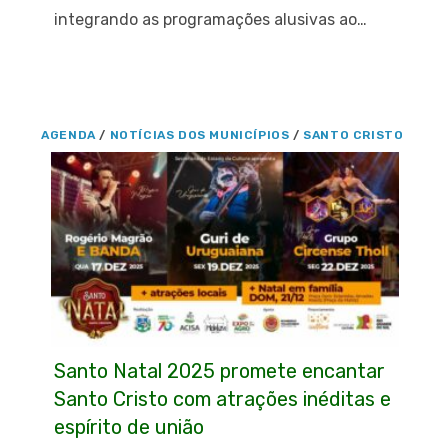
integrando as programações alusivas ao…
AGENDA
/
NOTÍCIAS DOS MUNICÍPIOS
/
SANTO CRISTO
Santo Natal 2025 promete encantar
Santo Cristo com atrações inéditas e
espírito de união