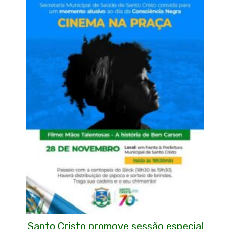
Santo Cristo promove sessão especial