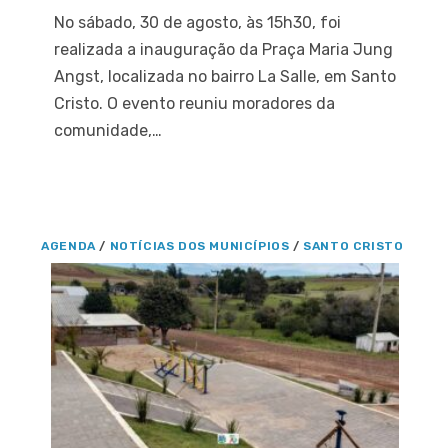
No sábado, 30 de agosto, às 15h30, foi
realizada a inauguração da Praça Maria Jung
Angst, localizada no bairro La Salle, em Santo
Cristo. O evento reuniu moradores da
comunidade,…
AGENDA
/
NOTÍCIAS DOS MUNICÍPIOS
/
SANTO CRISTO