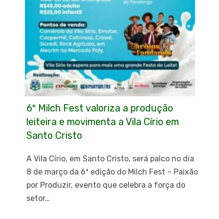
6º Milch Fest valoriza a produção
leiteira e movimenta a Vila Círio em
Santo Cristo
A Vila Círio, em Santo Cristo, será palco no dia
8 de março da 6ª edição do Milch Fest – Paixão
por Produzir, evento que celebra a força do
setor…