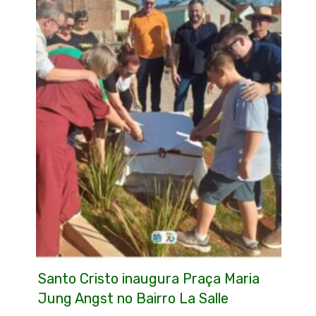
Santo Cristo inaugura Praça Maria
Jung Angst no Bairro La Salle