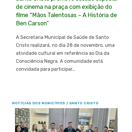
de cinema na praça com exibição do
filme “Mãos Talentosas – A História de
Ben Carson”
A Secretaria Municipal de Saúde de Santo
Cristo realizará, no dia 28 de novembro, uma
atividade cultural em referência ao Dia da
Consciência Negra. A comunidade está
convidada para participar…
NOTÍCIAS DOS MUNICÍPIOS
/
SANTO CRISTO