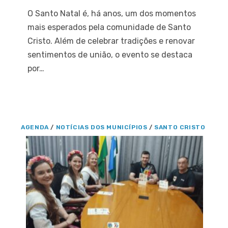
O Santo Natal é, há anos, um dos momentos
mais esperados pela comunidade de Santo
Cristo. Além de celebrar tradições e renovar
sentimentos de união, o evento se destaca
por…
AGENDA
/
NOTÍCIAS DOS MUNICÍPIOS
/
SANTO CRISTO