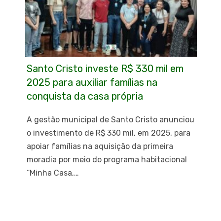
Santo Cristo investe R$ 330 mil em
2025 para auxiliar famílias na
conquista da casa própria
A gestão municipal de Santo Cristo anunciou
o investimento de R$ 330 mil, em 2025, para
apoiar famílias na aquisição da primeira
moradia por meio do programa habitacional
“Minha Casa,…