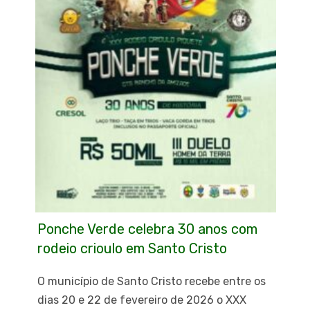
Ponche Verde celebra 30 anos com
rodeio crioulo em Santo Cristo
O município de Santo Cristo recebe entre os
dias 20 e 22 de fevereiro de 2026 o XXX