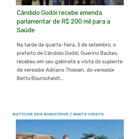
Cândido Godói recebe emenda
parlamentar de R$ 200 mil para a
Saúde
Na tarde de quarta-feira, 3 de setembro, o
prefeito de Cândido Godói, Guerino Backes,
recebeu em seu gabinete a visita do suplente
de vereador Adriano Thiesen, do vereador
Betto Bourscheidt…
NOTÍCIAS DOS MUNICÍPIOS
/
SANTO CRISTO