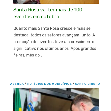
Santa Rosa vai ter mais de 100
eventos em outubro
Quanto mais Santa Rosa cresce e mais se
destaca, todos os setores avançam junto. A
promoção de eventos teve um crescimento
significativo nos últimos anos. Após grandes
feiras, mês do…
AGENDA
/
NOTÍCIAS DOS MUNICÍPIOS
/
SANTO CRISTO