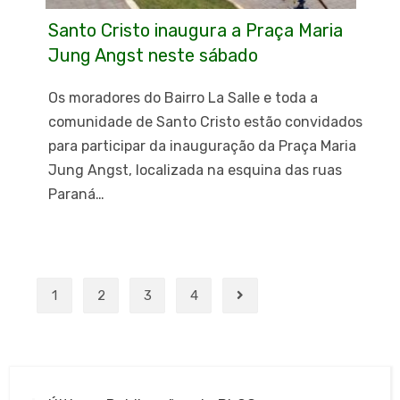
Santo Cristo inaugura a Praça Maria
Jung Angst neste sábado
Os moradores do Bairro La Salle e toda a
comunidade de Santo Cristo estão convidados
para participar da inauguração da Praça Maria
Jung Angst, localizada na esquina das ruas
Paraná…
1
2
3
4