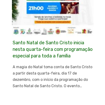
Santo Natal de Santo Cristo inicia
nesta quarta-feira com programação
especial para toda a família
A magia do Natal toma conta de Santo Cristo
a partir desta quarta-feira, dia 17 de
dezembro, com o início da programação do
Santo Natal de Santo Cristo. O evento…