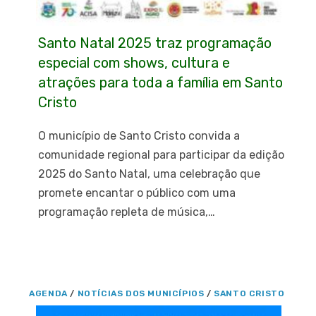
Santo Natal 2025 traz programação
especial com shows, cultura e
atrações para toda a família em Santo
Cristo
O município de Santo Cristo convida a
comunidade regional para participar da edição
2025 do Santo Natal, uma celebração que
promete encantar o público com uma
programação repleta de música,…
AGENDA
/
NOTÍCIAS DOS MUNICÍPIOS
/
SANTO CRISTO