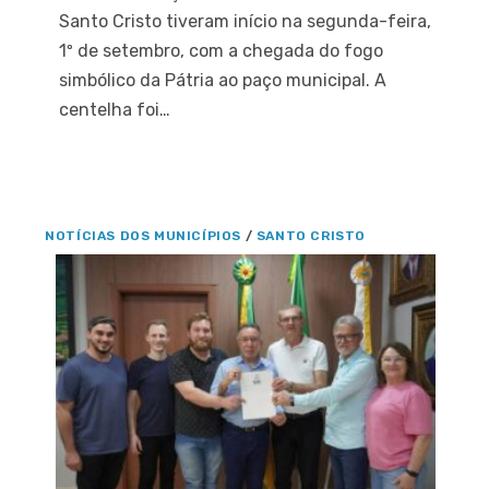
Santo Cristo tiveram início na segunda-feira,
1º de setembro, com a chegada do fogo
simbólico da Pátria ao paço municipal. A
centelha foi…
NOTÍCIAS DOS MUNICÍPIOS
/
SANTO CRISTO