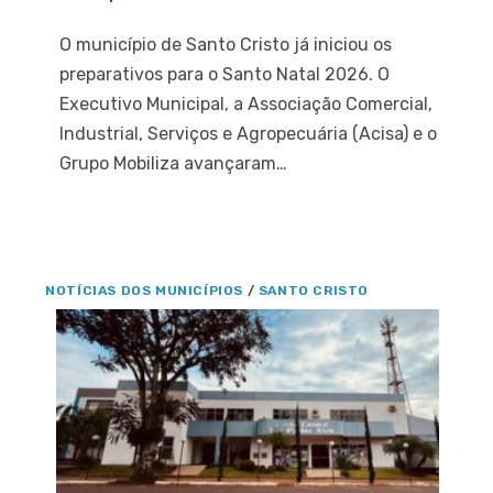
O município de Santo Cristo já iniciou os
preparativos para o Santo Natal 2026. O
Executivo Municipal, a Associação Comercial,
Industrial, Serviços e Agropecuária (Acisa) e o
Grupo Mobiliza avançaram…
NOTÍCIAS DOS MUNICÍPIOS
/
SANTO CRISTO