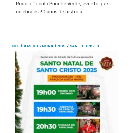
Rodeio Crioulo Ponche Verde, evento que
celebra os 30 anos de história…
NOTÍCIAS DOS MUNICÍPIOS
/
SANTO CRISTO