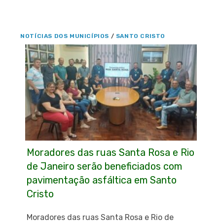
NOTÍCIAS DOS MUNICÍPIOS
/
SANTO CRISTO
Moradores das ruas Santa Rosa e Rio
de Janeiro serão beneficiados com
pavimentação asfáltica em Santo
Cristo
Moradores das ruas Santa Rosa e Rio de