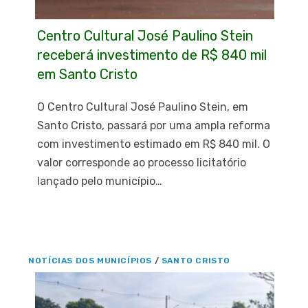
Centro Cultural José Paulino Stein
receberá investimento de R$ 840 mil
em Santo Cristo
O Centro Cultural José Paulino Stein, em
Santo Cristo, passará por uma ampla reforma
com investimento estimado em R$ 840 mil. O
valor corresponde ao processo licitatório
lançado pelo município…
NOTÍCIAS DOS MUNICÍPIOS
/
SANTO CRISTO