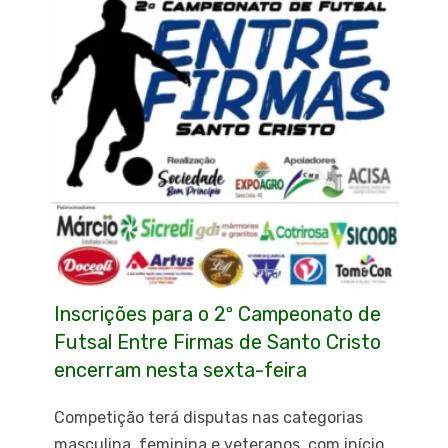
Inscrições para o 2º Campeonato de
Futsal Entre Firmas de Santo Cristo
encerram nesta sexta-feira
Competição terá disputas nas categorias
masculina, feminina e veteranos, com início