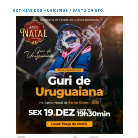
NOTÍCIAS DOS MUNICÍPIOS
/
SANTO CRISTO