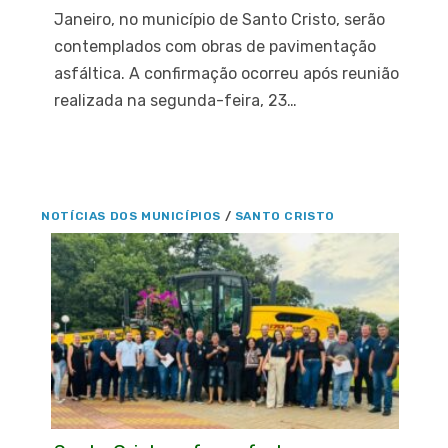
Janeiro, no município de Santo Cristo, serão
contemplados com obras de pavimentação
asfáltica. A confirmação ocorreu após reunião
realizada na segunda-feira, 23…
NOTÍCIAS DOS MUNICÍPIOS
/
SANTO CRISTO