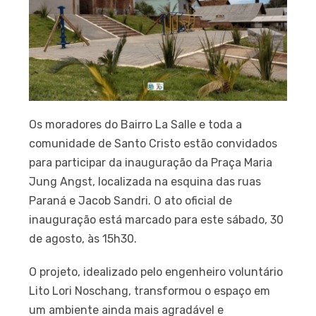
Os moradores do Bairro La Salle e toda a
comunidade de Santo Cristo estão convidados
para participar da inauguração da Praça Maria
Jung Angst, localizada na esquina das ruas
Paraná e Jacob Sandri. O ato oficial de
inauguração está marcado para este sábado, 30
de agosto, às 15h30.
O projeto, idealizado pelo engenheiro voluntário
Lito Lori Noschang, transformou o espaço em
um ambiente ainda mais agradável e