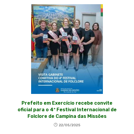
Prefeito em Exercício recebe convite
oficial para o 4º Festival Internacional de
Folclore de Campina das Missões
22/05/2025