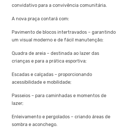
convidativo para a convivência comunitária.
A nova praça contará com:
Pavimento de blocos intertravados – garantindo
um visual moderno e de fácil manutenção;
Quadra de areia – destinada ao lazer das
crianças e para a prática esportiva;
Escadas e calçadas – proporcionando
acessibilidade e mobilidade;
Passeios – para caminhadas e momentos de
lazer;
Enleivamento e pergolados – criando áreas de
sombra e aconchego.