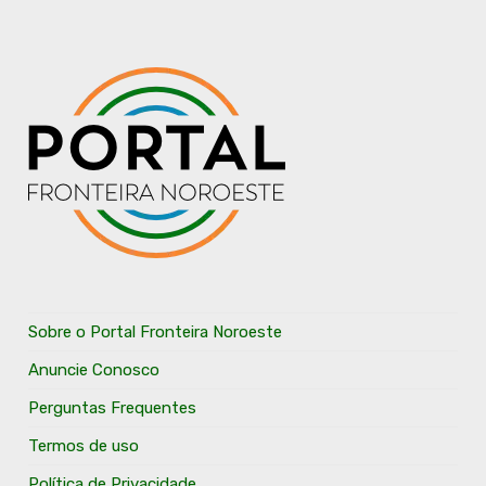
Sobre o Portal Fronteira Noroeste
Anuncie Conosco
Perguntas Frequentes
Termos de uso
Política de Privacidade