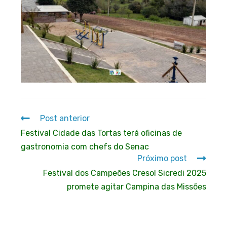
Post anterior
Festival Cidade das Tortas terá oficinas de
gastronomia com chefs do Senac
Próximo post
Festival dos Campeões Cresol Sicredi 2025
promete agitar Campina das Missões