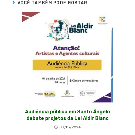
VOCÊ TAMBÉM PODE GOSTAR
Audiência pública em Santo Ângelo
debate projetos da Lei Aldir Blanc
03/07/2024