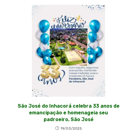
São José do Inhacorá celebra 33 anos de
emancipação e homenageia seu
padroeiro, São José
19/03/2025