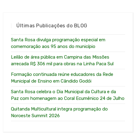
Últimas Publicações do BLOG
Santa Rosa divulga programação especial em
comemoração aos 95 anos do município
Leilão de área pública em Campina das Missões
arrecada R$ 306 mil para obras na Linha Paca Sul
Formação continuada reúne educadores da Rede
Municipal de Ensino em Cândido Godói
Santa Rosa celebra o Dia Municipal da Cultura e da
Paz com homenagem ao Coral Ecumênico 24 de Julho
Quitanda Multicultural integra programação do
Noroeste Summit 2026