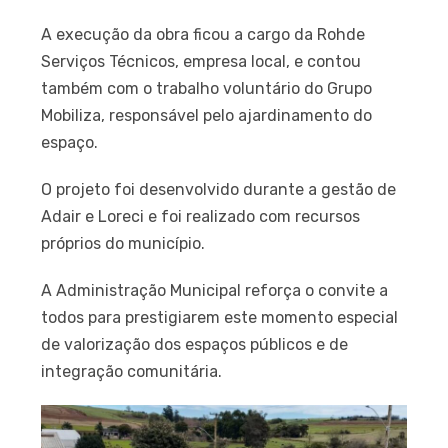
A execução da obra ficou a cargo da Rohde
Serviços Técnicos, empresa local, e contou
também com o trabalho voluntário do Grupo
Mobiliza, responsável pelo ajardinamento do
espaço.
O projeto foi desenvolvido durante a gestão de
Adair e Loreci e foi realizado com recursos
próprios do município.
A Administração Municipal reforça o convite a
todos para prestigiarem este momento especial
de valorização dos espaços públicos e de
integração comunitária.