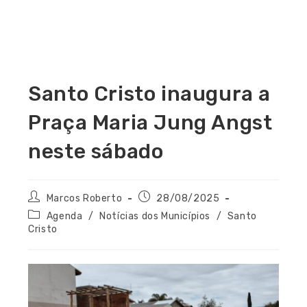
Santo Cristo inaugura a
Praça Maria Jung Angst
neste sábado
Marcos Roberto
28/08/2025
Agenda
/
Notícias dos Municípios
/
Santo
Cristo