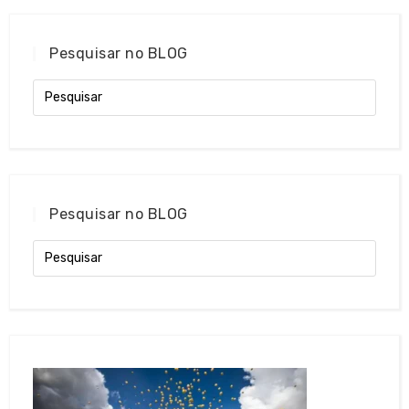
Pesquisar no BLOG
Pesquisar no BLOG