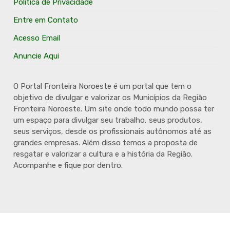
Política de Privacidade
Entre em Contato
Acesso Email
Anuncie Aqui
O Portal Fronteira Noroeste é um portal que tem o
objetivo de divulgar e valorizar os Municípios da Região
Fronteira Noroeste. Um site onde todo mundo possa ter
um espaço para divulgar seu trabalho, seus produtos,
seus serviços, desde os profissionais autônomos até as
grandes empresas. Além disso temos a proposta de
resgatar e valorizar a cultura e a história da Região.
Acompanhe e fique por dentro.