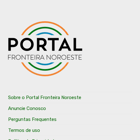
Sobre o Portal Fronteira Noroeste
Anuncie Conosco
Perguntas Frequentes
Termos de uso