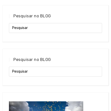
Pesquisar no BLOG
Pesquisar no BLOG