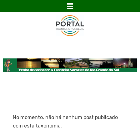
No momento, não há nenhum post publicado
com esta taxonomia.