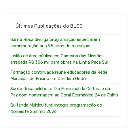
Últimas Publicações do BLOG
Santa Rosa divulga programação especial em
comemoração aos 95 anos do município
Leilão de área pública em Campina das Missões
arrecada R$ 306 mil para obras na Linha Paca Sul
Formação continuada reúne educadores da Rede
Municipal de Ensino em Cândido Godói
Santa Rosa celebra o Dia Municipal da Cultura e da
Paz com homenagem ao Coral Ecumênico 24 de Julho
Quitanda Multicultural integra programação do
Noroeste Summit 2026