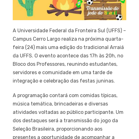
A Universidade Federal da Fronteira Sul (UFFS) –
Campus Cerro Largo realiza na próxima quarta-
feira (24) mais uma edição do tradicional Arraiá
da UFFS. O evento acontece das 17h às 20h, no
Bloco dos Professores, reunindo estudantes,
servidores e comunidade em uma tarde de
integração e celebração das festas juninas.
A programação contará com comidas típicas,
música temática, brincadeiras e diversas
atividades voltadas ao público participante. Um
dos destaques será a transmissão do jogo da
Seleção Brasileira, proporcionando aos
presentes a oportunidade de acompanhar a