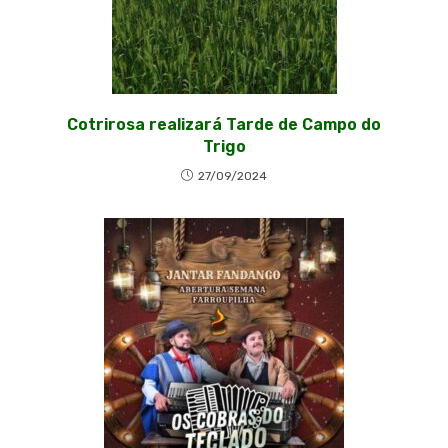
Cotrirosa realizará Tarde de Campo do
Trigo
27/09/2024