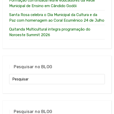
Formação continuada reúne educadores da Rede
Municipal de Ensino em Cândido Godói
Santa Rosa celebra o Dia Municipal da Cultura e da
Paz com homenagem ao Coral Ecumênico 24 de Julho
Quitanda Multicultural integra programação do
Noroeste Summit 2026
Pesquisar no BLOG
Pesquisar no BLOG