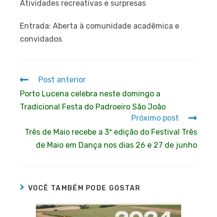
Atividades recreativas e surpresas
Entrada: Aberta à comunidade acadêmica e
convidados
Post anterior
Porto Lucena celebra neste domingo a
Tradicional Festa do Padroeiro São João
Próximo post
Três de Maio recebe a 3ª edição do Festival Três
de Maio em Dança nos dias 26 e 27 de junho
VOCÊ TAMBÉM PODE GOSTAR