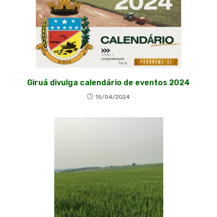
Giruá divulga calendário de eventos 2024
15/04/2024