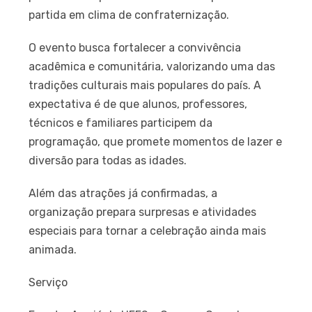
partida em clima de confraternização.
O evento busca fortalecer a convivência
acadêmica e comunitária, valorizando uma das
tradições culturais mais populares do país. A
expectativa é de que alunos, professores,
técnicos e familiares participem da
programação, que promete momentos de lazer e
diversão para todas as idades.
Além das atrações já confirmadas, a
organização prepara surpresas e atividades
especiais para tornar a celebração ainda mais
animada.
Serviço