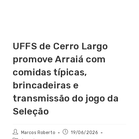
UFFS de Cerro Largo
promove Arraiá com
comidas típicas,
brincadeiras e
transmissão do jogo da
Seleção
Marcos Roberto
19/06/2026