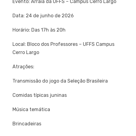
Evento: Arraiá da UFFS – Campus Cerro Largo
Data: 24 de junho de 2026
Horário: Das 17h às 20h
Local: Bloco dos Professores – UFFS Campus
Cerro Largo
Atrações:
Transmissão do jogo da Seleção Brasileira
Comidas típicas juninas
Música temática
Brincadeiras