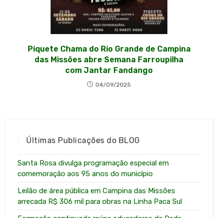
Piquete Chama do Rio Grande de Campina
das Missões abre Semana Farroupilha
com Jantar Fandango
04/09/2025
Últimas Publicações do BLOG
Santa Rosa divulga programação especial em
comemoração aos 95 anos do município
Leilão de área pública em Campina das Missões
arrecada R$ 306 mil para obras na Linha Paca Sul