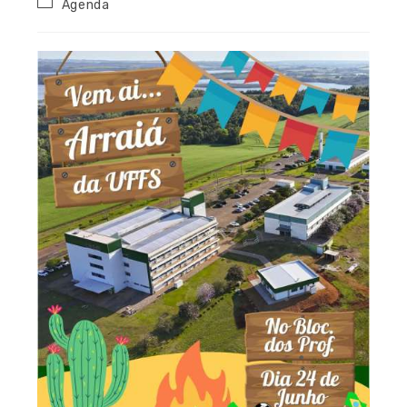
Agenda