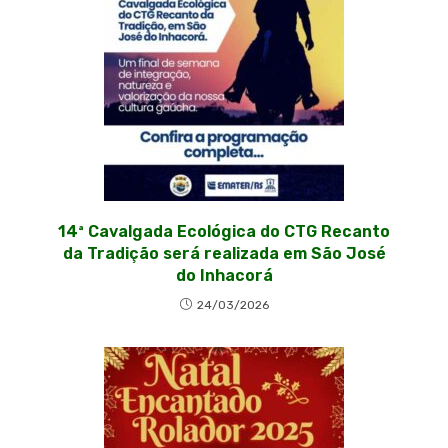
14ª Cavalgada Ecológica do CTG Recanto
da Tradição será realizada em São José
do Inhacorá
24/03/2026