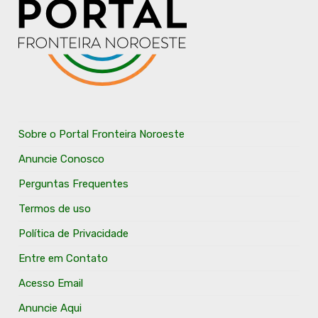
Sobre o Portal Fronteira Noroeste
Anuncie Conosco
Perguntas Frequentes
Termos de uso
Política de Privacidade
Entre em Contato
Acesso Email
Anuncie Aqui