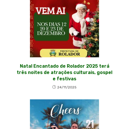
Natal Encantado de Rolador 2025 terá
três noites de atrações culturais, gospel
e festivas
24/11/2025