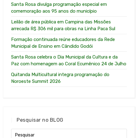
Santa Rosa divulga programação especial em
comemoração aos 95 anos do município
Leilão de área pública em Campina das Missões
arrecada R$ 306 mil para obras na Linha Paca Sul
Formação continuada reúne educadores da Rede
Municipal de Ensino em Cândido Godói
Santa Rosa celebra o Dia Municipal da Cultura e da
Paz com homenagem ao Coral Ecumênico 24 de Julho
Quitanda Multicultural integra programação do
Noroeste Summit 2026
Pesquisar no BLOG