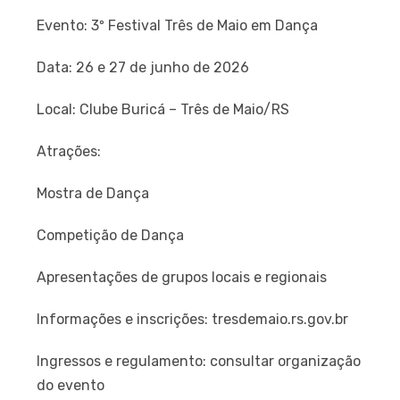
Evento: 3º Festival Três de Maio em Dança
Data: 26 e 27 de junho de 2026
Local: Clube Buricá – Três de Maio/RS
Atrações:
Mostra de Dança
Competição de Dança
Apresentações de grupos locais e regionais
Informações e inscrições: tresdemaio.rs.gov.br
Ingressos e regulamento: consultar organização
do evento