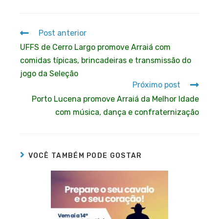
Post anterior
UFFS de Cerro Largo promove Arraiá com
comidas típicas, brincadeiras e transmissão do
jogo da Seleção
Próximo post
Porto Lucena promove Arraiá da Melhor Idade
com música, dança e confraternização
VOCÊ TAMBÉM PODE GOSTAR