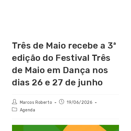
Três de Maio recebe a 3ª
edição do Festival Três
de Maio em Dança nos
dias 26 e 27 de junho
Marcos Roberto
19/06/2026
Agenda