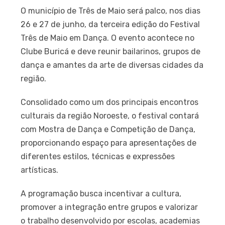
O município de Três de Maio será palco, nos dias
26 e 27 de junho, da terceira edição do Festival
Três de Maio em Dança. O evento acontece no
Clube Buricá e deve reunir bailarinos, grupos de
dança e amantes da arte de diversas cidades da
região.
Consolidado como um dos principais encontros
culturais da região Noroeste, o festival contará
com Mostra de Dança e Competição de Dança,
proporcionando espaço para apresentações de
diferentes estilos, técnicas e expressões
artísticas.
A programação busca incentivar a cultura,
promover a integração entre grupos e valorizar
o trabalho desenvolvido por escolas, academias