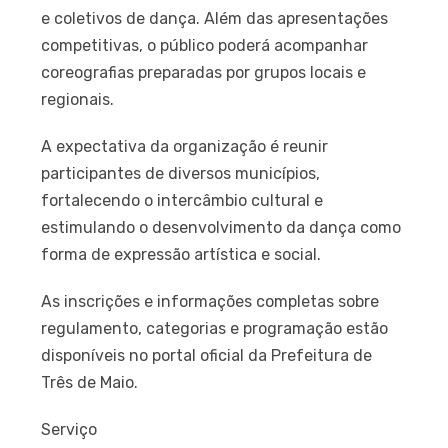
e coletivos de dança. Além das apresentações
competitivas, o público poderá acompanhar
coreografias preparadas por grupos locais e
regionais.
A expectativa da organização é reunir
participantes de diversos municípios,
fortalecendo o intercâmbio cultural e
estimulando o desenvolvimento da dança como
forma de expressão artística e social.
As inscrições e informações completas sobre
regulamento, categorias e programação estão
disponíveis no portal oficial da Prefeitura de
Três de Maio.
Serviço