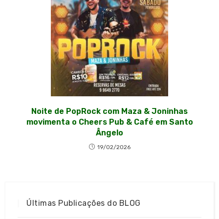
Noite de PopRock com Maza & Joninhas
movimenta o Cheers Pub & Café em Santo
Ângelo
19/02/2026
Últimas Publicações do BLOG