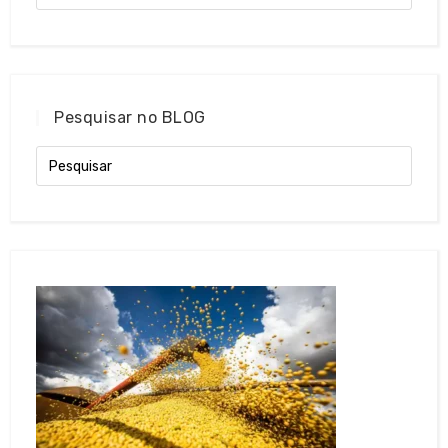
Pesquisar no BLOG