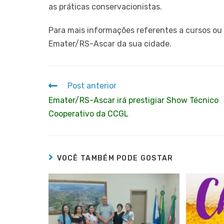
as práticas conservacionistas.
Para mais informações referentes a cursos ou 
Emater/RS-Ascar da sua cidade.
Post anterior
Emater/RS-Ascar irá prestigiar Show Técnico
Cooperativo da CCGL
VOCÊ TAMBÉM PODE GOSTAR