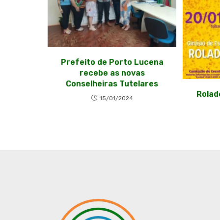
Prefeito de Porto Lucena
recebe as novas
Conselheiras Tutelares
Rolad
15/01/2024