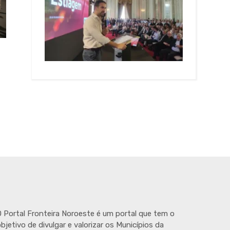
 Portal Fronteira Noroeste é um portal que tem o
bjetivo de divulgar e valorizar os Municípios da