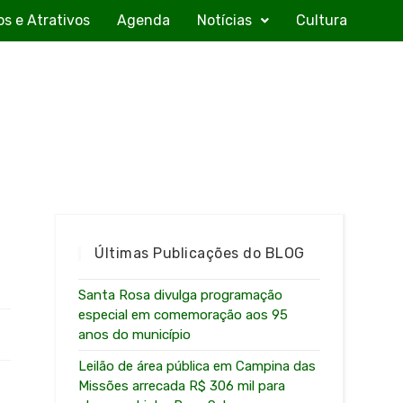
os e Atrativos
Agenda
Notícias
Cultura
Últimas Publicações do BLOG
Santa Rosa divulga programação
especial em comemoração aos 95
anos do município
Leilão de área pública em Campina das
Missões arrecada R$ 306 mil para