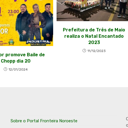
Prefeitura de Três de Maio
realiza o Natal Encantado
2023
11/12/2023
or promove Baile de
Chopp dia 20
12/01/2024
O
Sobre o Portal Fronteira Noroeste
o