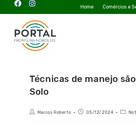
Home
Comércios e S
Técnicas de manejo são
Solo
Marcos Roberto
05/12/2024
Not