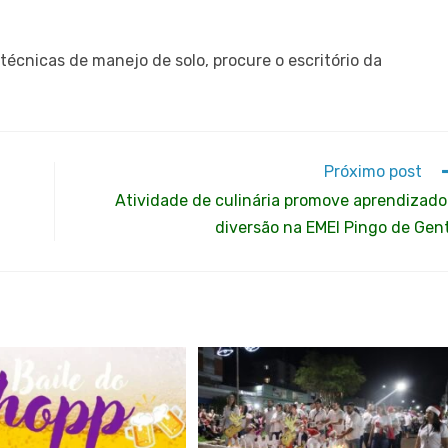
técnicas de manejo de solo, procure o escritório da
Próximo post
Atividade de culinária promove aprendizado
diversão na EMEI Pingo de Gen