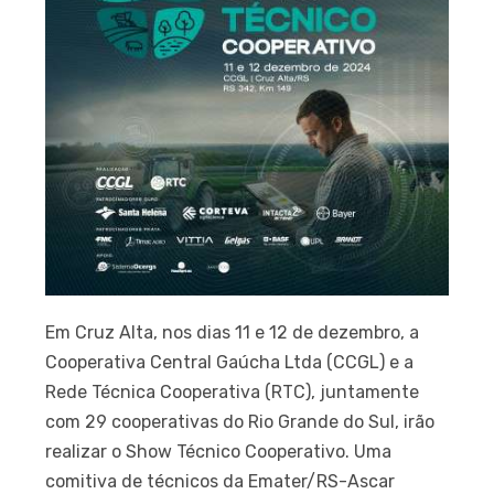
Em Cruz Alta, nos dias 11 e 12 de dezembro, a
Cooperativa Central Gaúcha Ltda (CCGL) e a
Rede Técnica Cooperativa (RTC), juntamente
com 29 cooperativas do Rio Grande do Sul, irão
realizar o Show Técnico Cooperativo. Uma
comitiva de técnicos da Emater/RS-Ascar