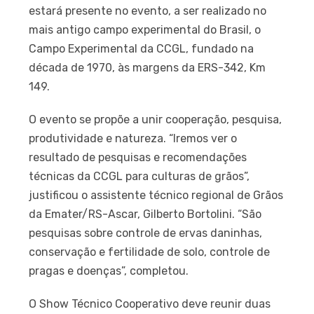
estará presente no evento, a ser realizado no
mais antigo campo experimental do Brasil, o
Campo Experimental da CCGL, fundado na
década de 1970, às margens da ERS-342, Km
149.
O evento se propõe a unir cooperação, pesquisa,
produtividade e natureza. “Iremos ver o
resultado de pesquisas e recomendações
técnicas da CCGL para culturas de grãos”,
justificou o assistente técnico regional de Grãos
da Emater/RS-Ascar, Gilberto Bortolini. “São
pesquisas sobre controle de ervas daninhas,
conservação e fertilidade de solo, controle de
pragas e doenças”, completou.
O Show Técnico Cooperativo deve reunir duas