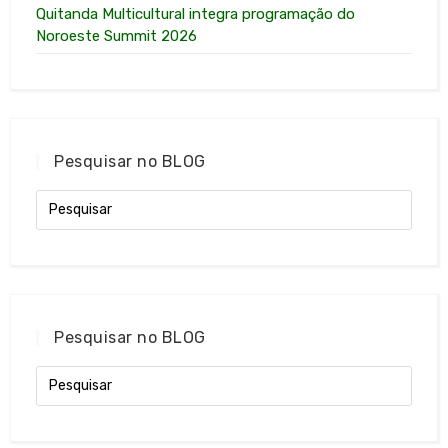
Quitanda Multicultural integra programação do
Noroeste Summit 2026
Pesquisar no BLOG
Pesquisar no BLOG