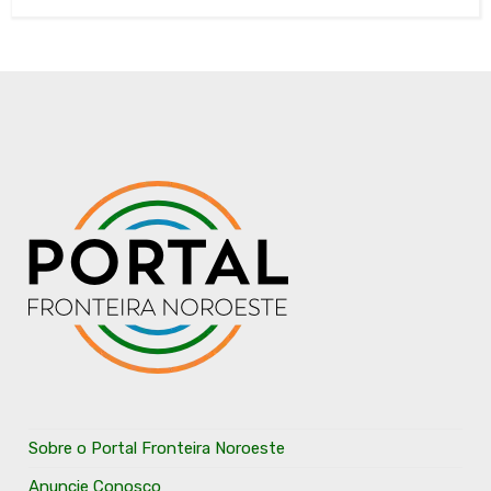
Sobre o Portal Fronteira Noroeste
Anuncie Conosco