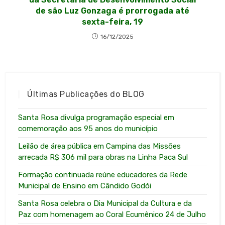
de são Luz Gonzaga é prorrogada até
sexta-feira, 19
16/12/2025
Últimas Publicações do BLOG
Santa Rosa divulga programação especial em
comemoração aos 95 anos do município
Leilão de área pública em Campina das Missões
arrecada R$ 306 mil para obras na Linha Paca Sul
Formação continuada reúne educadores da Rede
Municipal de Ensino em Cândido Godói
Santa Rosa celebra o Dia Municipal da Cultura e da
Paz com homenagem ao Coral Ecumênico 24 de Julho