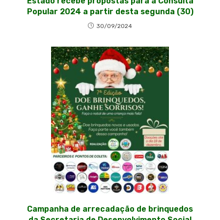
Estado recebe propostas para a Consulta
Popular 2024 a partir desta segunda (30)
30/09/2024
Campanha de arrecadação de brinquedos
da Secretaria de Desenvolvimento Social