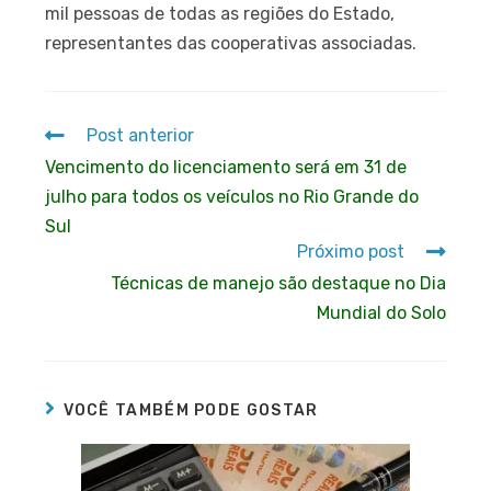
mil pessoas de todas as regiões do Estado,
representantes das cooperativas associadas.
Post anterior
Vencimento do licenciamento será em 31 de
julho para todos os veículos no Rio Grande do
Sul
Próximo post
Técnicas de manejo são destaque no Dia
Mundial do Solo
VOCÊ TAMBÉM PODE GOSTAR