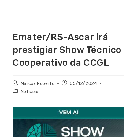
Emater/RS-Ascar irá
prestigiar Show Técnico
Cooperativo da CCGL
Marcos Roberto
05/12/2024
Notícias