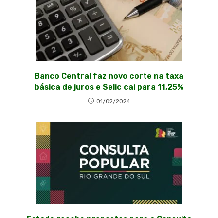
Banco Central faz novo corte na taxa
básica de juros e Selic cai para 11,25%
01/02/2024