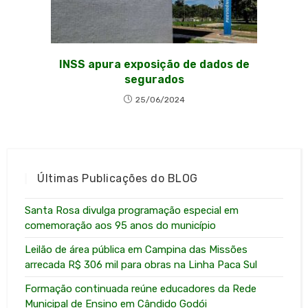
INSS apura exposição de dados de
segurados
25/06/2024
Últimas Publicações do BLOG
Santa Rosa divulga programação especial em
comemoração aos 95 anos do município
Leilão de área pública em Campina das Missões
arrecada R$ 306 mil para obras na Linha Paca Sul
Formação continuada reúne educadores da Rede
Municipal de Ensino em Cândido Godói