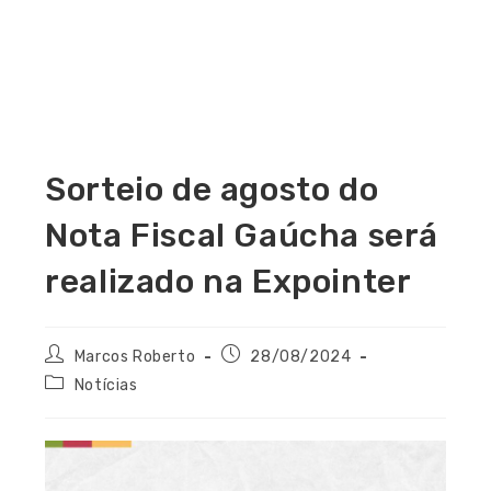
Sorteio de agosto do
Nota Fiscal Gaúcha será
realizado na Expointer
Marcos Roberto
28/08/2024
Notícias