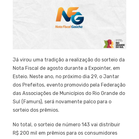
Já virou uma tradição a realização do sorteio da
Nota Fiscal de agosto durante a Expointer, em
Esteio. Neste ano, no próximo dia 29, o Jantar
dos Prefeitos, evento promovido pela Federação
das Associações de Municípios do Rio Grande do
Sul (Famurs), será novamente palco para o
sorteio dos prêmios.
No total, o sorteio de número 143 vai distribuir
R$ 200 mil em prêmios para os consumidores