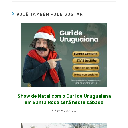
VOCÊ TAMBÉM PODE GOSTAR
Show de Natal com o Guri de Uruguaiana
em Santa Rosa será neste sábado
21/12/2023