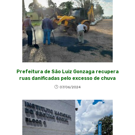
Prefeitura de São Luiz Gonzaga recupera
ruas danificadas pelo excesso de chuva
07/06/2024