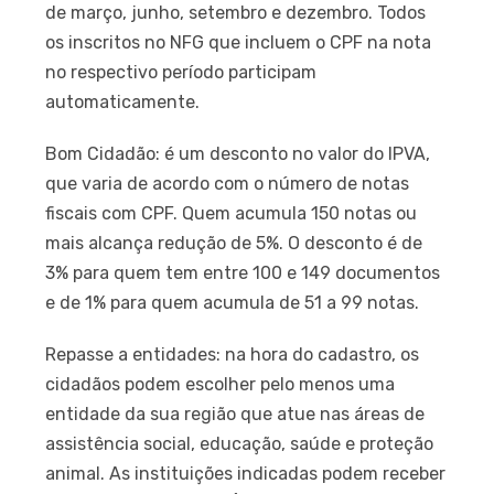
de março, junho, setembro e dezembro. Todos
os inscritos no NFG que incluem o CPF na nota
no respectivo período participam
automaticamente.
Bom Cidadão: é um desconto no valor do IPVA,
que varia de acordo com o número de notas
fiscais com CPF. Quem acumula 150 notas ou
mais alcança redução de 5%. O desconto é de
3% para quem tem entre 100 e 149 documentos
e de 1% para quem acumula de 51 a 99 notas.
Repasse a entidades: na hora do cadastro, os
cidadãos podem escolher pelo menos uma
entidade da sua região que atue nas áreas de
assistência social, educação, saúde e proteção
animal. As instituições indicadas podem receber