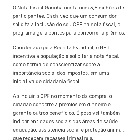
O Nota Fiscal Gaúcha conta com 3,8 milhões de
participantes. Cada vez que um consumidor
solicita a inclusão do seu CPF na nota fiscal, o
programa gera pontos para concorrer a prêmios.
Coordenado pela Receita Estadual, o NFG
incentiva a população a solicitar a nota fiscal,
como forma de conscientizar sobre a
importância social dos impostos, em uma
iniciativa de cidadania fiscal.
Ao incluir o CPF no momento da compra, o
cidadão concorre a prêmios em dinheiro e
garante outros benefícios. É possível também
indicar entidades sociais das áreas de saúde,
educação, assistência social e proteção animal,
que recebem repasses trimestrais.