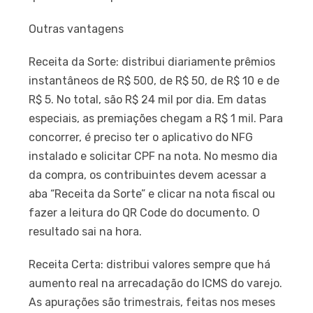
Outras vantagens
Receita da Sorte: distribui diariamente prêmios
instantâneos de R$ 500, de R$ 50, de R$ 10 e de
R$ 5. No total, são R$ 24 mil por dia. Em datas
especiais, as premiações chegam a R$ 1 mil. Para
concorrer, é preciso ter o aplicativo do NFG
instalado e solicitar CPF na nota. No mesmo dia
da compra, os contribuintes devem acessar a
aba “Receita da Sorte” e clicar na nota fiscal ou
fazer a leitura do QR Code do documento. O
resultado sai na hora.
Receita Certa: distribui valores sempre que há
aumento real na arrecadação do ICMS do varejo.
As apurações são trimestrais, feitas nos meses