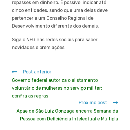
repasses em dinheiro. É possível indicar até
cinco entidades, sendo que uma delas deve
pertencer a um Conselho Regional de
Desenvolvimento diferente dos demais.
Siga o NFG nas redes sociais para saber
novidades e premiações:
Post anterior
Governo federal autoriza o alistamento
voluntário de mulheres no serviço militar;
confira as regras
Próximo post
Apae de São Luiz Gonzaga encerra Semana da
Pessoa com Deficiência Intelectual e Múltipla