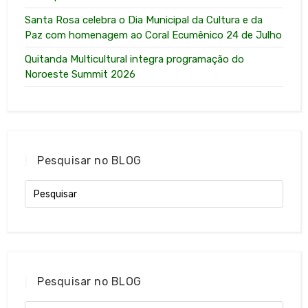
Santa Rosa celebra o Dia Municipal da Cultura e da
Paz com homenagem ao Coral Ecumênico 24 de Julho
Quitanda Multicultural integra programação do
Noroeste Summit 2026
Pesquisar no BLOG
Pesquisar no BLOG