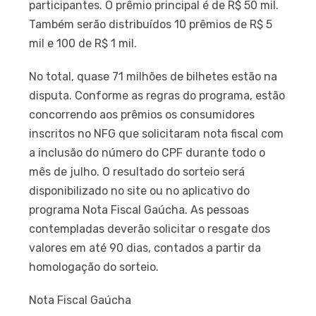
participantes. O prêmio principal é de R$ 50 mil.
Também serão distribuídos 10 prêmios de R$ 5
mil e 100 de R$ 1 mil.
No total, quase 71 milhões de bilhetes estão na
disputa. Conforme as regras do programa, estão
concorrendo aos prêmios os consumidores
inscritos no NFG que solicitaram nota fiscal com
a inclusão do número do CPF durante todo o
mês de julho. O resultado do sorteio será
disponibilizado no site ou no aplicativo do
programa Nota Fiscal Gaúcha. As pessoas
contempladas deverão solicitar o resgate dos
valores em até 90 dias, contados a partir da
homologação do sorteio.
Nota Fiscal Gaúcha