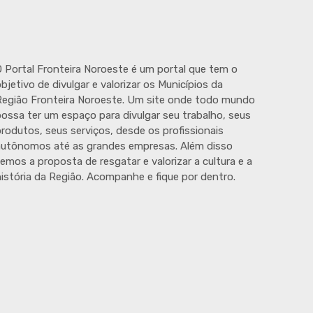
 Portal Fronteira Noroeste é um portal que tem o
bjetivo de divulgar e valorizar os Municípios da
egião Fronteira Noroeste. Um site onde todo mundo
ossa ter um espaço para divulgar seu trabalho, seus
rodutos, seus serviços, desde os profissionais
autônomos até as grandes empresas. Além disso
emos a proposta de resgatar e valorizar a cultura e a
istória da Região. Acompanhe e fique por dentro.