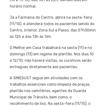
horário normal.
Já a Farmácia do Centro, abrirá na sexta-feira
(11/10), e atenderá todos os pacientes sendo do
Centro, interior, Zona Sul e Passo, das 07h30min
às 12h e das 13h às 16h.
O Melhor em Casa trabalhará na sexta (11) e no
domingo (13) em regime de plantão. Nos dias 10
e 12/10, não haverá visitas, os curativos serão
entregues diretamente aos pacientes.
A SMIESUST segue em atividades com os
trabalhos essenciais como limpeza de praças,
plantão nos cemitérios, agentes da Guarda
Municipal de Trânsito, bem como, o
recolhimento de lixo. Na sexta-feira (11/10), o