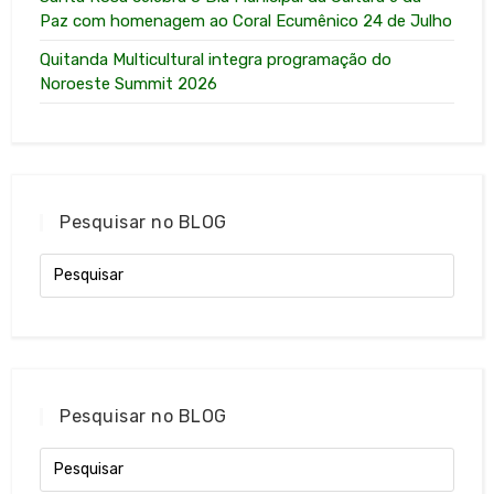
Paz com homenagem ao Coral Ecumênico 24 de Julho
Quitanda Multicultural integra programação do
Noroeste Summit 2026
Pesquisar no BLOG
Pesquisar no BLOG