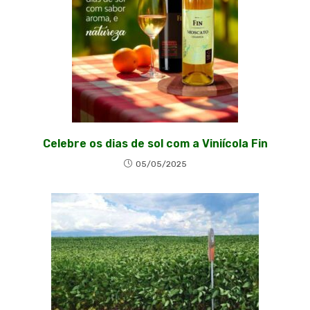
Celebre os dias de sol com a Viniícola Fin
05/05/2025