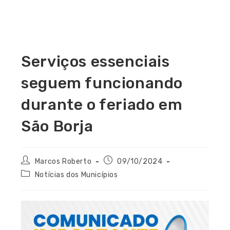
Serviços essenciais
seguem funcionando
durante o feriado em
São Borja
Marcos Roberto
09/10/2024
Notícias dos Municípios