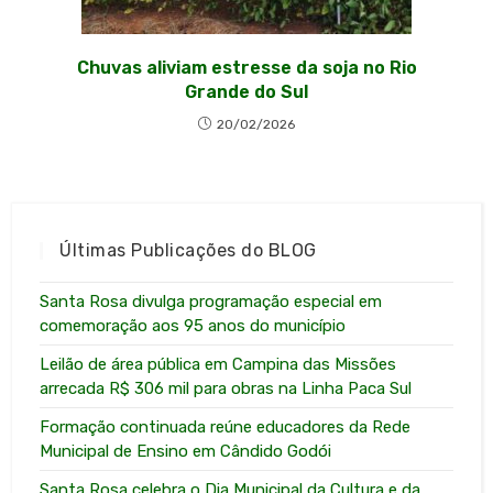
Chuvas aliviam estresse da soja no Rio
Grande do Sul
20/02/2026
Últimas Publicações do BLOG
Santa Rosa divulga programação especial em
comemoração aos 95 anos do município
Leilão de área pública em Campina das Missões
arrecada R$ 306 mil para obras na Linha Paca Sul
Formação continuada reúne educadores da Rede
Municipal de Ensino em Cândido Godói
Santa Rosa celebra o Dia Municipal da Cultura e da