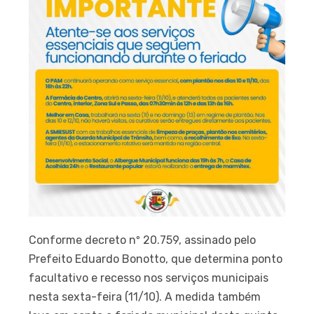
Conforme decreto nº 20.759, assinado pelo
Prefeito Eduardo Bonotto, que determina ponto
facultativo e recesso nos serviços municipais
nesta sexta-feira (11/10). A medida também