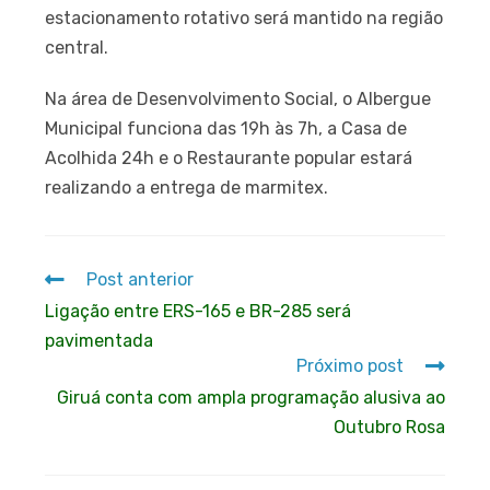
estacionamento rotativo será mantido na região
central.
Na área de Desenvolvimento Social, o Albergue
Municipal funciona das 19h às 7h, a Casa de
Acolhida 24h e o Restaurante popular estará
realizando a entrega de marmitex.
Post anterior
Ligação entre ERS-165 e BR-285 será
pavimentada
Próximo post
Giruá conta com ampla programação alusiva ao
Outubro Rosa