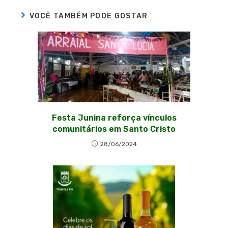
VOCÊ TAMBÉM PODE GOSTAR
Festa Junina reforça vínculos
comunitários em Santo Cristo
28/06/2024