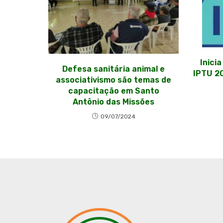
Inici
Defesa sanitária animal e
IPTU 2
associativismo são temas de
capacitação em Santo
Antônio das Missões
09/07/2024