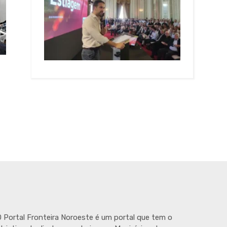
 Portal Fronteira Noroeste é um portal que tem o