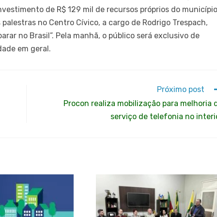
nvestimento de R$ 129 mil de recursos próprios do município
s palestras no Centro Cívico, a cargo de Rodrigo Trespach,
arar no Brasil”. Pela manhã, o público será exclusivo de
dade em geral.
Próximo post
Procon realiza mobilização para melhoria 
serviço de telefonia no interi