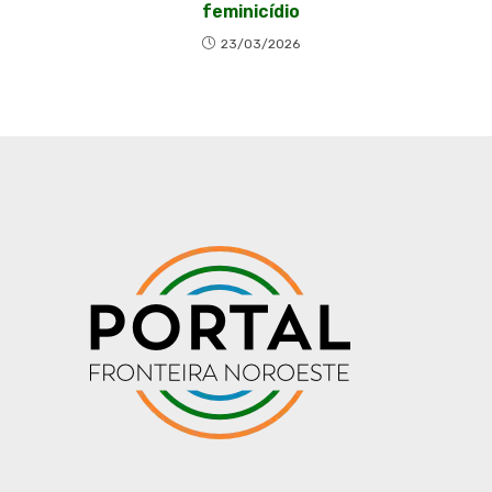
feminicídio
23/03/2026