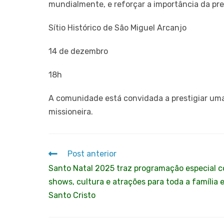
mundialmente, e reforçar a importância da pre
Sítio Histórico de São Miguel Arcanjo
14 de dezembro
18h
A comunidade está convidada a prestigiar uma 
missioneira.
Post anterior
Santo Natal 2025 traz programação especial 
shows, cultura e atrações para toda a família 
Santo Cristo