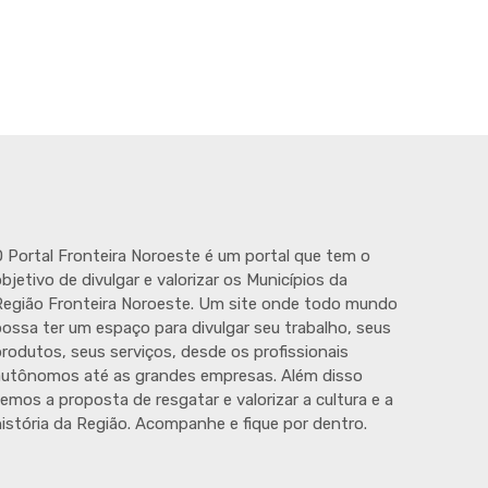
 Portal Fronteira Noroeste é um portal que tem o
bjetivo de divulgar e valorizar os Municípios da
egião Fronteira Noroeste. Um site onde todo mundo
ossa ter um espaço para divulgar seu trabalho, seus
rodutos, seus serviços, desde os profissionais
autônomos até as grandes empresas. Além disso
emos a proposta de resgatar e valorizar a cultura e a
istória da Região. Acompanhe e fique por dentro.