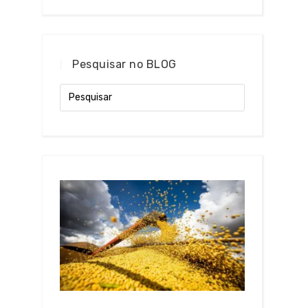
Pesquisar no BLOG
a