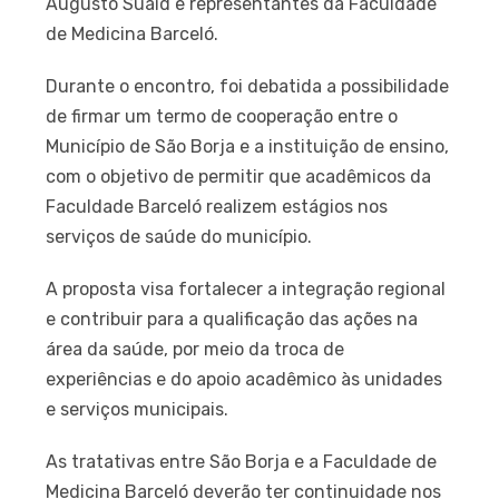
Augusto Suaid e representantes da Faculdade
de Medicina Barceló.
Durante o encontro, foi debatida a possibilidade
de firmar um termo de cooperação entre o
Município de São Borja e a instituição de ensino,
com o objetivo de permitir que acadêmicos da
Faculdade Barceló realizem estágios nos
serviços de saúde do município.
A proposta visa fortalecer a integração regional
e contribuir para a qualificação das ações na
área da saúde, por meio da troca de
experiências e do apoio acadêmico às unidades
e serviços municipais.
As tratativas entre São Borja e a Faculdade de
Medicina Barceló deverão ter continuidade nos