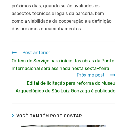
próximos dias, quando serão avaliados os
aspectos técnicos e legais da parceria, bem
como a viabilidade da cooperação e a definição
dos próximos encaminhamentos.
Post anterior
Ordem de Serviço para início das obras da Ponte
Internacional será assinada nesta sexta-feira
Próximo post
Edital de licitação para reforma do Museu
Arqueológico de São Luiz Gonzaga é publicado
VOCÊ TAMBÉM PODE GOSTAR