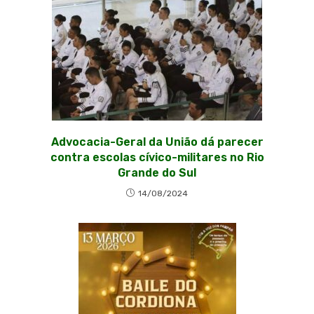
Advocacia-Geral da União dá parecer
contra escolas cívico-militares no Rio
Grande do Sul
14/08/2024