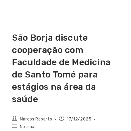
São Borja discute
cooperação com
Faculdade de Medicina
de Santo Tomé para
estágios na área da
saúde
Marcos Roberto
17/12/2025
Notícias