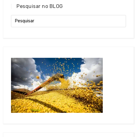
Pesquisar no BLOG