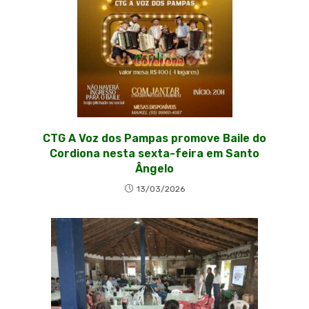
CTG A Voz dos Pampas promove Baile do
Cordiona nesta sexta-feira em Santo
Ângelo
13/03/2026