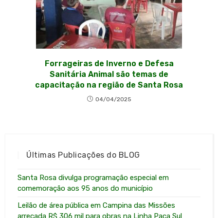
Forrageiras de Inverno e Defesa
Sanitária Animal são temas de
capacitação na região de Santa Rosa
04/04/2025
Últimas Publicações do BLOG
Santa Rosa divulga programação especial em
comemoração aos 95 anos do município
Leilão de área pública em Campina das Missões
arrecada R$ 306 mil para obras na Linha Paca Sul