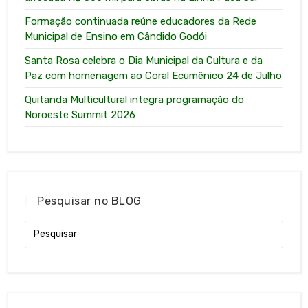
Formação continuada reúne educadores da Rede
Municipal de Ensino em Cândido Godói
Santa Rosa celebra o Dia Municipal da Cultura e da
Paz com homenagem ao Coral Ecumênico 24 de Julho
Quitanda Multicultural integra programação do
Noroeste Summit 2026
Pesquisar no BLOG