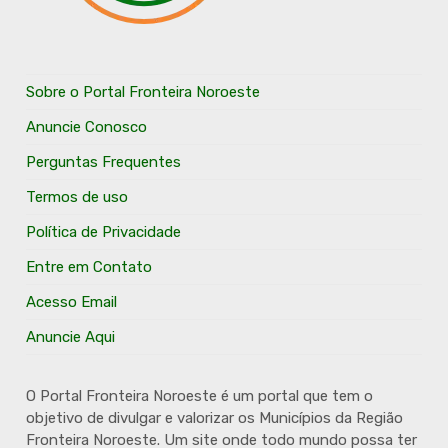
Sobre o Portal Fronteira Noroeste
Anuncie Conosco
Perguntas Frequentes
Termos de uso
Política de Privacidade
Entre em Contato
Acesso Email
Anuncie Aqui
O Portal Fronteira Noroeste é um portal que tem o
objetivo de divulgar e valorizar os Municípios da Região
Fronteira Noroeste. Um site onde todo mundo possa ter