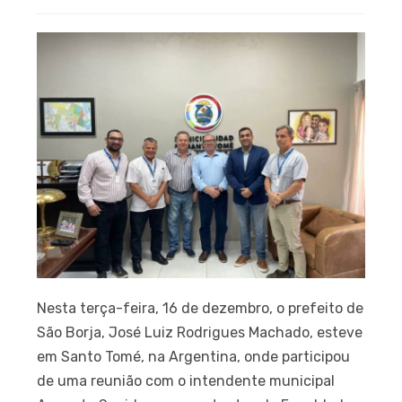
Nesta terça-feira, 16 de dezembro, o prefeito de
São Borja, José Luiz Rodrigues Machado, esteve
em Santo Tomé, na Argentina, onde participou
de uma reunião com o intendente municipal