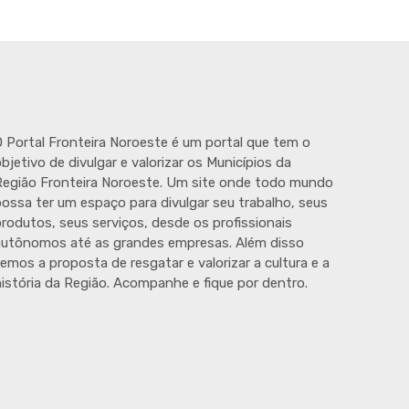
 Portal Fronteira Noroeste é um portal que tem o
bjetivo de divulgar e valorizar os Municípios da
egião Fronteira Noroeste. Um site onde todo mundo
ossa ter um espaço para divulgar seu trabalho, seus
rodutos, seus serviços, desde os profissionais
autônomos até as grandes empresas. Além disso
emos a proposta de resgatar e valorizar a cultura e a
istória da Região. Acompanhe e fique por dentro.