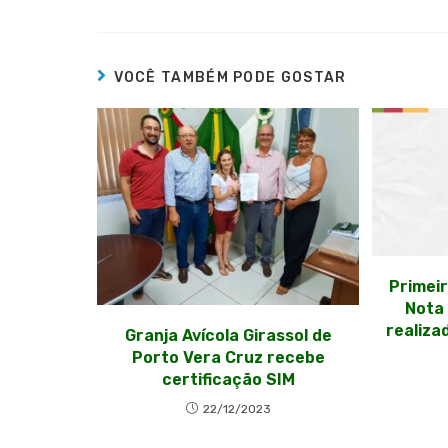
VOCÊ TAMBÉM PODE GOSTAR
Primeir
Nota 
realiza
Granja Avícola Girassol de
Porto Vera Cruz recebe
certificação SIM
22/12/2023