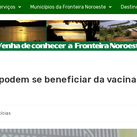
erviços
Municípios da Fronteira Noroeste
Destin
 podem se beneficiar da vacina
ícias