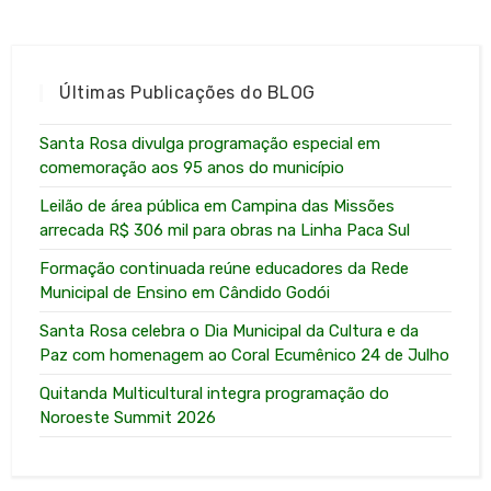
Últimas Publicações do BLOG
Santa Rosa divulga programação especial em
comemoração aos 95 anos do município
Leilão de área pública em Campina das Missões
arrecada R$ 306 mil para obras na Linha Paca Sul
Formação continuada reúne educadores da Rede
Municipal de Ensino em Cândido Godói
Santa Rosa celebra o Dia Municipal da Cultura e da
Paz com homenagem ao Coral Ecumênico 24 de Julho
Quitanda Multicultural integra programação do
Noroeste Summit 2026