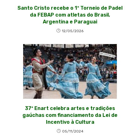
Santo Cristo recebe o 1º Torneio de Padel
da FEBAP com atletas do Brasil,
Argentina e Paraguai
12/05/2026
37º Enart celebra artes e tradições
gaúchas com financiamento da Lei de
Incentivo à Cultura
05/11/2024