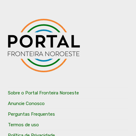
Sobre o Portal Fronteira Noroeste
Anuncie Conosco
Perguntas Frequentes
Termos de uso
Política de Privacidade