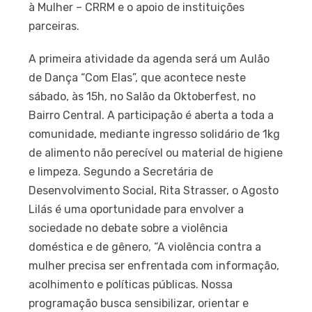
à Mulher – CRRM e o apoio de instituições
parceiras.
A primeira atividade da agenda será um Aulão
de Dança “Com Elas”, que acontece neste
sábado, às 15h, no Salão da Oktoberfest, no
Bairro Central. A participação é aberta a toda a
comunidade, mediante ingresso solidário de 1kg
de alimento não perecível ou material de higiene
e limpeza. Segundo a Secretária de
Desenvolvimento Social, Rita Strasser, o Agosto
Lilás é uma oportunidade para envolver a
sociedade no debate sobre a violência
doméstica e de gênero, “A violência contra a
mulher precisa ser enfrentada com informação,
acolhimento e políticas públicas. Nossa
programação busca sensibilizar, orientar e