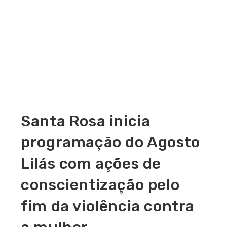
Santa Rosa inicia
programação do Agosto
Lilás com ações de
conscientização pelo
fim da violência contra