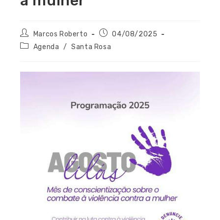
a mulher
Marcos Roberto
04/08/2025
Agenda
/
Santa Rosa