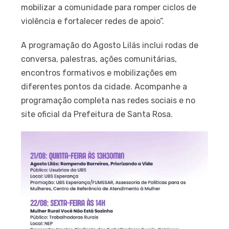
mobilizar a comunidade para romper ciclos de
violência e fortalecer redes de apoio”.
A programação do Agosto Lilás inclui rodas de
conversa, palestras, ações comunitárias,
encontros formativos e mobilizações em
diferentes pontos da cidade. Acompanhe a
programação completa nas redes sociais e no
site oficial da Prefeitura de Santa Rosa.