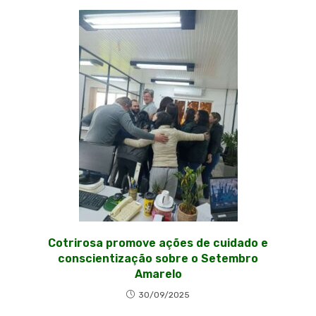
Cotrirosa promove ações de cuidado e
conscientização sobre o Setembro
Amarelo
30/09/2025