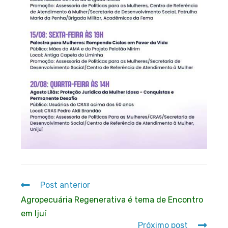
Post anterior
Agropecuária Regenerativa é tema de Encontro
em Ijuí
Próximo post