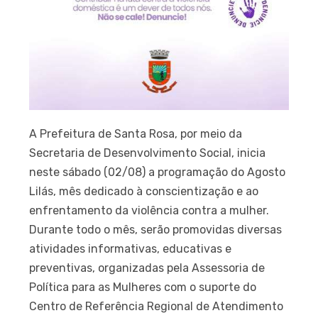
A Prefeitura de Santa Rosa, por meio da
Secretaria de Desenvolvimento Social, inicia
neste sábado (02/08) a programação do Agosto
Lilás, mês dedicado à conscientização e ao
enfrentamento da violência contra a mulher.
Durante todo o mês, serão promovidas diversas
atividades informativas, educativas e
preventivas, organizadas pela Assessoria de
Política para as Mulheres com o suporte do
Centro de Referência Regional de Atendimento