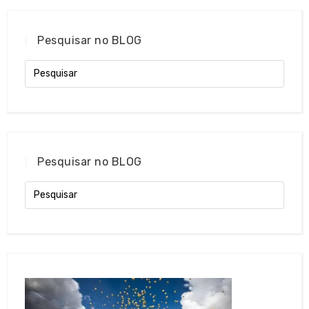
Pesquisar no BLOG
Pesquisar no BLOG