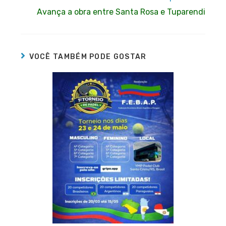
Avança a obra entre Santa Rosa e Tuparendi
VOCÊ TAMBÉM PODE GOSTAR