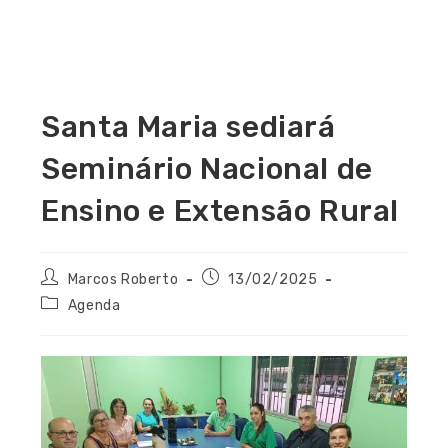
Santa Maria sediará
Seminário Nacional de
Ensino e Extensão Rural
Marcos Roberto
13/02/2025
Agenda