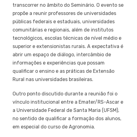
transcorrer no âmbito do Seminário. O evento se
propõe a reunir professores de universidades
públicas federais e estaduais, universidades
comunitárias e regionais, além de institutos
tecnológicos, escolas técnicas de nível médio e
superior e extensionistas rurais. A expectativa é
abrir um espaço de diálogo, intercâmbio de
informações e experiências que possam
qualificar o ensino e as práticas de Extensão
Rural nas universidades brasileiras.
Outro ponto discutido durante a reunião foi o
vínculo institucional entre a Emater/RS-Ascar e
a Universidade Federal de Santa Maria (UFSM),
no sentido de qualificar a formação dos alunos,
em especial do curso de Agronomia.