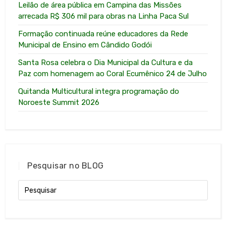
Leilão de área pública em Campina das Missões
arrecada R$ 306 mil para obras na Linha Paca Sul
Formação continuada reúne educadores da Rede
Municipal de Ensino em Cândido Godói
Santa Rosa celebra o Dia Municipal da Cultura e da
Paz com homenagem ao Coral Ecumênico 24 de Julho
Quitanda Multicultural integra programação do
Noroeste Summit 2026
Pesquisar no BLOG