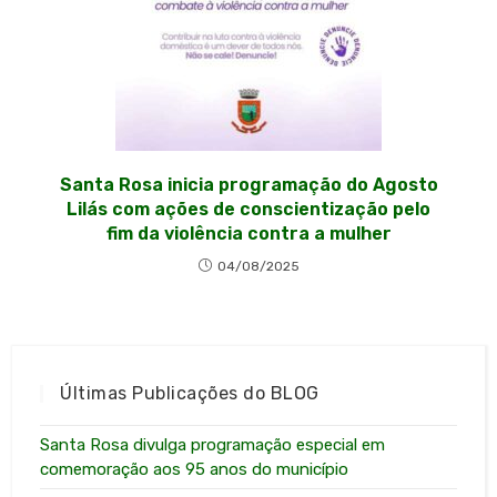
Santa Rosa inicia programação do Agosto
Lilás com ações de conscientização pelo
fim da violência contra a mulher
04/08/2025
Últimas Publicações do BLOG
Santa Rosa divulga programação especial em
comemoração aos 95 anos do município