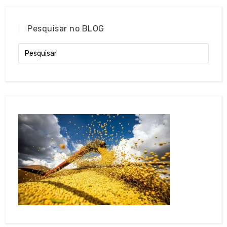
Pesquisar no BLOG