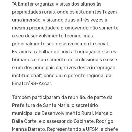
“A Emater organiza visitas dos alunos às
propriedades rurais, onde os estudantes fazem
uma imersão, visitando duas a três vezes a
mesma propriedade e promovendo não somente
o seu desenvolvimento técnico, mas
principalmente seu desenvolvimento social.
Estamos trabalhando com a formação de seres
humanos e não somente de profissionais e esse
é um dos principais objetivos desta integração
institucional”, concluiu o gerente regional da
Emater/RS-Ascar.
Também participaram da reunião, de parte da
Prefeitura de Santa Maria, o secretário
municipal de Desenvolvimento Rural, Marcelo
Dalla Corte, e o assessor do Gabinete, Rodrigo
Menna Barreto. Representando a UFSM, a chefe