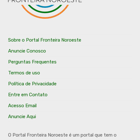
Sobre o Portal Fronteira Noroeste
Anuncie Conosco
Perguntas Frequentes
Termos de uso
Política de Privacidade
Entre em Contato
Acesso Email
Anuncie Aqui
O Portal Fronteira Noroeste é um portal que tem o