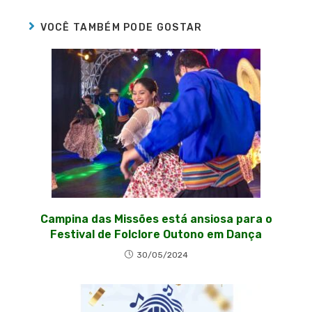
VOCÊ TAMBÉM PODE GOSTAR
Campina das Missões está ansiosa para o
Festival de Folclore Outono em Dança
30/05/2024