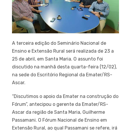
A terceira edição do Seminário Nacional de
Ensino e Extensão Rural será realizada de 23 a
25 de abril, em Santa Maria. O assunto foi
discutido na manhã desta quarta-feira (12/02),
na sede do Escritório Regional da Emater/RS-
Ascar.
“Discutimos o apoio da Emater na construção do
Fórum”, antecipou o gerente da Emater/RS-
Ascar da região de Santa Maria, Guilherme
Passamani. O Fórum Nacional de Ensino em
Extensão Rural, ao qual Passamani se refere, irá