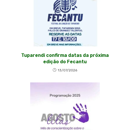
Tuparendi confirma datas da próxima
edição do Fecantu
13/07/2026