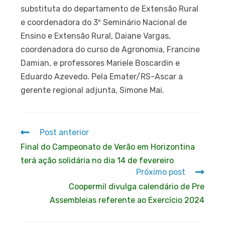
substituta do departamento de Extensão Rural
e coordenadora do 3º Seminário Nacional de
Ensino e Extensão Rural, Daiane Vargas,
coordenadora do curso de Agronomia, Francine
Damian, e professores Mariele Boscardin e
Eduardo Azevedo. Pela Emater/RS-Ascar a
gerente regional adjunta, Simone Mai.
Post anterior
Final do Campeonato de Verão em Horizontina
terá ação solidária no dia 14 de fevereiro
Próximo post
Coopermil divulga calendário de Pre
Assembleias referente ao Exercício 2024