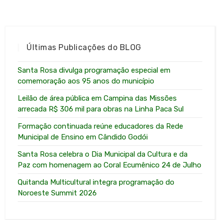
Últimas Publicações do BLOG
Santa Rosa divulga programação especial em
comemoração aos 95 anos do município
Leilão de área pública em Campina das Missões
arrecada R$ 306 mil para obras na Linha Paca Sul
Formação continuada reúne educadores da Rede
Municipal de Ensino em Cândido Godói
Santa Rosa celebra o Dia Municipal da Cultura e da
Paz com homenagem ao Coral Ecumênico 24 de Julho
Quitanda Multicultural integra programação do
Noroeste Summit 2026