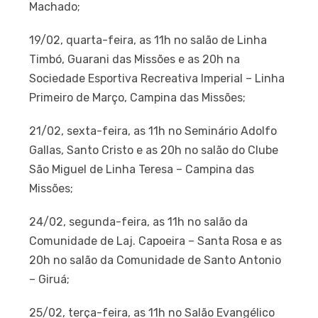
Machado;
19/02, quarta-feira, as 11h no salão de Linha
Timbó, Guarani das Missões e as 20h na
Sociedade Esportiva Recreativa Imperial – Linha
Primeiro de Março, Campina das Missões;
21/02, sexta-feira, as 11h no Seminário Adolfo
Gallas, Santo Cristo e as 20h no salão do Clube
São Miguel de Linha Teresa – Campina das
Missões;
24/02, segunda-feira, as 11h no salão da
Comunidade de Laj. Capoeira – Santa Rosa e as
20h no salão da Comunidade de Santo Antonio
– Giruá;
25/02, terça-feira, as 11h no Salão Evangélico