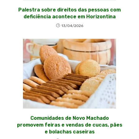
Palestra sobre direitos das pessoas com
deficiência acontece em Horizontina
13/04/2026
Comunidades de Novo Machado
promovem feiras e vendas de cucas, pães
e bolachas caseiras