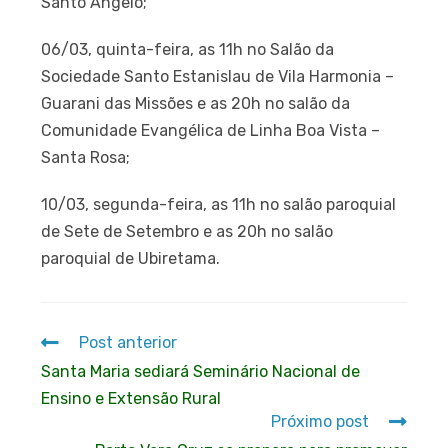
Santo Ângelo;
06/03, quinta-feira, as 11h no Salão da
Sociedade Santo Estanislau de Vila Harmonia –
Guarani das Missões e as 20h no salão da
Comunidade Evangélica de Linha Boa Vista –
Santa Rosa;
10/03, segunda-feira, as 11h no salão paroquial
de Sete de Setembro e as 20h no salão
paroquial de Ubiretama.
Post anterior
Santa Maria sediará Seminário Nacional de
Ensino e Extensão Rural
Próximo post