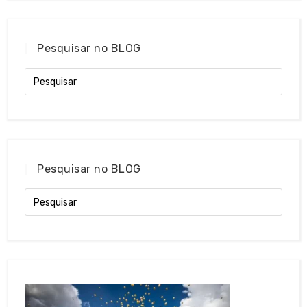
Pesquisar no BLOG
Pesquisar no BLOG