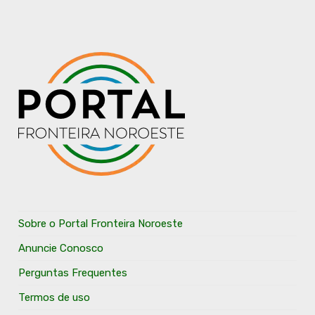
Sobre o Portal Fronteira Noroeste
Anuncie Conosco
Perguntas Frequentes
Termos de uso