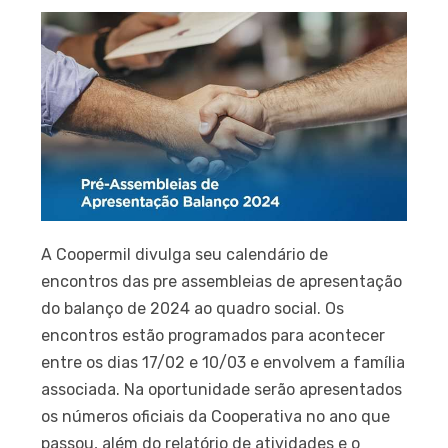
A Coopermil divulga seu calendário de
encontros das pre assembleias de apresentação
do balanço de 2024 ao quadro social. Os
encontros estão programados para acontecer
entre os dias 17/02 e 10/03 e envolvem a família
associada. Na oportunidade serão apresentados
os números oficiais da Cooperativa no ano que
passou, além do relatório de atividades e o