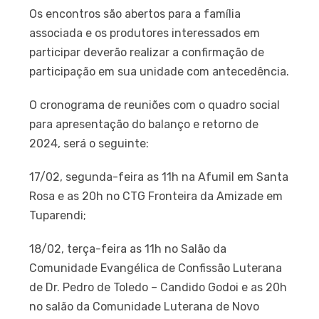
Os encontros são abertos para a família
associada e os produtores interessados em
participar deverão realizar a confirmação de
participação em sua unidade com antecedência.
O cronograma de reuniões com o quadro social
para apresentação do balanço e retorno de
2024, será o seguinte:
17/02, segunda-feira as 11h na Afumil em Santa
Rosa e as 20h no CTG Fronteira da Amizade em
Tuparendi;
18/02, terça-feira as 11h no Salão da
Comunidade Evangélica de Confissão Luterana
de Dr. Pedro de Toledo – Candido Godoi e as 20h
no salão da Comunidade Luterana de Novo