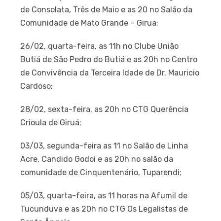
de Consolata, Três de Maio e as 20 no Salão da
Comunidade de Mato Grande – Girua;
26/02, quarta-feira, as 11h no Clube União
Butiá de São Pedro do Butiá e as 20h no Centro
de Convivência da Terceira Idade de Dr. Mauricio
Cardoso;
28/02, sexta-feira, as 20h no CTG Querência
Crioula de Giruá;
03/03, segunda-feira as 11 no Salão de Linha
Acre, Candido Godoi e as 20h no salão da
comunidade de Cinquentenário, Tuparendi;
05/03, quarta-feira, as 11 horas na Afumil de
Tucunduva e as 20h no CTG Os Legalistas de