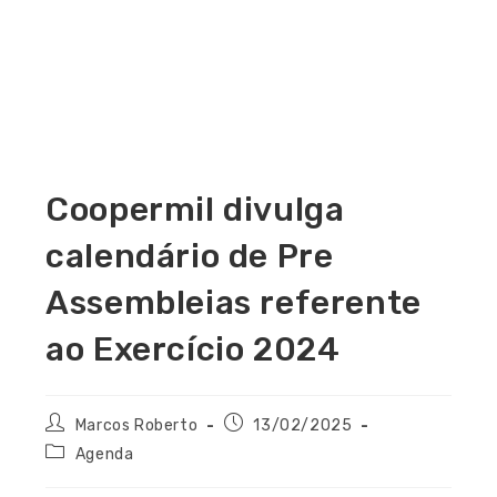
Coopermil divulga
calendário de Pre
Assembleias referente
ao Exercício 2024
Marcos Roberto
13/02/2025
Agenda