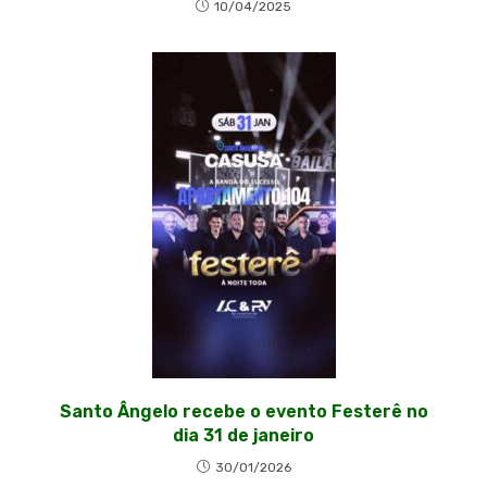
10/04/2025
Santo Ângelo recebe o evento Festerê no
dia 31 de janeiro
30/01/2026