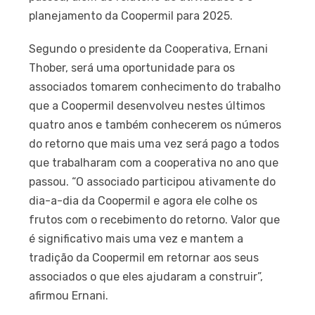
planejamento da Coopermil para 2025.
Segundo o presidente da Cooperativa, Ernani
Thober, será uma oportunidade para os
associados tomarem conhecimento do trabalho
que a Coopermil desenvolveu nestes últimos
quatro anos e também conhecerem os números
do retorno que mais uma vez será pago a todos
que trabalharam com a cooperativa no ano que
passou. “O associado participou ativamente do
dia-a-dia da Coopermil e agora ele colhe os
frutos com o recebimento do retorno. Valor que
é significativo mais uma vez e mantem a
tradição da Coopermil em retornar aos seus
associados o que eles ajudaram a construir”,
afirmou Ernani.