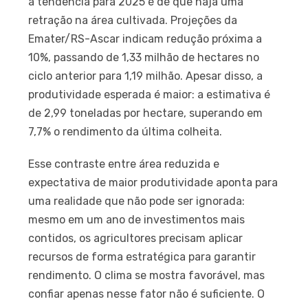
a tendência para 2025 é de que haja uma
retração na área cultivada. Projeções da
Emater/RS-Ascar indicam redução próxima a
10%, passando de 1,33 milhão de hectares no
ciclo anterior para 1,19 milhão. Apesar disso, a
produtividade esperada é maior: a estimativa é
de 2,99 toneladas por hectare, superando em
7,7% o rendimento da última colheita.
Esse contraste entre área reduzida e
expectativa de maior produtividade aponta para
uma realidade que não pode ser ignorada:
mesmo em um ano de investimentos mais
contidos, os agricultores precisam aplicar
recursos de forma estratégica para garantir
rendimento. O clima se mostra favorável, mas
confiar apenas nesse fator não é suficiente. O