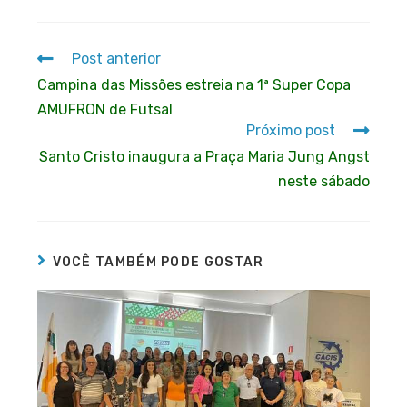
Post anterior
Campina das Missões estreia na 1ª Super Copa
AMUFRON de Futsal
Próximo post
Santo Cristo inaugura a Praça Maria Jung Angst
neste sábado
VOCÊ TAMBÉM PODE GOSTAR