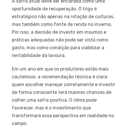
A safra atual deve ser encarada como uma
oportunidade de recuperação. O trigo é
estratégico não apenas na rotação de culturas,
mas também como fonte de renda no inverno.
Por isso, a decisão de investir em insumos e
práticas adequadas não pode ser vista como
gasto, mas como condição para viabilizar a
rentabilidade da lavoura.
Em um ano em que os produtores estão mais
cautelosos, a recomendação técnica é clara:
quem escolher manejar corretamente e investir
de forma consciente terá maiores chances de
colher uma safra positiva. O clima pode
favorecer, mas é o investimento que
transformará essa perspectiva em realidade no
campo.