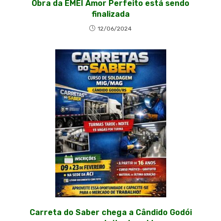
Obra da EMEI Amor Perfeito está sendo
finalizada
12/06/2024
Carreta do Saber chega a Cândido Godói