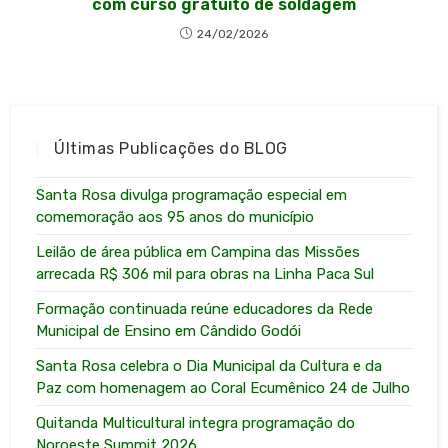
com curso gratuito de soldagem
24/02/2026
Últimas Publicações do BLOG
Santa Rosa divulga programação especial em
comemoração aos 95 anos do município
Leilão de área pública em Campina das Missões
arrecada R$ 306 mil para obras na Linha Paca Sul
Formação continuada reúne educadores da Rede
Municipal de Ensino em Cândido Godói
Santa Rosa celebra o Dia Municipal da Cultura e da
Paz com homenagem ao Coral Ecumênico 24 de Julho
Quitanda Multicultural integra programação do
Noroeste Summit 2026