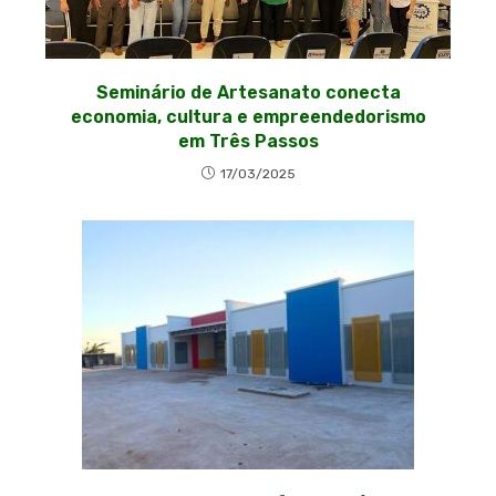
Seminário de Artesanato conecta
economia, cultura e empreendedorismo
em Três Passos
17/03/2025