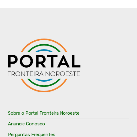
Sobre o Portal Fronteira Noroeste
Anuncie Conosco
Perguntas Frequentes