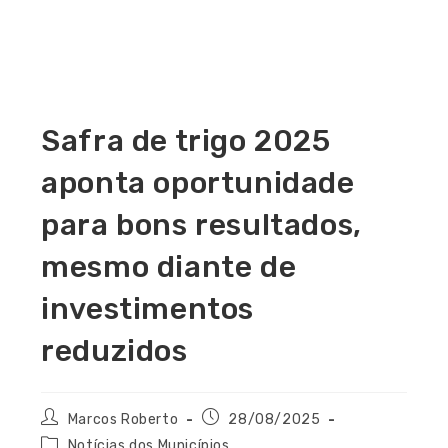
Safra de trigo 2025
aponta oportunidade
para bons resultados,
mesmo diante de
investimentos
reduzidos
Marcos Roberto
28/08/2025
Notícias dos Municípios