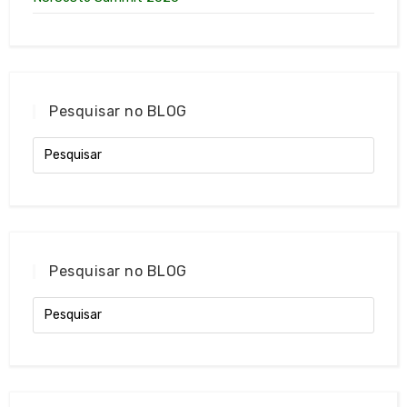
Pesquisar no BLOG
Pesquisar no BLOG