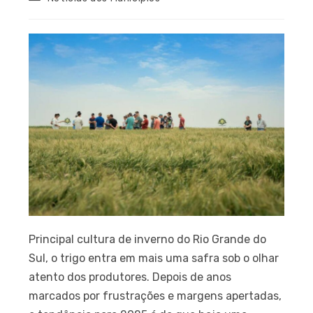
Principal cultura de inverno do Rio Grande do
Sul, o trigo entra em mais uma safra sob o olhar
atento dos produtores. Depois de anos
marcados por frustrações e margens apertadas,