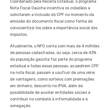
Coordenado pela Receita Estadual, o programa
Nota Fiscal Gaúcha incentiva os cidadãos a
solicitarem a inclusão do CPF no momento da
emissão do documento fiscal como forma de
conscientizá-los sobre a importância social dos
impostos.
Atualmente, o NFG conta com mais de 4 milhões
de pessoas cadastradas, ou seja, cerca de 43%
da população gaúcha faz parte do programa
estadual e todas essas pessoas, ao pedirem CPF
na nota fiscal, passam a usufruir de uma série
de vantagens, como sorteios com premiações
em dinheiro, desconto no IPVA, além da
possibilidade de auxiliar entidades sociais e
contribuir no combate à informalidade e à
sonegação.