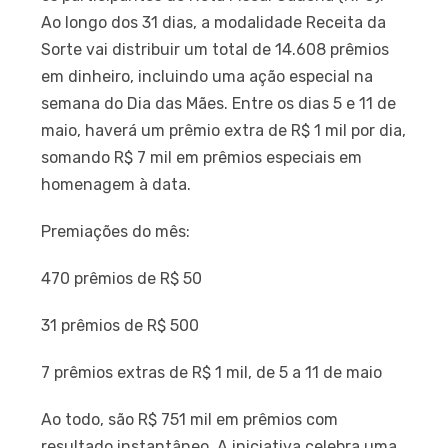
Ao longo dos 31 dias, a modalidade Receita da
Sorte vai distribuir um total de 14.608 prêmios
em dinheiro, incluindo uma ação especial na
semana do Dia das Mães. Entre os dias 5 e 11 de
maio, haverá um prêmio extra de R$ 1 mil por dia,
somando R$ 7 mil em prêmios especiais em
homenagem à data.
Premiações do mês:
470 prêmios de R$ 50
31 prêmios de R$ 500
7 prêmios extras de R$ 1 mil, de 5 a 11 de maio
Ao todo, são R$ 751 mil em prêmios com
resultado instantâneo. A iniciativa celebra uma