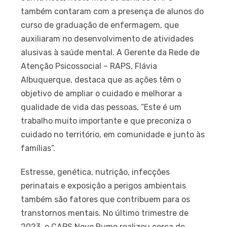
também contaram com a presença de alunos do
curso de graduação de enfermagem, que
auxiliaram no desenvolvimento de atividades
alusivas à saúde mental. A Gerente da Rede de
Atenção Psicossocial – RAPS, Flávia
Albuquerque, destaca que as ações têm o
objetivo de ampliar o cuidado e melhorar a
qualidade de vida das pessoas, “Este é um
trabalho muito importante e que preconiza o
cuidado no território, em comunidade e junto às
famílias”.
Estresse, genética, nutrição, infecções
perinatais e exposição a perigos ambientais
também são fatores que contribuem para os
transtornos mentais. No último trimestre de
2023, o CAPS Novo Rumo realizou cerca de