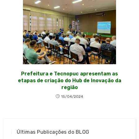
Prefeitura e Tecnopuc apresentam as
etapas de criação do Hub de Inovação da
região
15/04/2024
Últimas Publicações do BLOG