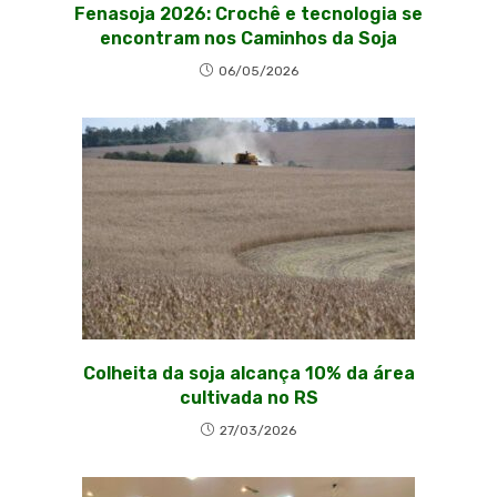
Fenasoja 2026: Crochê e tecnologia se
encontram nos Caminhos da Soja
06/05/2026
Colheita da soja alcança 10% da área
cultivada no RS
27/03/2026