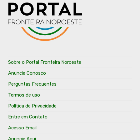
Sobre o Portal Fronteira Noroeste
Anuncie Conosco
Perguntas Frequentes
Termos de uso
Política de Privacidade
Entre em Contato
Acesso Email
Anuncie Aqui