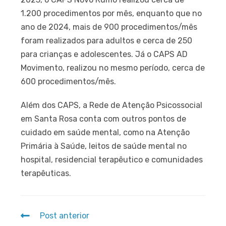
1.200 procedimentos por mês, enquanto que no
ano de 2024, mais de 900 procedimentos/mês
foram realizados para adultos e cerca de 250
para crianças e adolescentes. Já o CAPS AD
Movimento, realizou no mesmo período, cerca de
600 procedimentos/mês.
Além dos CAPS, a Rede de Atenção Psicossocial
em Santa Rosa conta com outros pontos de
cuidado em saúde mental, como na Atenção
Primária à Saúde, leitos de saúde mental no
hospital, residencial terapêutico e comunidades
terapêuticas.
Post anterior