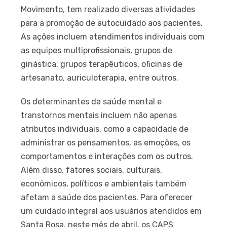
Movimento, tem realizado diversas atividades
para a promoção de autocuidado aos pacientes.
As ações incluem atendimentos individuais com
as equipes multiprofissionais, grupos de
ginástica, grupos terapêuticos, oficinas de
artesanato, auriculoterapia, entre outros.
Os determinantes da saúde mental e
transtornos mentais incluem não apenas
atributos individuais, como a capacidade de
administrar os pensamentos, as emoções, os
comportamentos e interações com os outros.
Além disso, fatores sociais, culturais,
econômicos, políticos e ambientais também
afetam a saúde dos pacientes. Para oferecer
um cuidado integral aos usuários atendidos em
Santa Rosa, neste mês de abril, os CAPS