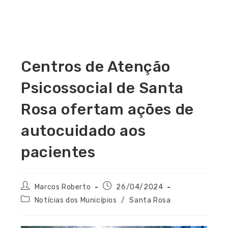
Centros de Atenção
Psicossocial de Santa
Rosa ofertam ações de
autocuidado aos
pacientes
Marcos Roberto
26/04/2024
Notícias dos Municípios
/
Santa Rosa