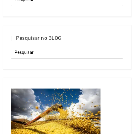
Pesquisar no BLOG