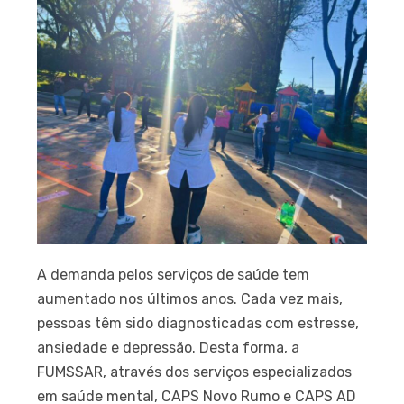
A demanda pelos serviços de saúde tem
aumentado nos últimos anos. Cada vez mais,
pessoas têm sido diagnosticadas com estresse,
ansiedade e depressão. Desta forma, a
FUMSSAR, através dos serviços especializados
em saúde mental, CAPS Novo Rumo e CAPS AD