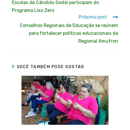
Escolas de Cândido Godói participam do
Programa Lixo Zero
Próximo post
Conselhos Regionais de Educação se reúnem
para fortalecer políticas educacionais da
Regional Amufron
VOCÊ TAMBÉM PODE GOSTAR