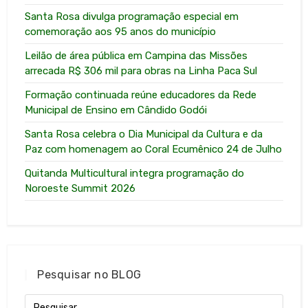
Santa Rosa divulga programação especial em
comemoração aos 95 anos do município
Leilão de área pública em Campina das Missões
arrecada R$ 306 mil para obras na Linha Paca Sul
Formação continuada reúne educadores da Rede
Municipal de Ensino em Cândido Godói
Santa Rosa celebra o Dia Municipal da Cultura e da
Paz com homenagem ao Coral Ecumênico 24 de Julho
Quitanda Multicultural integra programação do
Noroeste Summit 2026
Pesquisar no BLOG