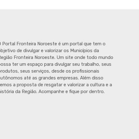
 Portal Fronteira Noroeste é um portal que tem o
bjetivo de divulgar e valorizar os Municípios da
egião Fronteira Noroeste. Um site onde todo mundo
ossa ter um espaço para divulgar seu trabalho, seus
rodutos, seus serviços, desde os profissionais
autônomos até as grandes empresas. Além disso
emos a proposta de resgatar e valorizar a cultura e a
istória da Região. Acompanhe e fique por dentro.