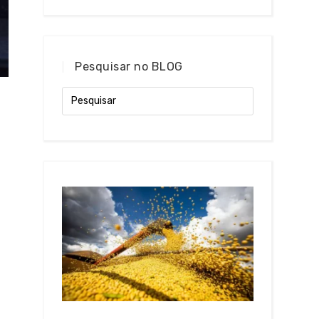
Pesquisar no BLOG
i