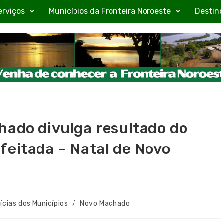
erviços
Municípios da Fronteira Noroeste
Destin
hado divulga resultado do
feitada – Natal de Novo
ícias dos Municípios
/
Novo Machado