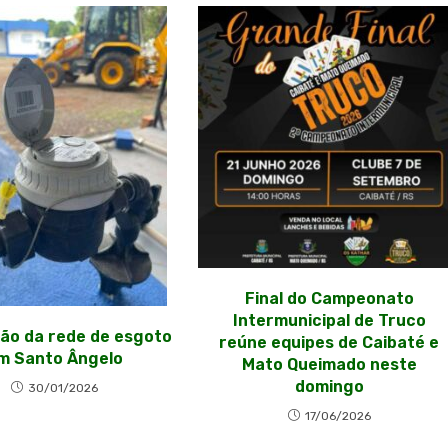
Final do Campeonato
Intermunicipal de Truco
ão da rede de esgoto
reúne equipes de Caibaté e
m Santo Ângelo
Mato Queimado neste
domingo
30/01/2026
17/06/2026