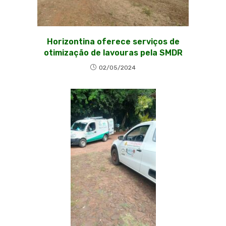
Horizontina oferece serviços de
otimização de lavouras pela SMDR
02/05/2024