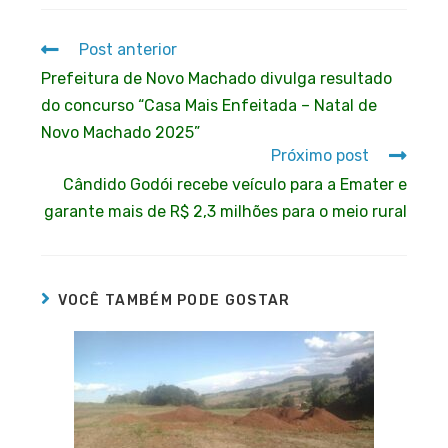
Post anterior
Prefeitura de Novo Machado divulga resultado
do concurso “Casa Mais Enfeitada – Natal de
Novo Machado 2025”
Próximo post
Cândido Godói recebe veículo para a Emater e
garante mais de R$ 2,3 milhões para o meio rural
VOCÊ TAMBÉM PODE GOSTAR