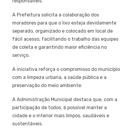
responsáveis.
A Prefeitura solicita a colaboração dos
moradores para que o lixo esteja devidamente
separado, organizado e colocado em local de
fácil acesso, facilitando o trabalho das equipes
de coleta e garantindo maior eficiência no
serviço.
A iniciativa reforça o compromisso do município
com a limpeza urbana, a saúde pública e a
preservação do meio ambiente.
A Administração Municipal destaca que, com a
participação de todos, é possível manter a
cidade e o interior mais limpos, saudáveis e
sustentáveis.