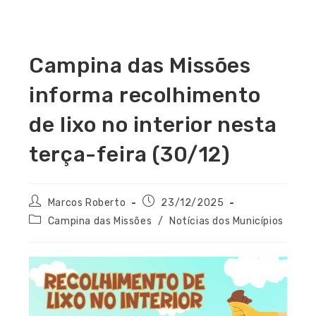
Campina das Missões
informa recolhimento
de lixo no interior nesta
terça-feira (30/12)
Marcos Roberto
23/12/2025
Campina das Missões
/
Notícias dos Municípios