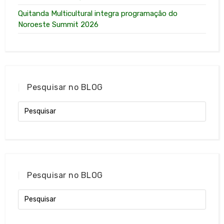
Quitanda Multicultural integra programação do
Noroeste Summit 2026
Pesquisar no BLOG
Pesquisar no BLOG