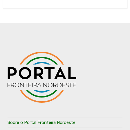
Sobre o Portal Fronteira Noroeste