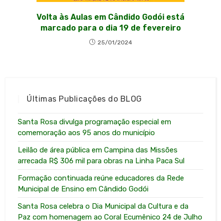
Volta às Aulas em Cândido Godói está
marcado para o dia 19 de fevereiro
25/01/2024
Últimas Publicações do BLOG
Santa Rosa divulga programação especial em
comemoração aos 95 anos do município
Leilão de área pública em Campina das Missões
arrecada R$ 306 mil para obras na Linha Paca Sul
Formação continuada reúne educadores da Rede
Municipal de Ensino em Cândido Godói
Santa Rosa celebra o Dia Municipal da Cultura e da
Paz com homenagem ao Coral Ecumênico 24 de Julho