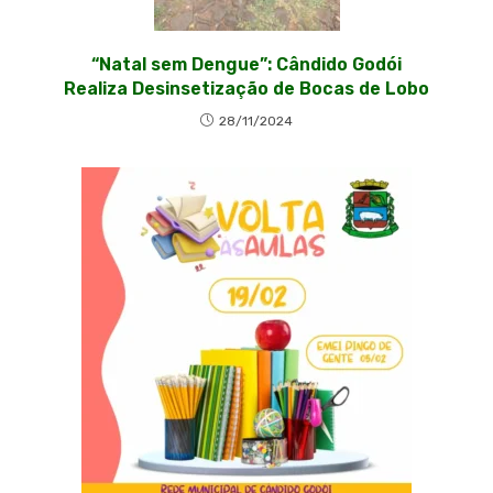
“Natal sem Dengue”: Cândido Godói
Realiza Desinsetização de Bocas de Lobo
28/11/2024