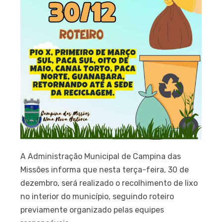
A Administração Municipal de Campina das
Missões informa que nesta terça-feira, 30 de
dezembro, será realizado o recolhimento de lixo
no interior do município, seguindo roteiro
previamente organizado pelas equipes