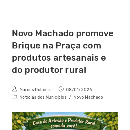
Novo Machado promove
Brique na Praça com
produtos artesanais e
do produtor rural
Marcos Roberto
08/01/2026
Notícias dos Municípios
/
Novo Machado