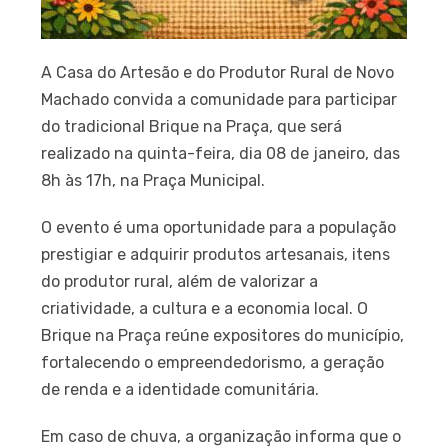
A Casa do Artesão e do Produtor Rural de Novo
Machado convida a comunidade para participar
do tradicional Brique na Praça, que será
realizado na quinta-feira, dia 08 de janeiro, das
8h às 17h, na Praça Municipal.
O evento é uma oportunidade para a população
prestigiar e adquirir produtos artesanais, itens
do produtor rural, além de valorizar a
criatividade, a cultura e a economia local. O
Brique na Praça reúne expositores do município,
fortalecendo o empreendedorismo, a geração
de renda e a identidade comunitária.
Em caso de chuva, a organização informa que o