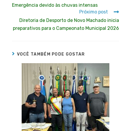
Emergência devido às chuvas intensas
Próximo post
Diretoria de Desporto de Novo Machado inicia
preparativos para o Campeonato Municipal 2026
VOCÊ TAMBÉM PODE GOSTAR