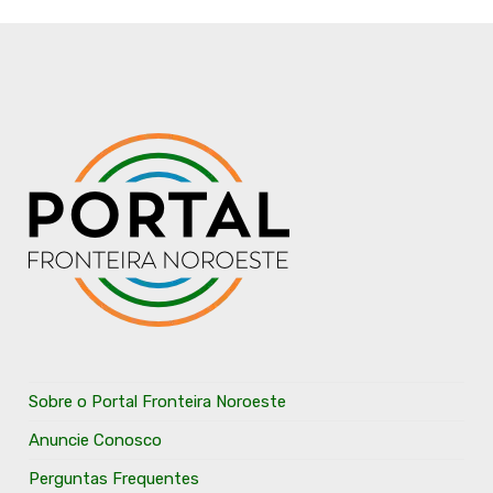
Sobre o Portal Fronteira Noroeste
Anuncie Conosco
Perguntas Frequentes