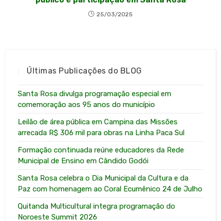
25/03/2025
Últimas Publicações do BLOG
Santa Rosa divulga programação especial em
comemoração aos 95 anos do município
Leilão de área pública em Campina das Missões
arrecada R$ 306 mil para obras na Linha Paca Sul
Formação continuada reúne educadores da Rede
Municipal de Ensino em Cândido Godói
Santa Rosa celebra o Dia Municipal da Cultura e da
Paz com homenagem ao Coral Ecumênico 24 de Julho
Quitanda Multicultural integra programação do
Noroeste Summit 2026