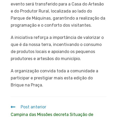
evento será transferido para a Casa do Artesão
e do Produtor Rural, localizada ao lado do
Parque de Máquinas, garantindo a realização da
programação e o conforto dos visitantes.
A iniciativa reforça a importância de valorizar o
que é da nossa terra, incentivando o consumo
de produtos locais e apoiando os pequenos
produtores e artesãos do município.
A organização convida toda a comunidade a
participar e prestigiar mais esta edição do
Brique na Praça.
Post anterior
Campina das Missões decreta Situação de