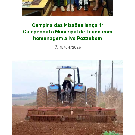
Campina das Missões lança 1º
Campeonato Municipal de Truco com
homenagem a Ivo Pozzebom
15/04/2026