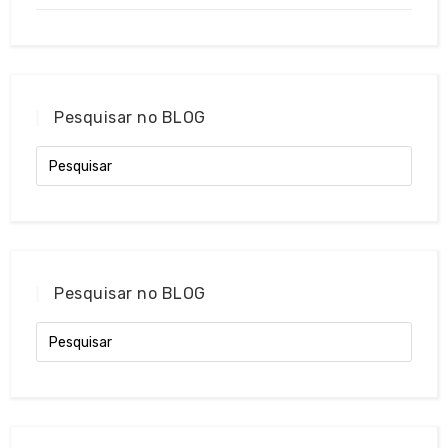
Pesquisar no BLOG
Pesquisar no BLOG