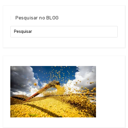
Pesquisar no BLOG