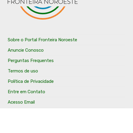
Sobre o Portal Fronteira Noroeste
Anuncie Conosco
Perguntas Frequentes
Termos de uso
Política de Privacidade
Entre em Contato
Acesso Email
Anuncie Aqui
O Portal Fronteira Noroeste é um portal que tem o