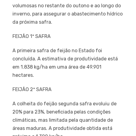
volumosas no restante do outono e ao longo do
inverno, para assegurar o abastecimento hídrico
da próxima safra.
FEIJÃO 1ª SAFRA
A primeira safra de feijão no Estado foi
concluída. A estimativa de produtividade está
em 1.838 kg/ha em uma área de 49.901
hectares.
FEIJÃO 2ª SAFRA
A colheita do feijão segunda safra evoluiu de
20% para 23%, beneficiada pelas condições
climáticas, mas limitada pela quantidade de
áreas maduras. A produtividade obtida está