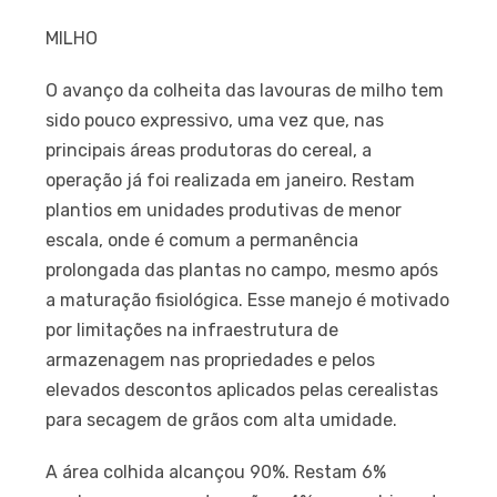
MILHO
O avanço da colheita das lavouras de milho tem
sido pouco expressivo, uma vez que, nas
principais áreas produtoras do cereal, a
operação já foi realizada em janeiro. Restam
plantios em unidades produtivas de menor
escala, onde é comum a permanência
prolongada das plantas no campo, mesmo após
a maturação fisiológica. Esse manejo é motivado
por limitações na infraestrutura de
armazenagem nas propriedades e pelos
elevados descontos aplicados pelas cerealistas
para secagem de grãos com alta umidade.
A área colhida alcançou 90%. Restam 6%