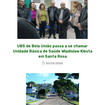
UBS de Bela União passa a se chamar
Unidade Básica de Saúde Wladislaw Klesta
em Santa Rosa
20/05/2025