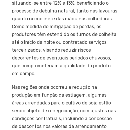
situando-se entre 12% e 13%, beneficiando o
processo de debulha natural, tanto nas lavouras
quanto no molinete das máquinas colhedoras.
Como medida de mitigação de perdas, os
produtores têm estendido os turnos de colheita
até o início da noite ou contratado serviços
terceirizados, visando reduzir riscos
decorrentes de eventuais períodos chuvosos,
que comprometeriam a qualidade do produto
em campo.
Nas regiões onde ocorreu a redução na
produção em função da estiagem, algumas
áreas arrendadas para o cultivo de soja estão
sendo objeto de renegociação, com ajustes nas
condições contratuais, incluindo a concessão
de descontos nos valores de arrendamento.