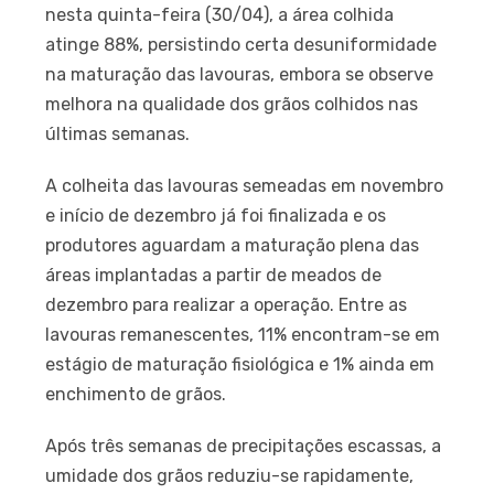
nesta quinta-feira (30/04), a área colhida
atinge 88%, persistindo certa desuniformidade
na maturação das lavouras, embora se observe
melhora na qualidade dos grãos colhidos nas
últimas semanas.
A colheita das lavouras semeadas em novembro
e início de dezembro já foi finalizada e os
produtores aguardam a maturação plena das
áreas implantadas a partir de meados de
dezembro para realizar a operação. Entre as
lavouras remanescentes, 11% encontram-se em
estágio de maturação fisiológica e 1% ainda em
enchimento de grãos.
Após três semanas de precipitações escassas, a
umidade dos grãos reduziu-se rapidamente,