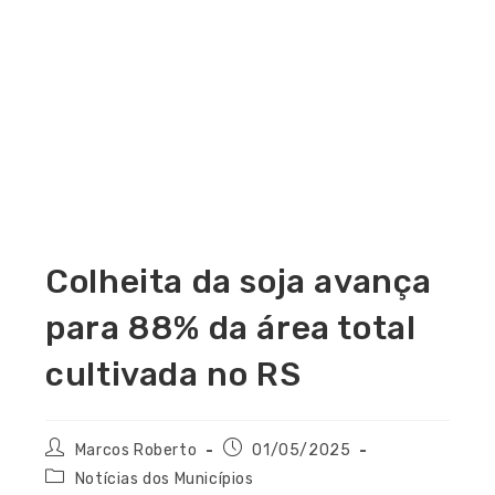
Colheita da soja avança
para 88% da área total
cultivada no RS
Marcos Roberto
01/05/2025
Notícias dos Municípios