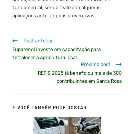
fundamental, sendo realizada algumas
aplicações antifúngicas preventivas.
Post anterior
Tuparendi investe em capacitação para
fortalecer a agricultura local
Próximo post
REFIS 2025 já beneficiou mais de 300
contribuintes em Santa Rosa
VOCÊ TAMBÉM PODE GOSTAR