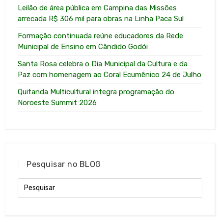
Leilão de área pública em Campina das Missões
arrecada R$ 306 mil para obras na Linha Paca Sul
Formação continuada reúne educadores da Rede
Municipal de Ensino em Cândido Godói
Santa Rosa celebra o Dia Municipal da Cultura e da
Paz com homenagem ao Coral Ecumênico 24 de Julho
Quitanda Multicultural integra programação do
Noroeste Summit 2026
Pesquisar no BLOG