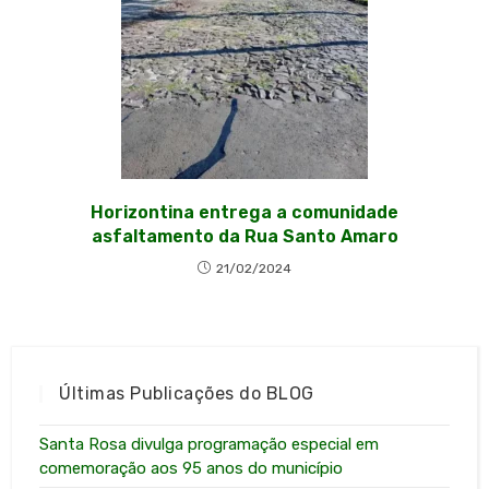
Horizontina entrega a comunidade
asfaltamento da Rua Santo Amaro
21/02/2024
Últimas Publicações do BLOG
Santa Rosa divulga programação especial em
comemoração aos 95 anos do município