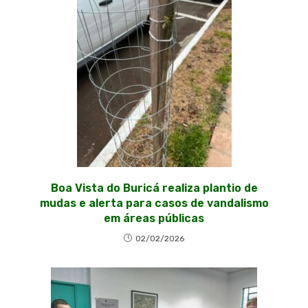
Boa Vista do Buricá realiza plantio de
mudas e alerta para casos de vandalismo
em áreas públicas
02/02/2026