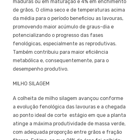
maduras ou em maturação e 4% em enchimento
de grãos. O clima seco e de temperaturas acima
da média para o período beneficiou as lavouras,
promovendo maior acúmulo de graus-dia e
potencializando o progresso das fases
fenológicas, especialmente as reprodutivas.
Também contribuiu para maior eficiência
metabólica e, consequentemente, para o
desempenho produtivo.
MILHO SILAGEM
A colheita de milho silagem avançou conforme
a evolução fenológica das lavouras e a chegada
ao ponto ideal de corte  estágio em que a planta
atinge a máxima produtividade de massa verde,
com adequada proporção entre grãos e fração