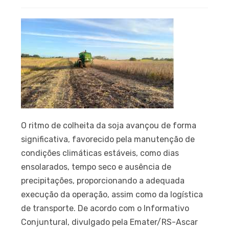
O ritmo de colheita da soja avançou de forma
significativa, favorecido pela manutenção de
condições climáticas estáveis, como dias
ensolarados, tempo seco e ausência de
precipitações, proporcionando a adequada
execução da operação, assim como da logística
de transporte. De acordo com o Informativo
Conjuntural, divulgado pela Emater/RS-Ascar