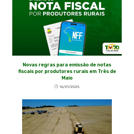
Novas regras para emissão de notas
fiscais por produtores rurais em Três de
Maio
16/01/2025