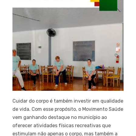
Cuidar do corpo é também investir em qualidade
de vida. Com esse propósito, o Movimento Saúde
vem ganhando destaque no município ao
oferecer atividades físicas recreativas que
estimulam não apenas o corpo, mas também a