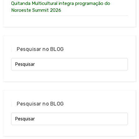
Quitanda Multicultural integra programação do
Noroeste Summit 2026
Pesquisar no BLOG
Pesquisar no BLOG