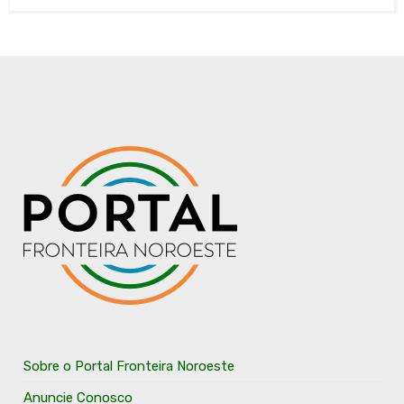
Sobre o Portal Fronteira Noroeste
Anuncie Conosco