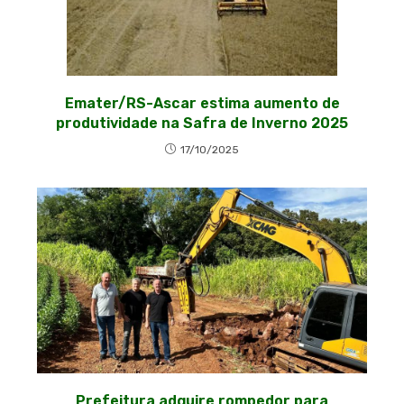
Emater/RS-Ascar estima aumento de
produtividade na Safra de Inverno 2025
17/10/2025
Prefeitura adquire rompedor para