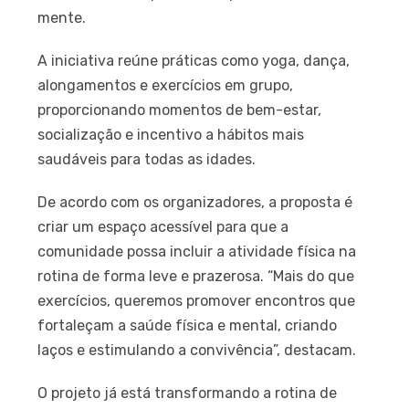
mente.
A iniciativa reúne práticas como yoga, dança,
alongamentos e exercícios em grupo,
proporcionando momentos de bem-estar,
socialização e incentivo a hábitos mais
saudáveis para todas as idades.
De acordo com os organizadores, a proposta é
criar um espaço acessível para que a
comunidade possa incluir a atividade física na
rotina de forma leve e prazerosa. “Mais do que
exercícios, queremos promover encontros que
fortaleçam a saúde física e mental, criando
laços e estimulando a convivência”, destacam.
O projeto já está transformando a rotina de