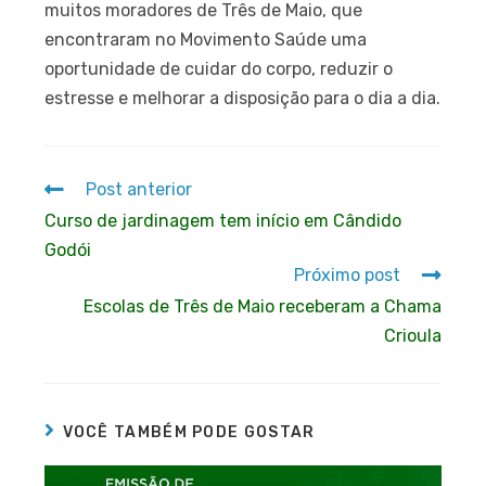
muitos moradores de Três de Maio, que
encontraram no Movimento Saúde uma
oportunidade de cuidar do corpo, reduzir o
estresse e melhorar a disposição para o dia a dia.
Post anterior
Curso de jardinagem tem início em Cândido
Godói
Próximo post
Escolas de Três de Maio receberam a Chama
Crioula
VOCÊ TAMBÉM PODE GOSTAR