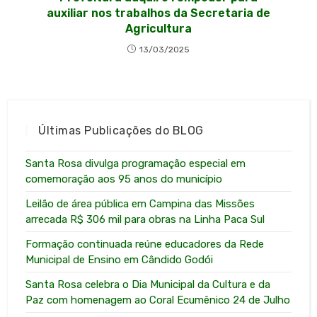
auxiliar nos trabalhos da Secretaria de
Agricultura
13/03/2025
Últimas Publicações do BLOG
Santa Rosa divulga programação especial em
comemoração aos 95 anos do município
Leilão de área pública em Campina das Missões
arrecada R$ 306 mil para obras na Linha Paca Sul
Formação continuada reúne educadores da Rede
Municipal de Ensino em Cândido Godói
Santa Rosa celebra o Dia Municipal da Cultura e da
Paz com homenagem ao Coral Ecumênico 24 de Julho