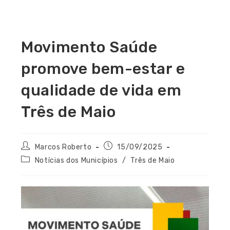
Movimento Saúde
promove bem-estar e
qualidade de vida em
Três de Maio
Marcos Roberto
15/09/2025
Notícias dos Municípios
/
Três de Maio