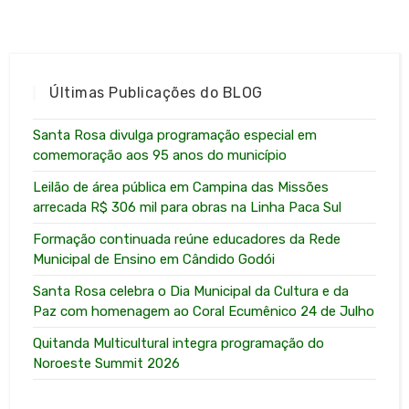
Últimas Publicações do BLOG
Santa Rosa divulga programação especial em
comemoração aos 95 anos do município
Leilão de área pública em Campina das Missões
arrecada R$ 306 mil para obras na Linha Paca Sul
Formação continuada reúne educadores da Rede
Municipal de Ensino em Cândido Godói
Santa Rosa celebra o Dia Municipal da Cultura e da
Paz com homenagem ao Coral Ecumênico 24 de Julho
Quitanda Multicultural integra programação do
Noroeste Summit 2026