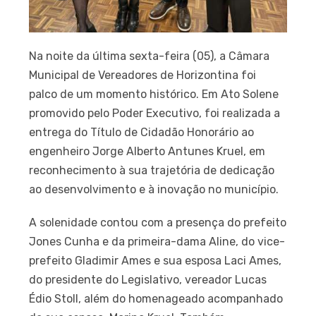
Na noite da última sexta-feira (05), a Câmara
Municipal de Vereadores de Horizontina foi
palco de um momento histórico. Em Ato Solene
promovido pelo Poder Executivo, foi realizada a
entrega do Título de Cidadão Honorário ao
engenheiro Jorge Alberto Antunes Kruel, em
reconhecimento à sua trajetória de dedicação
ao desenvolvimento e à inovação no município.
A solenidade contou com a presença do prefeito
Jones Cunha e da primeira-dama Aline, do vice-
prefeito Gladimir Ames e sua esposa Laci Ames,
do presidente do Legislativo, vereador Lucas
Édio Stoll, além do homenageado acompanhado