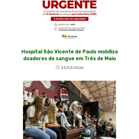
Hospital São Vicente de Paulo mobiliza
doadores de sangue em Três de Maio
23/03/2026