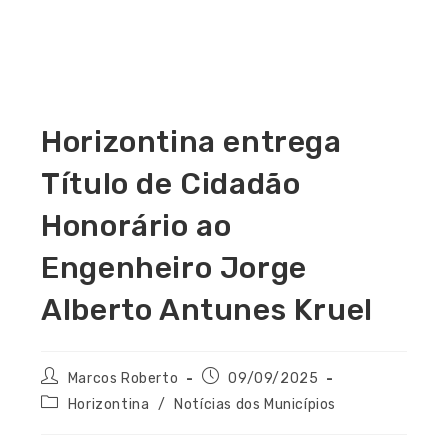
Horizontina entrega
Título de Cidadão
Honorário ao
Engenheiro Jorge
Alberto Antunes Kruel
Marcos Roberto
09/09/2025
Horizontina
/
Notícias dos Municípios