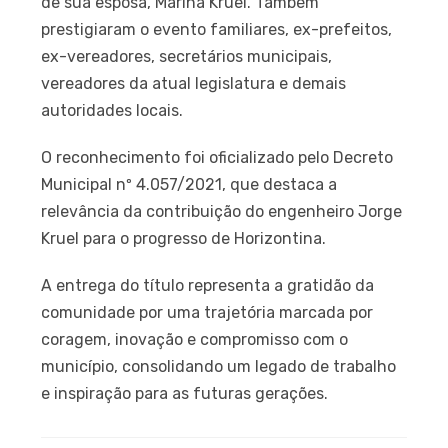
de sua esposa, Marina Kruel. Também
prestigiaram o evento familiares, ex-prefeitos,
ex-vereadores, secretários municipais,
vereadores da atual legislatura e demais
autoridades locais.
O reconhecimento foi oficializado pelo Decreto
Municipal nº 4.057/2021, que destaca a
relevância da contribuição do engenheiro Jorge
Kruel para o progresso de Horizontina.
A entrega do título representa a gratidão da
comunidade por uma trajetória marcada por
coragem, inovação e compromisso com o
município, consolidando um legado de trabalho
e inspiração para as futuras gerações.