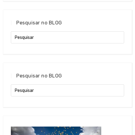
Pesquisar no BLOG
Pesquisar no BLOG