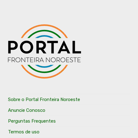
Sobre o Portal Fronteira Noroeste
Anuncie Conosco
Perguntas Frequentes
Termos de uso