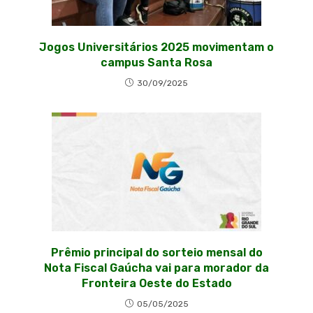
Jogos Universitários 2025 movimentam o
campus Santa Rosa
30/09/2025
Prêmio principal do sorteio mensal do
Nota Fiscal Gaúcha vai para morador da
Fronteira Oeste do Estado
05/05/2025