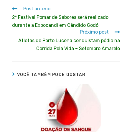
Post anterior
2º Festival Pomar de Sabores será realizado
durante a Expocandi em Cândido Godói
Próximo post
Atletas de Porto Lucena conquistam pódio na
Corrida Pela Vida – Setembro Amarelo
VOCÊ TAMBÉM PODE GOSTAR