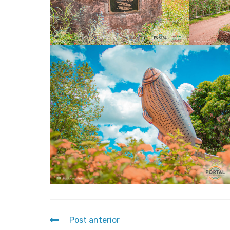
Post anterior