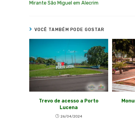
Mirante São Miguel em Alecrim
VOCÊ TAMBÉM PODE GOSTAR
Trevo de acesso a Porto
Monu
Lucena
26/04/2024