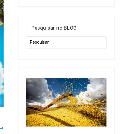
Pesquisar no BLOG