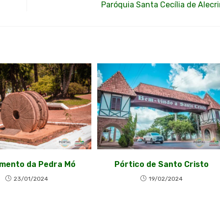
Paróquia Santa Cecília de Alecr
mento da Pedra Mó
Pórtico de Santo Cristo
23/01/2024
19/02/2024