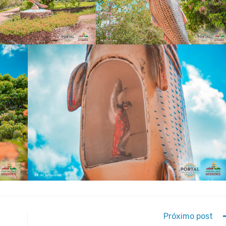
Próximo post