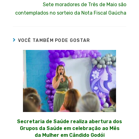
Sete moradores de Três de Maio são
contemplados no sorteio da Nota Fiscal Gaúcha
VOCÊ TAMBÉM PODE GOSTAR
Secretaria de Saúde realiza abertura dos
Grupos da Saúde em celebração ao Mês
da Mulher em Cândido Godói