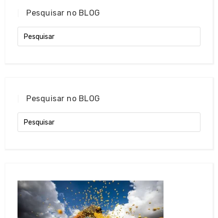
Pesquisar no BLOG
Pesquisar no BLOG