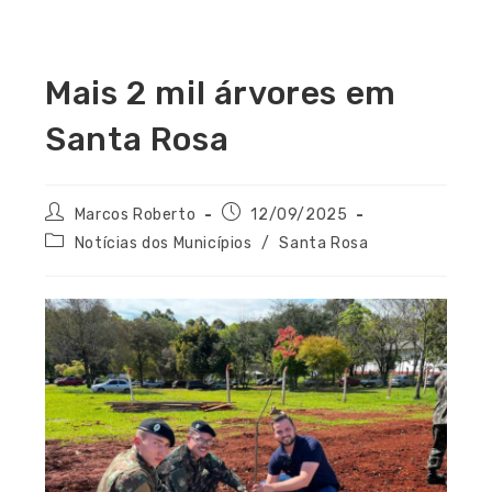
Mais 2 mil árvores em
Santa Rosa
Marcos Roberto
12/09/2025
Notícias dos Municípios
/
Santa Rosa