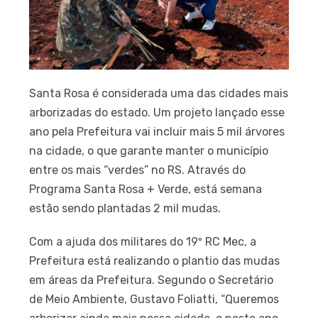
Santa Rosa é considerada uma das cidades mais
arborizadas do estado. Um projeto lançado esse
ano pela Prefeitura vai incluir mais 5 mil árvores
na cidade, o que garante manter o município
entre os mais “verdes” no RS. Através do
Programa Santa Rosa + Verde, está semana
estão sendo plantadas 2 mil mudas.
Com a ajuda dos militares do 19º RC Mec, a
Prefeitura está realizando o plantio das mudas
em áreas da Prefeitura. Segundo o Secretário
de Meio Ambiente, Gustavo Foliatti, “Queremos