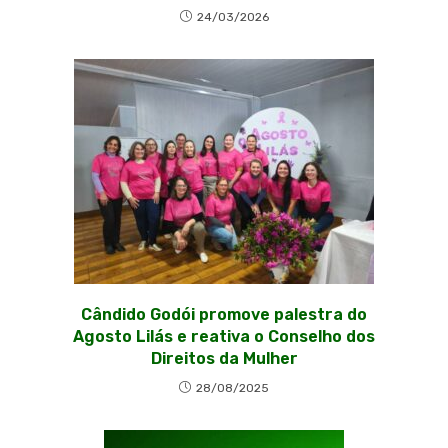
24/03/2026
Cândido Godói promove palestra do
Agosto Lilás e reativa o Conselho dos
Direitos da Mulher
28/08/2025