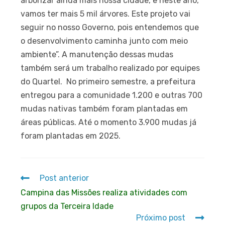
arborizar ainda mais nossa cidade, e neste ano,
vamos ter mais 5 mil árvores. Este projeto vai
seguir no nosso Governo, pois entendemos que
o desenvolvimento caminha junto com meio
ambiente”. A manutenção dessas mudas
também será um trabalho realizado por equipes
do Quartel. No primeiro semestre, a prefeitura
entregou para a comunidade 1.200 e outras 700
mudas nativas também foram plantadas em
áreas públicas. Até o momento 3.900 mudas já
foram plantadas em 2025.
Post anterior
Campina das Missões realiza atividades com
grupos da Terceira Idade
Próximo post