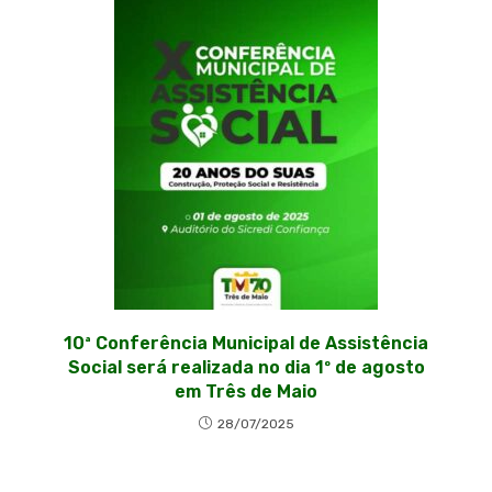
10ª Conferência Municipal de Assistência
Social será realizada no dia 1º de agosto
em Três de Maio
28/07/2025