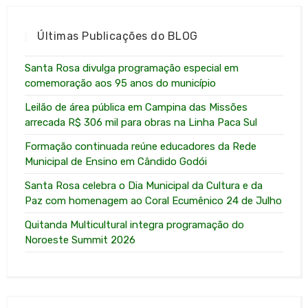
Últimas Publicações do BLOG
Santa Rosa divulga programação especial em
comemoração aos 95 anos do município
Leilão de área pública em Campina das Missões
arrecada R$ 306 mil para obras na Linha Paca Sul
Formação continuada reúne educadores da Rede
Municipal de Ensino em Cândido Godói
Santa Rosa celebra o Dia Municipal da Cultura e da
Paz com homenagem ao Coral Ecumênico 24 de Julho
Quitanda Multicultural integra programação do
Noroeste Summit 2026