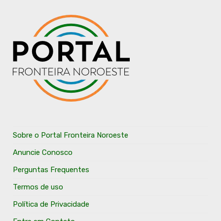
Sobre o Portal Fronteira Noroeste
Anuncie Conosco
Perguntas Frequentes
Termos de uso
Política de Privacidade