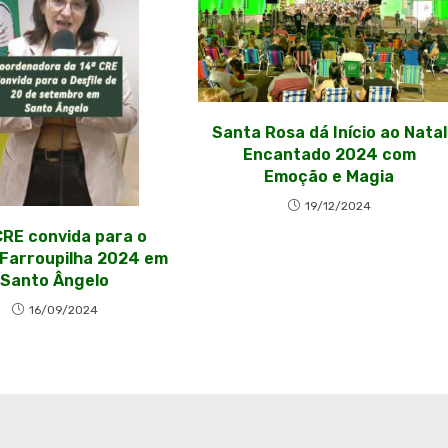
Santa Rosa dá Início ao Natal
Encantado 2024 com
Emoção e Magia
19/12/2024
CRE convida para o
 Farroupilha 2024 em
Santo Ângelo
16/09/2024