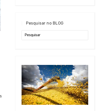
Pesquisar no BLOG
s