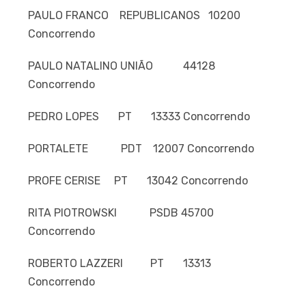
PAULO FRANCO REPUBLICANOS 10200
Concorrendo
PAULO NATALINO UNIÃO 44128
Concorrendo
PEDRO LOPES PT 13333 Concorrendo
PORTALETE PDT 12007 Concorrendo
PROFE CERISE PT 13042 Concorrendo
RITA PIOTROWSKI PSDB 45700
Concorrendo
ROBERTO LAZZERI PT 13313
Concorrendo