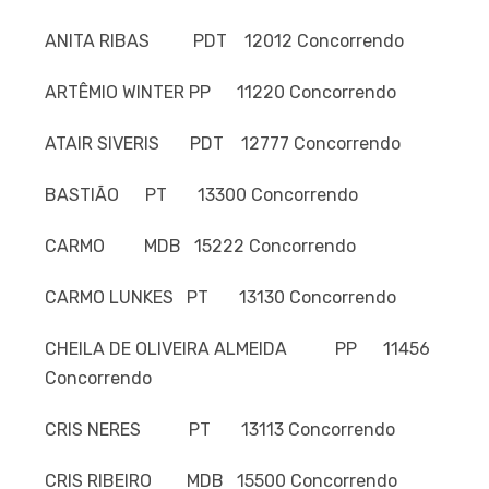
ANITA RIBAS PDT 12012 Concorrendo
ARTÊMIO WINTER PP 11220 Concorrendo
ATAIR SIVERIS PDT 12777 Concorrendo
BASTIÃO PT 13300 Concorrendo
CARMO MDB 15222 Concorrendo
CARMO LUNKES PT 13130 Concorrendo
CHEILA DE OLIVEIRA ALMEIDA PP 11456
Concorrendo
CRIS NERES PT 13113 Concorrendo
CRIS RIBEIRO MDB 15500 Concorrendo