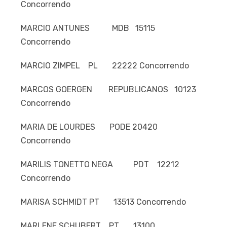
Concorrendo
MARCIO ANTUNES MDB 15115
Concorrendo
MARCIO ZIMPEL PL 22222 Concorrendo
MARCOS GOERGEN REPUBLICANOS 10123
Concorrendo
MARIA DE LOURDES PODE 20420
Concorrendo
MARILIS TONETTO NEGA PDT 12212
Concorrendo
MARISA SCHMIDT PT 13513 Concorrendo
MARLENE SCHUBERT PT 13100