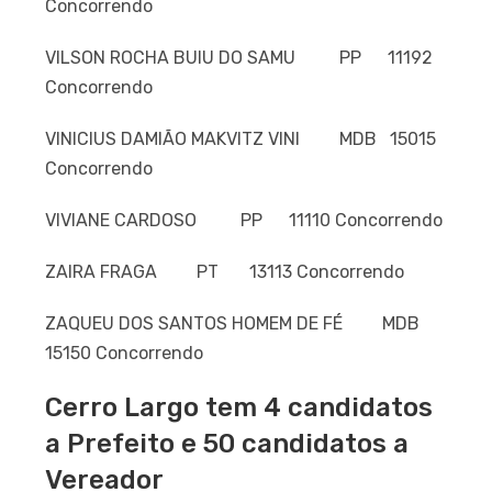
Concorrendo
VILSON ROCHA BUIU DO SAMU PP 11192
Concorrendo
VINICIUS DAMIÃO MAKVITZ VINI MDB 15015
Concorrendo
VIVIANE CARDOSO PP 11110 Concorrendo
ZAIRA FRAGA PT 13113 Concorrendo
ZAQUEU DOS SANTOS HOMEM DE FÉ MDB
15150 Concorrendo
Cerro Largo tem 4 candidatos
a Prefeito e 50 candidatos a
Vereador