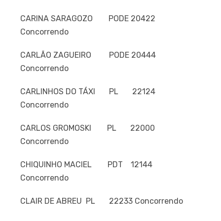
CARINA SARAGOZO PODE 20422
Concorrendo
CARLÃO ZAGUEIRO PODE 20444
Concorrendo
CARLINHOS DO TÁXI PL 22124
Concorrendo
CARLOS GROMOSKI PL 22000
Concorrendo
CHIQUINHO MACIEL PDT 12144
Concorrendo
CLAIR DE ABREU PL 22233 Concorrendo