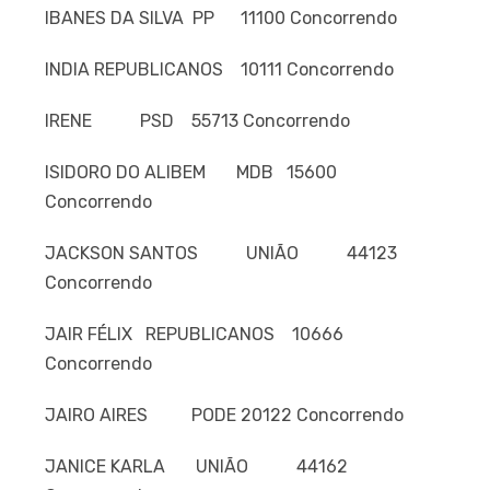
IBANES DA SILVA PP 11100 Concorrendo
INDIA REPUBLICANOS 10111 Concorrendo
IRENE PSD 55713 Concorrendo
ISIDORO DO ALIBEM MDB 15600
Concorrendo
JACKSON SANTOS UNIÃO 44123
Concorrendo
JAIR FÉLIX REPUBLICANOS 10666
Concorrendo
JAIRO AIRES PODE 20122 Concorrendo
JANICE KARLA UNIÃO 44162