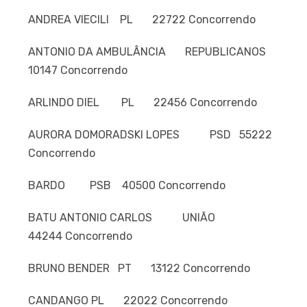
ANDREA VIECILI PL 22722 Concorrendo
ANTONIO DA AMBULÂNCIA REPUBLICANOS
10147 Concorrendo
ARLINDO DIEL PL 22456 Concorrendo
AURORA DOMORADSKI LOPES PSD 55222
Concorrendo
BARDO PSB 40500 Concorrendo
BATU ANTONIO CARLOS UNIÃO
44244 Concorrendo
BRUNO BENDER PT 13122 Concorrendo
CANDANGO PL 22022 Concorrendo