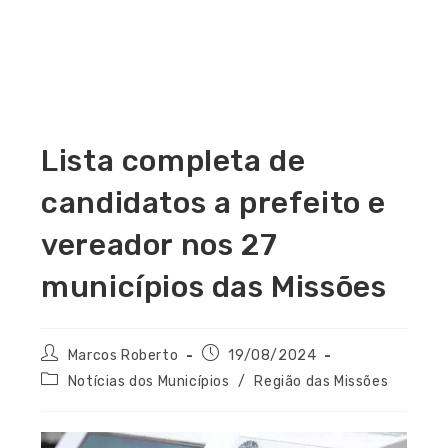
Lista completa de
candidatos a prefeito e
vereador nos 27
municípios das Missões
Marcos Roberto
19/08/2024
Notícias dos Municípios
/
Região das Missões