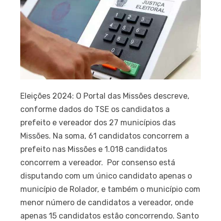
Eleições 2024: O Portal das Missões descreve,
conforme dados do TSE os candidatos a
prefeito e vereador dos 27 municípios das
Missões. Na soma, 61 candidatos concorrem a
prefeito nas Missões e 1.018 candidatos
concorrem a vereador. Por consenso está
disputando com um único candidato apenas o
município de Rolador, e também o município com
menor número de candidatos a vereador, onde
apenas 15 candidatos estão concorrendo. Santo