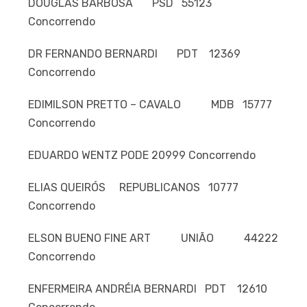
DOUGLAS BARBOSA PSD 55123
Concorrendo
DR FERNANDO BERNARDI PDT 12369
Concorrendo
EDIMILSON PRETTO – CAVALO MDB 15777
Concorrendo
EDUARDO WENTZ PODE 20999 Concorrendo
ELIAS QUEIRÓS REPUBLICANOS 10777
Concorrendo
ELSON BUENO FINE ART UNIÃO 44222
Concorrendo
ENFERMEIRA ANDRÉIA BERNARDI PDT 12610