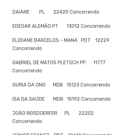
DAIANE PL 22420 Concorrendo
EDEGAR ALEMÃO PT 13012 Concorrendo
ELIDIANE BARCELOS – MANA PDT 12229
Concorrendo
GABRIEL DE MATOS PLETSCH PP 11777
Concorrendo
GURIA DA ONG MDB 15123 Concorrendo
ISA DA SAÚDE MDB 15192 Concorrendo
JOÃO REISDOERFER PL 22202
Concorrendo