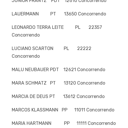
JÚNIOR FRANTZ PDT 12610 Concorrendo
LAUERMANN PT 13650 Concorrendo
LEONARDO TERRA LEITE PL 22357
Concorrendo
LUCIANO SCARTON PL 22222
Concorrendo
MALU NEUBAUER PDT 12621 Concorrendo
MARA SCHMATZ PT 13120 Concorrendo
MARCIA DE DEUS PT 13612 Concorrendo
MARCOS KLASSMANN PP 11011 Concorrendo
MARIA HARTMANN PP 11111 Concorrendo