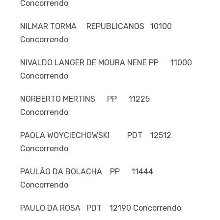
Concorrendo
NILMAR TORMA REPUBLICANOS 10100
Concorrendo
NIVALDO LANGER DE MOURA NENE PP 11000
Concorrendo
NORBERTO MERTINS PP 11225
Concorrendo
PAOLA WOYCIECHOWSKI PDT 12512
Concorrendo
PAULÃO DA BOLACHA PP 11444
Concorrendo
PAULO DA ROSA PDT 12190 Concorrendo