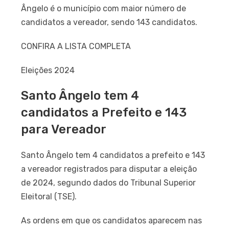
Ângelo é o município com maior número de
candidatos a vereador, sendo 143 candidatos.
CONFIRA A LISTA COMPLETA
Eleições 2024
Santo Ângelo tem 4
candidatos a Prefeito e 143
para Vereador
Santo Ângelo tem 4 candidatos a prefeito e 143
a vereador registrados para disputar a eleição
de 2024, segundo dados do Tribunal Superior
Eleitoral (TSE).
As ordens em que os candidatos aparecem nas