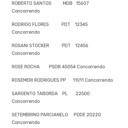
ROBERTO SANTOS MDB 15607
Concorrendo
RODRIGO FLORES PDT 12345
Concorrendo
ROSANI STOCKER PDT 12456
Concorrendo
ROSE ROCHA PSDB 45054 Concorrendo
ROSEMERI RODRIGUES PP 11011 Concorrendo
SARGENTO TABORDA PL 22500
Concorrendo
SETEMBRINO PARCIANELO PODE 20220
Concorrendo