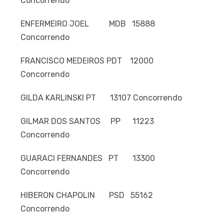
Concorrendo
ENFERMEIRO JOEL MDB 15888
Concorrendo
FRANCISCO MEDEIROS PDT 12000
Concorrendo
GILDA KARLINSKI PT 13107 Concorrendo
GILMAR DOS SANTOS PP 11223
Concorrendo
GUARACI FERNANDES PT 13300
Concorrendo
HIBERON CHAPOLIN PSD 55162
Concorrendo