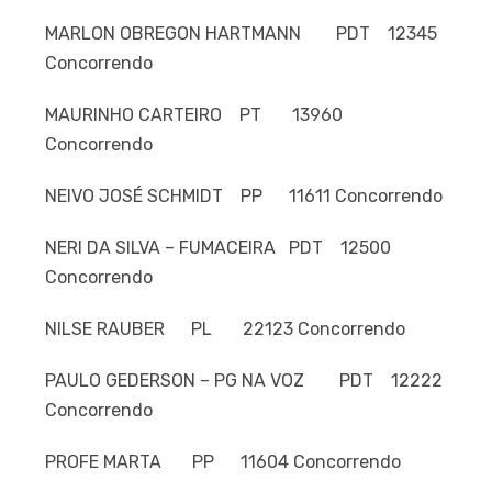
MARLON OBREGON HARTMANN PDT 12345
Concorrendo
MAURINHO CARTEIRO PT 13960
Concorrendo
NEIVO JOSÉ SCHMIDT PP 11611 Concorrendo
NERI DA SILVA – FUMACEIRA PDT 12500
Concorrendo
NILSE RAUBER PL 22123 Concorrendo
PAULO GEDERSON – PG NA VOZ PDT 12222
Concorrendo
PROFE MARTA PP 11604 Concorrendo