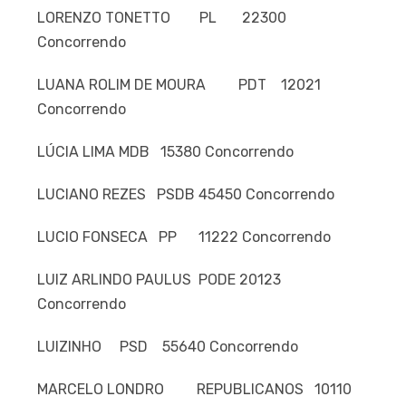
LORENZO TONETTO PL 22300
Concorrendo
LUANA ROLIM DE MOURA PDT 12021
Concorrendo
LÚCIA LIMA MDB 15380 Concorrendo
LUCIANO REZES PSDB 45450 Concorrendo
LUCIO FONSECA PP 11222 Concorrendo
LUIZ ARLINDO PAULUS PODE 20123
Concorrendo
LUIZINHO PSD 55640 Concorrendo
MARCELO LONDRO REPUBLICANOS 10110