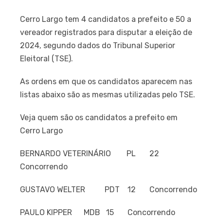
Cerro Largo tem 4 candidatos a prefeito e 50 a
vereador registrados para disputar a eleição de
2024, segundo dados do Tribunal Superior
Eleitoral (TSE).
As ordens em que os candidatos aparecem nas
listas abaixo são as mesmas utilizadas pelo TSE.
Veja quem são os candidatos a prefeito em
Cerro Largo
BERNARDO VETERINÁRIO PL 22
Concorrendo
GUSTAVO WELTER PDT 12 Concorrendo
PAULO KIPPER MDB 15 Concorrendo