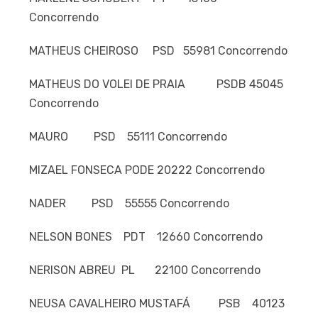
Concorrendo
MATHEUS CHEIROSO PSD 55981 Concorrendo
MATHEUS DO VOLEI DE PRAIA PSDB 45045
Concorrendo
MAURO PSD 55111 Concorrendo
MIZAEL FONSECA PODE 20222 Concorrendo
NADER PSD 55555 Concorrendo
NELSON BONES PDT 12660 Concorrendo
NERISON ABREU PL 22100 Concorrendo
NEUSA CAVALHEIRO MUSTAFÁ PSB 40123