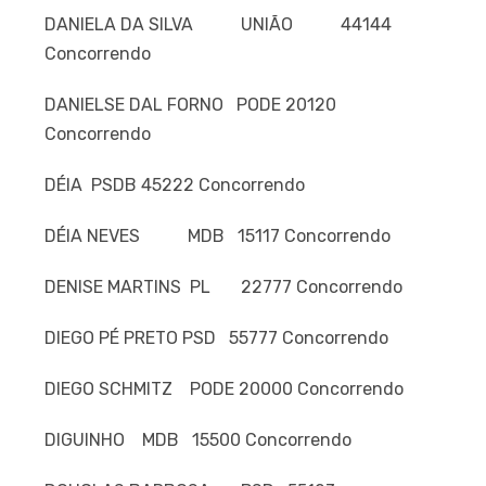
DANIELA DA SILVA UNIÃO 44144
Concorrendo
DANIELSE DAL FORNO PODE 20120
Concorrendo
DÉIA PSDB 45222 Concorrendo
DÉIA NEVES MDB 15117 Concorrendo
DENISE MARTINS PL 22777 Concorrendo
DIEGO PÉ PRETO PSD 55777 Concorrendo
DIEGO SCHMITZ PODE 20000 Concorrendo
DIGUINHO MDB 15500 Concorrendo