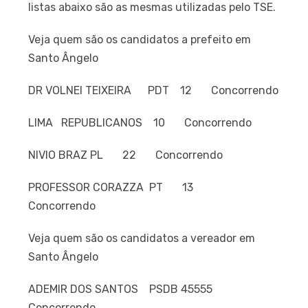
listas abaixo são as mesmas utilizadas pelo TSE.
Veja quem são os candidatos a prefeito em
Santo Ângelo
DR VOLNEI TEIXEIRA PDT 12 Concorrendo
LIMA REPUBLICANOS 10 Concorrendo
NIVIO BRAZ PL 22 Concorrendo
PROFESSOR CORAZZA PT 13
Concorrendo
Veja quem são os candidatos a vereador em
Santo Ângelo
ADEMIR DOS SANTOS PSDB 45555
Concorrendo