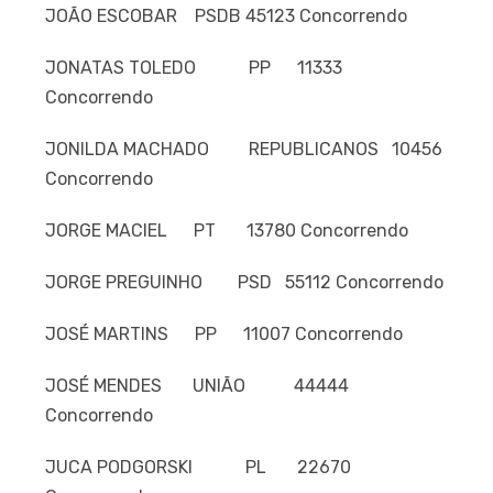
JOÃO ESCOBAR PSDB 45123 Concorrendo
JONATAS TOLEDO PP 11333
Concorrendo
JONILDA MACHADO REPUBLICANOS 10456
Concorrendo
JORGE MACIEL PT 13780 Concorrendo
JORGE PREGUINHO PSD 55112 Concorrendo
JOSÉ MARTINS PP 11007 Concorrendo
JOSÉ MENDES UNIÃO 44444
Concorrendo
JUCA PODGORSKI PL 22670