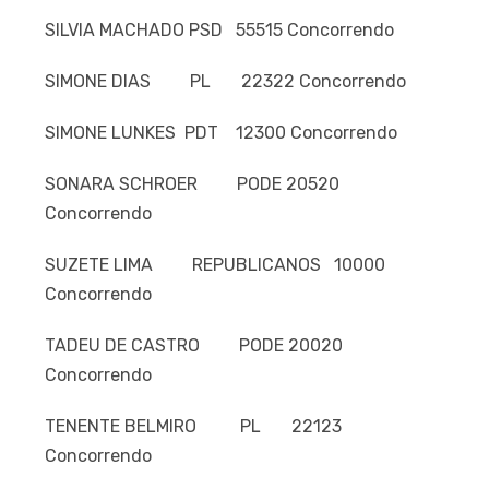
SILVIA MACHADO PSD 55515 Concorrendo
SIMONE DIAS PL 22322 Concorrendo
SIMONE LUNKES PDT 12300 Concorrendo
SONARA SCHROER PODE 20520
Concorrendo
SUZETE LIMA REPUBLICANOS 10000
Concorrendo
TADEU DE CASTRO PODE 20020
Concorrendo
TENENTE BELMIRO PL 22123
Concorrendo