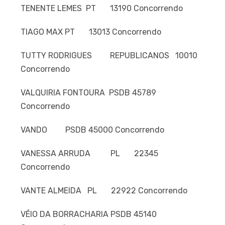
TENENTE LEMES PT 13190 Concorrendo
TIAGO MAX PT 13013 Concorrendo
TUTTY RODRIGUES REPUBLICANOS 10010
Concorrendo
VALQUIRIA FONTOURA PSDB 45789
Concorrendo
VANDO PSDB 45000 Concorrendo
VANESSA ARRUDA PL 22345
Concorrendo
VANTE ALMEIDA PL 22922 Concorrendo
VÉIO DA BORRACHARIA PSDB 45140