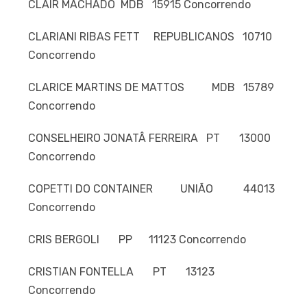
CLAIR MACHADO MDB 15915 Concorrendo
CLARIANI RIBAS FETT REPUBLICANOS 10710
Concorrendo
CLARICE MARTINS DE MATTOS MDB 15789
Concorrendo
CONSELHEIRO JONATÂ FERREIRA PT 13000
Concorrendo
COPETTI DO CONTAINER UNIÃO 44013
Concorrendo
CRIS BERGOLI PP 11123 Concorrendo
CRISTIAN FONTELLA PT 13123
Concorrendo