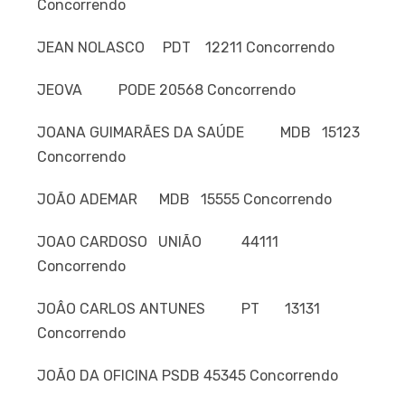
Concorrendo
JEAN NOLASCO PDT 12211 Concorrendo
JEOVA PODE 20568 Concorrendo
JOANA GUIMARÃES DA SAÚDE MDB 15123
Concorrendo
JOÃO ADEMAR MDB 15555 Concorrendo
JOAO CARDOSO UNIÃO 44111
Concorrendo
JOÂO CARLOS ANTUNES PT 13131
Concorrendo
JOÃO DA OFICINA PSDB 45345 Concorrendo