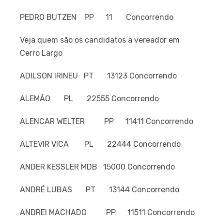
PEDRO BUTZEN PP 11 Concorrendo
Veja quem são os candidatos a vereador em
Cerro Largo
ADILSON IRINEU PT 13123 Concorrendo
ALEMÃO PL 22555 Concorrendo
ALENCAR WELTER PP 11411 Concorrendo
ALTEVIR VICA PL 22444 Concorrendo
ANDER KESSLER MDB 15000 Concorrendo
ANDRÉ LUBAS PT 13144 Concorrendo
ANDREI MACHADO PP 11511 Concorrendo