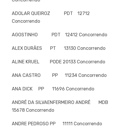
ADOLAR QUEIROZ PDT 12712
Concorrendo
AGOSTINHO PDT 12412 Concorrendo
ALEX DURÂES PT 13130 Concorrendo
ALINE KRUEL PODE 20133 Concorrendo
ANA CASTRO PP 11234 Concorrendo
ANA DICK PP 11696 Concorrendo
ANDRÉ DA SILVAENFERMEIRO ANDRÉ MDB
15678 Concorrendo
ANDRE PEDROSO PP 11111 Concorrendo