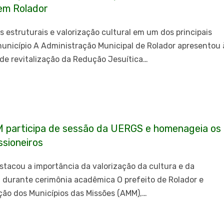
 em Rolador
s estruturais e valorização cultural em um dos principais
município A Administração Municipal de Rolador apresentou 
de revitalização da Redução Jesuítica…
 participa de sessão da UERGS e homenageia os
ssioneiros
stacou a importância da valorização da cultura e da
a durante cerimônia acadêmica O prefeito de Rolador e
ção dos Municípios das Missões (AMM),…