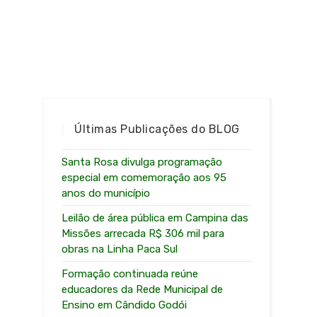
Últimas Publicações do BLOG
Santa Rosa divulga programação
especial em comemoração aos 95
anos do município
Leilão de área pública em Campina das
Missões arrecada R$ 306 mil para
obras na Linha Paca Sul
Formação continuada reúne
educadores da Rede Municipal de
Ensino em Cândido Godói