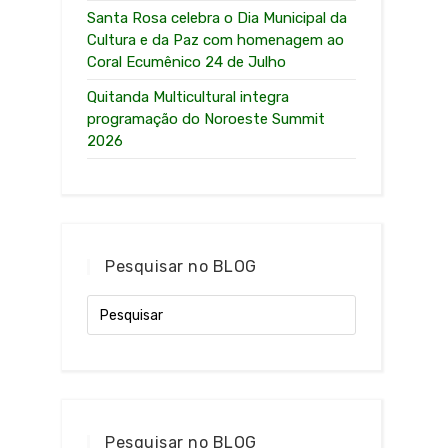
Santa Rosa celebra o Dia Municipal da
Cultura e da Paz com homenagem ao
Coral Ecumênico 24 de Julho
Quitanda Multicultural integra
programação do Noroeste Summit
2026
Pesquisar no BLOG
Pesquisar no BLOG