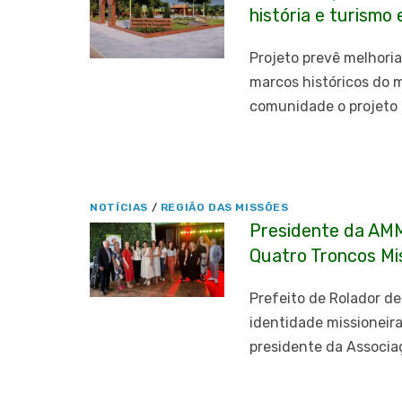
história e turismo
Projeto prevê melhoria
marcos históricos do 
comunidade o projeto 
NOTÍCIAS
/
REGIÃO DAS MISSÕES
Presidente da AMM
Quatro Troncos Mi
Prefeito de Rolador de
identidade missioneir
presidente da Associa