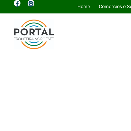
Home
Comércios e S