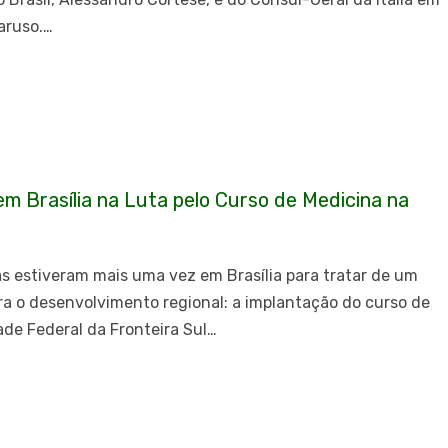
Caruso.…
m Brasília na Luta pelo Curso de Medicina na
s estiveram mais uma vez em Brasília para tratar de um
ra o desenvolvimento regional: a implantação do curso de
ade Federal da Fronteira Sul…