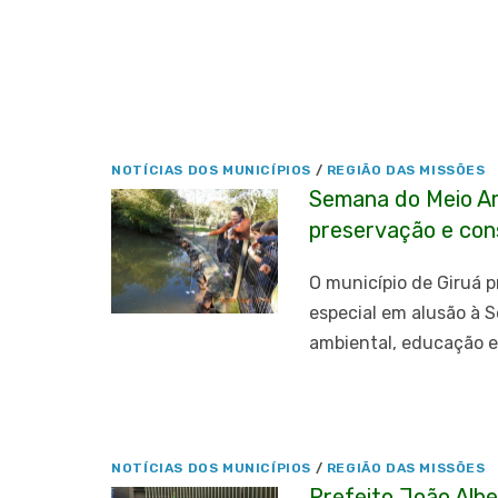
NOTÍCIAS DOS MUNICÍPIOS
/
REGIÃO DAS MISSÕES
Semana do Meio Am
preservação e con
O município de Giruá 
especial em alusão à 
ambiental, educação e
NOTÍCIAS DOS MUNICÍPIOS
/
REGIÃO DAS MISSÕES
Prefeito João Albe