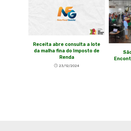
Receita abre consulta a lote
da malha fina do Imposto de
São
Renda
Encont
23/12/2024