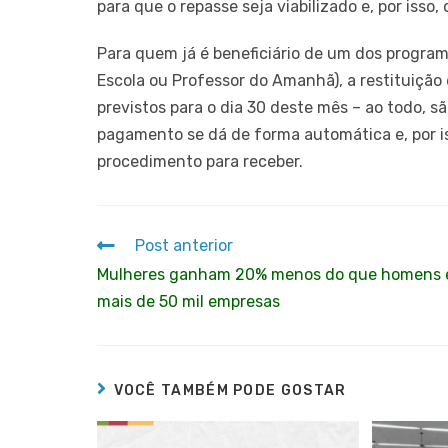
para que o repasse seja viabilizado e, por isso
Para quem já é beneficiário de um dos progra
Escola ou Professor do Amanhã), a restituição 
previstos para o dia 30 deste mês – ao todo, sã
pagamento se dá de forma automática e, por i
procedimento para receber.
Post anterior
Mulheres ganham 20% menos do que homens
mais de 50 mil empresas
VOCÊ TAMBÉM PODE GOSTAR