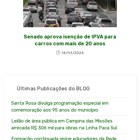
Senado aprova isenção de IPVA para
carros com mais de 20 anos
14/03/2024
Últimas Publicações do BLOG
Santa Rosa divulga programação especial em
comemoração aos 95 anos do município
Leilão de área pública em Campina das Missões
arrecada R$ 306 mil para obras na Linha Paca Sul
Formação continuada reúne educadores da Rede