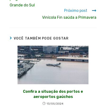
Grande do Sul
Próximo post
Vinícola Fin saúda a Primavera
VOCÊ TAMBÉM PODE GOSTAR
Confira a situação dos portos e
aeroportos gaúchos
13/05/2024