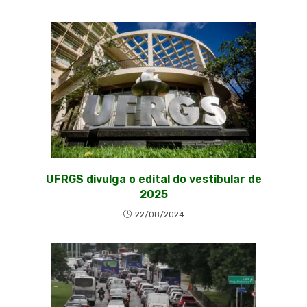
UFRGS divulga o edital do vestibular de
2025
22/08/2024