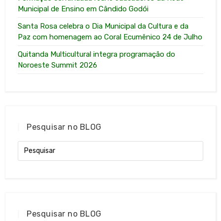
Municipal de Ensino em Cândido Godói
Santa Rosa celebra o Dia Municipal da Cultura e da
Paz com homenagem ao Coral Ecumênico 24 de Julho
Quitanda Multicultural integra programação do
Noroeste Summit 2026
Pesquisar no BLOG
Pesquisar no BLOG