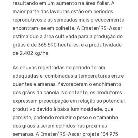
resultando em um aumento na área foliar. A
maior parte das lavouras estão em períodos
reprodutivos e as semeadas mais precocemente
encontram-se em colheita. A Emater/RS-Ascar
estima que a área cultivada para a produção de
grãos é de 365.590 hectares, e a produtividade
de 2.402 kg/ha.
As chuvas registradas no período foram
adequadas e, combinadas a temperaturas entre
quentes e amenas, favoreceram o enchimento
dos grãos da canola. No entanto, os produtores
expressam preocupação em relação ao potencial
produtivo devido à baixa luminosidade, que
persiste, podendo reduzir o peso e o tamanho
dos grãos a serem colhidos nas próximas
semanas. A Emater/RS-Ascar projeta 134.975