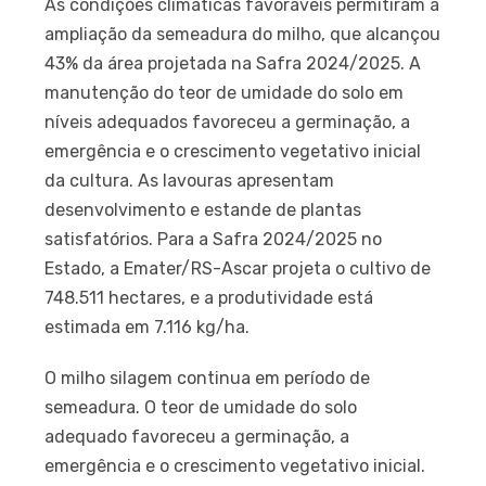
As condições climáticas favoráveis permitiram a
ampliação da semeadura do milho, que alcançou
43% da área projetada na Safra 2024/2025. A
manutenção do teor de umidade do solo em
níveis adequados favoreceu a germinação, a
emergência e o crescimento vegetativo inicial
da cultura. As lavouras apresentam
desenvolvimento e estande de plantas
satisfatórios. Para a Safra 2024/2025 no
Estado, a Emater/RS-Ascar projeta o cultivo de
748.511 hectares, e a produtividade está
estimada em 7.116 kg/ha.
O milho silagem continua em período de
semeadura. O teor de umidade do solo
adequado favoreceu a germinação, a
emergência e o crescimento vegetativo inicial.