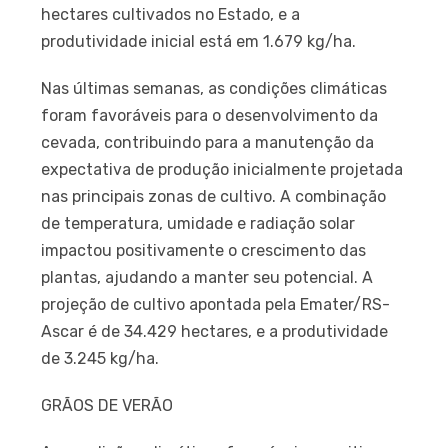
hectares cultivados no Estado, e a
produtividade inicial está em 1.679 kg/ha.
Nas últimas semanas, as condições climáticas
foram favoráveis para o desenvolvimento da
cevada, contribuindo para a manutenção da
expectativa de produção inicialmente projetada
nas principais zonas de cultivo. A combinação
de temperatura, umidade e radiação solar
impactou positivamente o crescimento das
plantas, ajudando a manter seu potencial. A
projeção de cultivo apontada pela Emater/RS-
Ascar é de 34.429 hectares, e a produtividade
de 3.245 kg/ha.
GRÃOS DE VERÃO