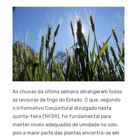
As chuvas da última semana abrangeram todas
as lavouras de trigo do Estado. O que, segundo
o Informativo Conjuntural divulgado nesta
quinta-feira (19/09), foi fundamental para
manter níveis adequados de umidade no solo,
pois a maior parte das plantas encontra-se em