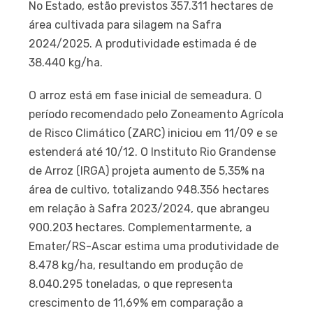
No Estado, estão previstos 357.311 hectares de
área cultivada para silagem na Safra
2024/2025. A produtividade estimada é de
38.440 kg/ha.
O arroz está em fase inicial de semeadura. O
período recomendado pelo Zoneamento Agrícola
de Risco Climático (ZARC) iniciou em 11/09 e se
estenderá até 10/12. O Instituto Rio Grandense
de Arroz (IRGA) projeta aumento de 5,35% na
área de cultivo, totalizando 948.356 hectares
em relação à Safra 2023/2024, que abrangeu
900.203 hectares. Complementarmente, a
Emater/RS-Ascar estima uma produtividade de
8.478 kg/ha, resultando em produção de
8.040.295 toneladas, o que representa
crescimento de 11,69% em comparação a