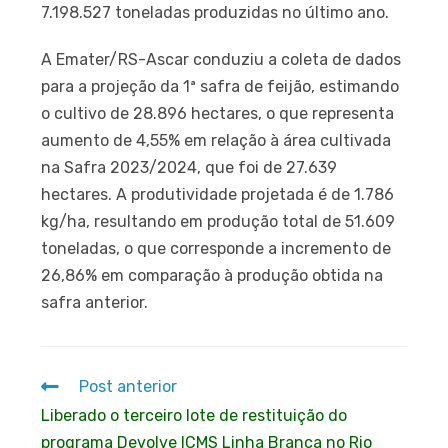
7.198.527 toneladas produzidas no último ano.
A Emater/RS-Ascar conduziu a coleta de dados
para a projeção da 1ª safra de feijão, estimando
o cultivo de 28.896 hectares, o que representa
aumento de 4,55% em relação à área cultivada
na Safra 2023/2024, que foi de 27.639
hectares. A produtividade projetada é de 1.786
kg/ha, resultando em produção total de 51.609
toneladas, o que corresponde a incremento de
26,86% em comparação à produção obtida na
safra anterior.
Post anterior
Liberado o terceiro lote de restituição do
programa Devolve ICMS Linha Branca no Rio