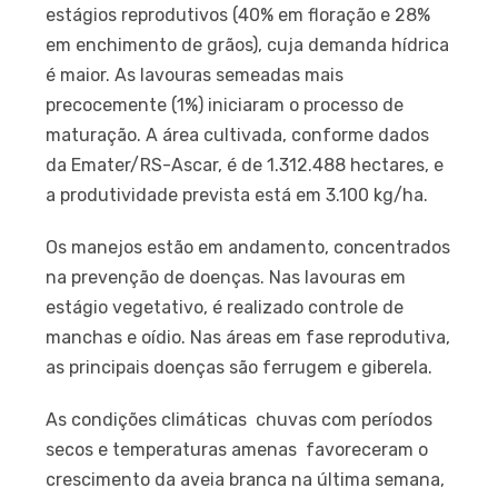
estágios reprodutivos (40% em floração e 28%
em enchimento de grãos), cuja demanda hídrica
é maior. As lavouras semeadas mais
precocemente (1%) iniciaram o processo de
maturação. A área cultivada, conforme dados
da Emater/RS-Ascar, é de 1.312.488 hectares, e
a produtividade prevista está em 3.100 kg/ha.
Os manejos estão em andamento, concentrados
na prevenção de doenças. Nas lavouras em
estágio vegetativo, é realizado controle de
manchas e oídio. Nas áreas em fase reprodutiva,
as principais doenças são ferrugem e giberela.
As condições climáticas  chuvas com períodos
secos e temperaturas amenas  favoreceram o
crescimento da aveia branca na última semana,