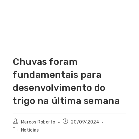
Chuvas foram
fundamentais para
desenvolvimento do
trigo na última semana
Marcos Roberto
20/09/2024
Notícias