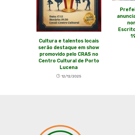
Prefe
anunci
no
Escrit
1
Cultura e talentos locais
serão destaque em show
promovido pelo CRAS no
Centro Cultural de Porto
Lucena
12/12/2025