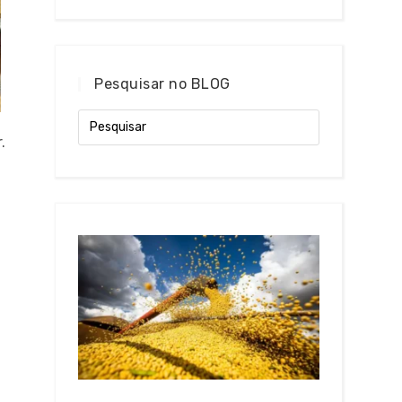
Pesquisar no BLOG
.