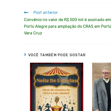
Post anterior
Convênio no valor de R$ 500 mil é assinado e
Porto Alegre para ampliação do CRAS em Port
Vera Cruz
VOCÊ TAMBÉM PODE GOSTAR