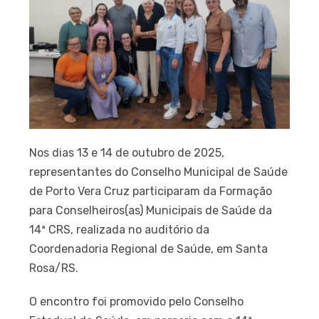
Nos dias 13 e 14 de outubro de 2025,
representantes do Conselho Municipal de Saúde
de Porto Vera Cruz participaram da Formação
para Conselheiros(as) Municipais de Saúde da
14ª CRS, realizada no auditório da
Coordenadoria Regional de Saúde, em Santa
Rosa/RS.
O encontro foi promovido pelo Conselho