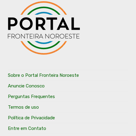
Sobre o Portal Fronteira Noroeste
Anuncie Conosco
Perguntas Frequentes
Termos de uso
Política de Privacidade
Entre em Contato