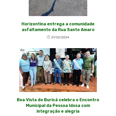
Horizontina entrega a comunidade
asfaltamento da Rua Santo Amaro
21/02/2024
Boa Vista do Buricá celebra o Encontro
Municipal da Pessoa Idosa com
integração e alegria