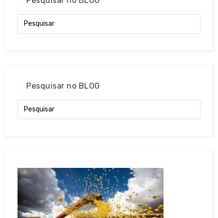
Pesquisar no BLOG
Pesquisar no BLOG