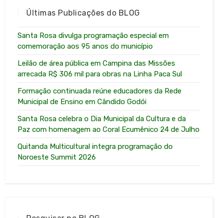
Últimas Publicações do BLOG
Santa Rosa divulga programação especial em
comemoração aos 95 anos do município
Leilão de área pública em Campina das Missões
arrecada R$ 306 mil para obras na Linha Paca Sul
Formação continuada reúne educadores da Rede
Municipal de Ensino em Cândido Godói
Santa Rosa celebra o Dia Municipal da Cultura e da
Paz com homenagem ao Coral Ecumênico 24 de Julho
Quitanda Multicultural integra programação do
Noroeste Summit 2026