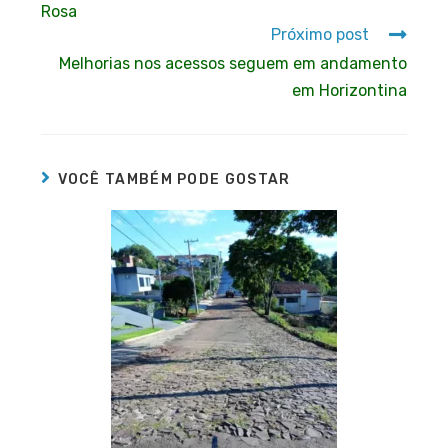
Rosa
Próximo post
Melhorias nos acessos seguem em andamento
em Horizontina
VOCÊ TAMBÉM PODE GOSTAR