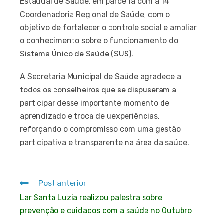
Estadual de Saúde, em parceria com a 14ª
Coordenadoria Regional de Saúde, com o
objetivo de fortalecer o controle social e ampliar
o conhecimento sobre o funcionamento do
Sistema Único de Saúde (SUS).
A Secretaria Municipal de Saúde agradece a
todos os conselheiros que se dispuseram a
participar desse importante momento de
aprendizado e troca de uexperiências,
reforçando o compromisso com uma gestão
participativa e transparente na área da saúde.
Post anterior
Lar Santa Luzia realizou palestra sobre
prevenção e cuidados com a saúde no Outubro