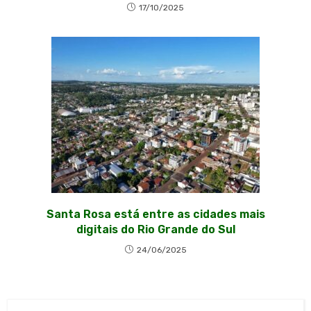
17/10/2025
Santa Rosa está entre as cidades mais
digitais do Rio Grande do Sul
24/06/2025