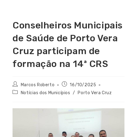
Conselheiros Municipais
de Saúde de Porto Vera
Cruz participam de
formação na 14ª CRS
Marcos Roberto
16/10/2025
Notícias dos Municípios
/
Porto Vera Cruz