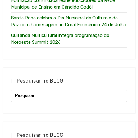
Formação continuada reúne educadores da Rede
Municipal de Ensino em Cândido Godói
Santa Rosa celebra o Dia Municipal da Cultura e da
Paz com homenagem ao Coral Ecumênico 24 de Julho
Quitanda Multicultural integra programação do
Noroeste Summit 2026
Pesquisar no BLOG
Pesquisar no BLOG