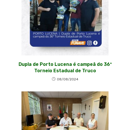
Dupla de Porto Lucena é campeã do 36º
Torneio Estadual de Truco
08/08/2024