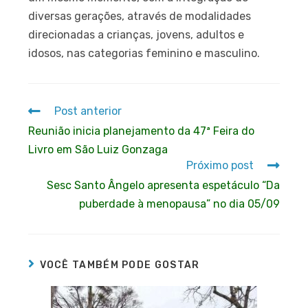
diversas gerações, através de modalidades
direcionadas a crianças, jovens, adultos e
idosos, nas categorias feminino e masculino.
Post anterior
Reunião inicia planejamento da 47ª Feira do
Livro em São Luiz Gonzaga
Próximo post
Sesc Santo Ângelo apresenta espetáculo “Da
puberdade à menopausa” no dia 05/09
VOCÊ TAMBÉM PODE GOSTAR