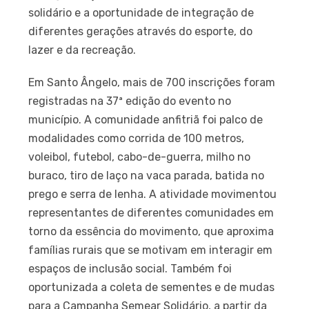
solidário e a oportunidade de integração de
diferentes gerações através do esporte, do
lazer e da recreação.
Em Santo Ângelo, mais de 700 inscrições foram
registradas na 37ª edição do evento no
município. A comunidade anfitriã foi palco de
modalidades como corrida de 100 metros,
voleibol, futebol, cabo-de-guerra, milho no
buraco, tiro de laço na vaca parada, batida no
prego e serra de lenha. A atividade movimentou
representantes de diferentes comunidades em
torno da essência do movimento, que aproxima
famílias rurais que se motivam em interagir em
espaços de inclusão social. Também foi
oportunizada a coleta de sementes e de mudas
para a Campanha Semear Solidário, a partir da