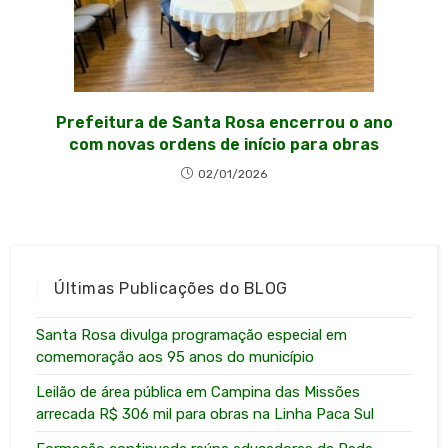
Prefeitura de Santa Rosa encerrou o ano
com novas ordens de início para obras
02/01/2026
Últimas Publicações do BLOG
Santa Rosa divulga programação especial em
comemoração aos 95 anos do município
Leilão de área pública em Campina das Missões
arrecada R$ 306 mil para obras na Linha Paca Sul