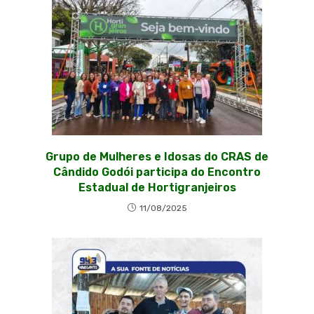
Grupo de Mulheres e Idosas do CRAS de
Cândido Godói participa do Encontro
Estadual de Hortigranjeiros
11/08/2025