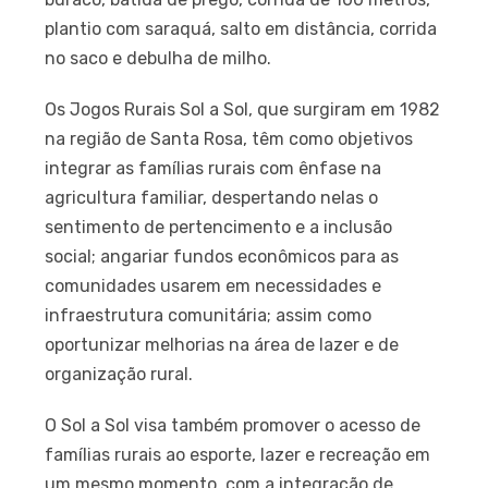
plantio com saraquá, salto em distância, corrida
no saco e debulha de milho.
Os Jogos Rurais Sol a Sol, que surgiram em 1982
na região de Santa Rosa, têm como objetivos
integrar as famílias rurais com ênfase na
agricultura familiar, despertando nelas o
sentimento de pertencimento e a inclusão
social; angariar fundos econômicos para as
comunidades usarem em necessidades e
infraestrutura comunitária; assim como
oportunizar melhorias na área de lazer e de
organização rural.
O Sol a Sol visa também promover o acesso de
famílias rurais ao esporte, lazer e recreação em
um mesmo momento, com a integração de