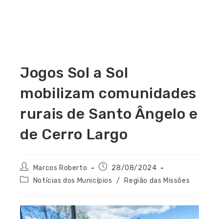
Jogos Sol a Sol
mobilizam comunidades
rurais de Santo Ângelo e
de Cerro Largo
Marcos Roberto
28/08/2024
Notícias dos Municípios
/
Região das Missões