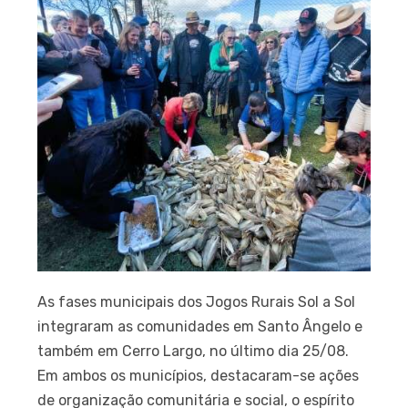
As fases municipais dos Jogos Rurais Sol a Sol
integraram as comunidades em Santo Ângelo e
também em Cerro Largo, no último dia 25/08.
Em ambos os municípios, destacaram-se ações
de organização comunitária e social, o espírito