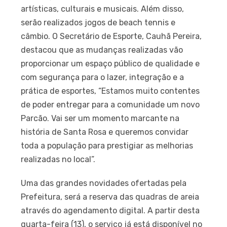
artísticas, culturais e musicais. Além disso,
serão realizados jogos de beach tennis e
câmbio. O Secretário de Esporte, Cauhã Pereira,
destacou que as mudanças realizadas vão
proporcionar um espaço público de qualidade e
com segurança para o lazer, integração e a
prática de esportes, “Estamos muito contentes
de poder entregar para a comunidade um novo
Parcão. Vai ser um momento marcante na
história de Santa Rosa e queremos convidar
toda a população para prestigiar as melhorias
realizadas no local”.
Uma das grandes novidades ofertadas pela
Prefeitura, será a reserva das quadras de areia
através do agendamento digital. A partir desta
quarta-feira (13), o serviço já está disponível no