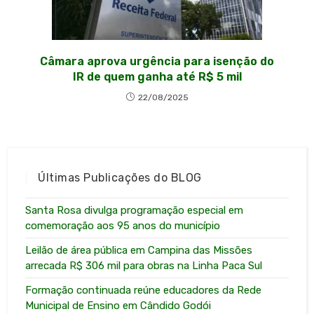
Câmara aprova urgência para isenção do
IR de quem ganha até R$ 5 mil
22/08/2025
Últimas Publicações do BLOG
Santa Rosa divulga programação especial em
comemoração aos 95 anos do município
Leilão de área pública em Campina das Missões
arrecada R$ 306 mil para obras na Linha Paca Sul
Formação continuada reúne educadores da Rede
Municipal de Ensino em Cândido Godói