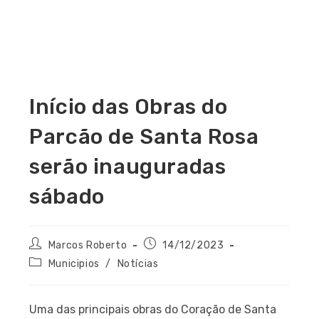
Início das Obras do
Parcão de Santa Rosa
serão inauguradas
sábado
Marcos Roberto
14/12/2023
Municipios
/
Notícias
Uma das principais obras do Coração de Santa