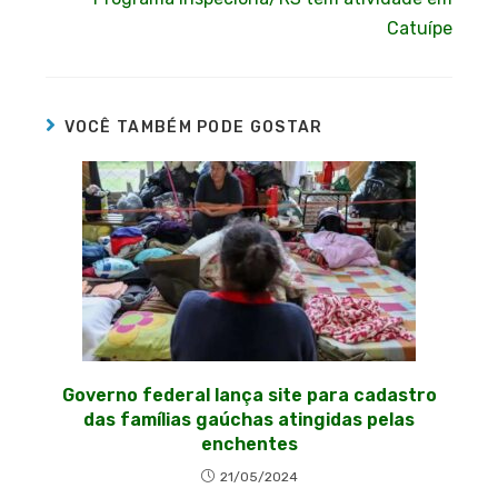
Catuípe
VOCÊ TAMBÉM PODE GOSTAR
Governo federal lança site para cadastro
das famílias gaúchas atingidas pelas
enchentes
21/05/2024