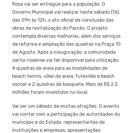
Rosa vai ser entregue para a população. O
Governo Municipal vai realizar neste sábado (16),
das 09h às 12h, o ato oficial de conclusão das
obras de revitalização do Parcão. O projeto
contempla diversas melhorias, além dos serviços
de reforma e ampliação das quadras na Praça 10
de Agosto. Após a inauguração, a comunidade
santa-rosense vai ter disponível para utilização,
4 quadras de areia para as modalidades de
beach tennis, vôlei de areia, futevôlei e beach
soccer e 2 quadras de basquete. Mais de R$ 2,2
milhões foram investidos no local.
Vai ser um sábado de muitas atrações. O evento
vai contar com a participação de autoridades do
município e do Estado, representantes de
instituições e empresas, apresentações