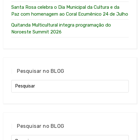
Santa Rosa celebra o Dia Municipal da Cultura e da
Paz com homenagem ao Coral Ecumênico 24 de Julho
Quitanda Multicultural integra programação do
Noroeste Summit 2026
Pesquisar no BLOG
Pesquisar no BLOG