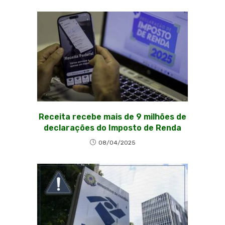
Receita recebe mais de 9 milhões de
declarações do Imposto de Renda
08/04/2025