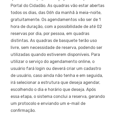
Portal do Cidadão. As quadras vão estar abertas
todos os dias, das 06h da manhã à meia-noite,
gratuitamente. Os agendamentos vão ser de 1
hora de duração, com a possibilidade de até 02
reservas por dia, por pessoa, em quadras
distintas. As quadras de basquete terão uso
livre, sem necessidade de reserva, podendo ser
utilizadas quando estiverem disponíveis. Para
utilizar o serviço do agendamento online, o
usuário fará login ou deverá criar um cadastro
de usuário, caso ainda não tenha e em seguida,
irá selecionar a estrutura que deseja agendar,
escolhendo o dia e horário que deseja. Após
essa etapa, o sistema conclui a reserva, gerando
um protocolo e enviando um e-mail de
confirmação.