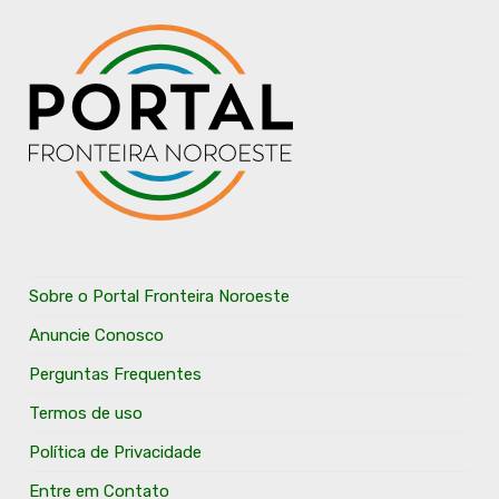
Sobre o Portal Fronteira Noroeste
Anuncie Conosco
Perguntas Frequentes
Termos de uso
Política de Privacidade
Entre em Contato