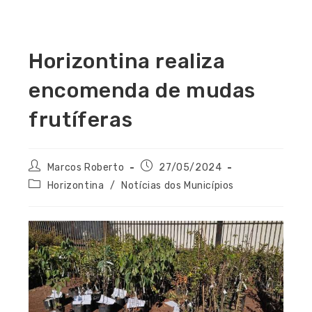
Horizontina realiza
encomenda de mudas
frutíferas
Marcos Roberto
27/05/2024
Horizontina
/
Notícias dos Municípios