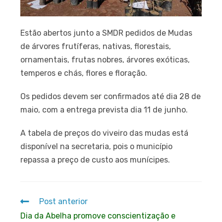
Estão abertos junto a SMDR pedidos de Mudas
de árvores frutíferas, nativas, florestais,
ornamentais, frutas nobres, árvores exóticas,
temperos e chás, flores e floração.
Os pedidos devem ser confirmados até dia 28 de
maio, com a entrega prevista dia 11 de junho.
A tabela de preços do viveiro das mudas está
disponível na secretaria, pois o município
repassa a preço de custo aos munícipes.
Post anterior
Dia da Abelha promove conscientização e