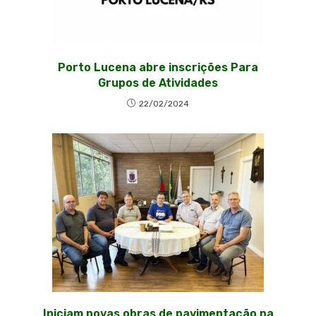
Porto Lucena abre inscrições Para
Grupos de Atividades
22/02/2024
Iniciam novas obras de pavimentação na