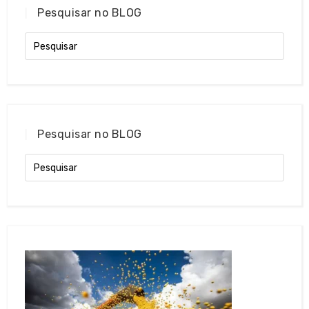
Pesquisar no BLOG
Pesquisar no BLOG