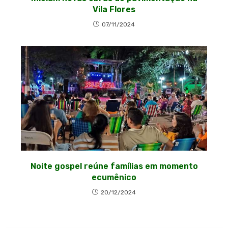
Vila Flores
07/11/2024
Noite gospel reúne famílias em momento
ecumênico
20/12/2024