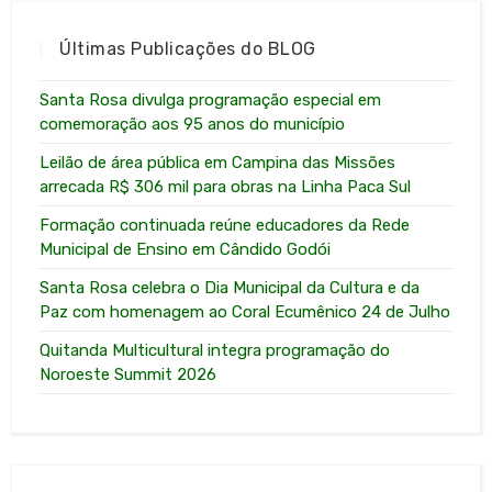
Últimas Publicações do BLOG
Santa Rosa divulga programação especial em
comemoração aos 95 anos do município
Leilão de área pública em Campina das Missões
arrecada R$ 306 mil para obras na Linha Paca Sul
Formação continuada reúne educadores da Rede
Municipal de Ensino em Cândido Godói
Santa Rosa celebra o Dia Municipal da Cultura e da
Paz com homenagem ao Coral Ecumênico 24 de Julho
Quitanda Multicultural integra programação do
Noroeste Summit 2026