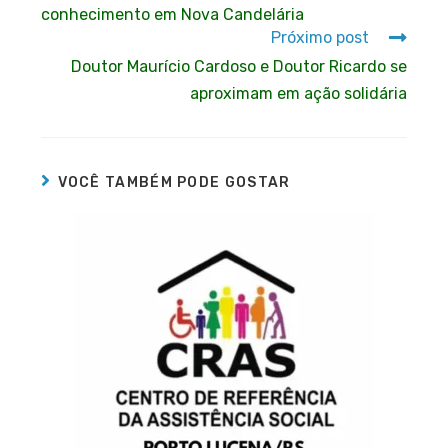
conhecimento em Nova Candelária
Próximo post
Doutor Maurício Cardoso e Doutor Ricardo se
aproximam em ação solidária
VOCÊ TAMBÉM PODE GOSTAR