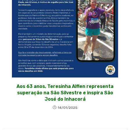
Aos 63 anos, Teresinha Alflen representa
superação na São Silvestre e inspira São
José do Inhacorá
14/01/2025