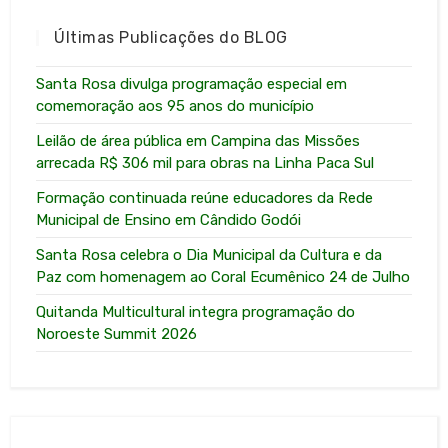
Últimas Publicações do BLOG
Santa Rosa divulga programação especial em
comemoração aos 95 anos do município
Leilão de área pública em Campina das Missões
arrecada R$ 306 mil para obras na Linha Paca Sul
Formação continuada reúne educadores da Rede
Municipal de Ensino em Cândido Godói
Santa Rosa celebra o Dia Municipal da Cultura e da
Paz com homenagem ao Coral Ecumênico 24 de Julho
Quitanda Multicultural integra programação do
Noroeste Summit 2026