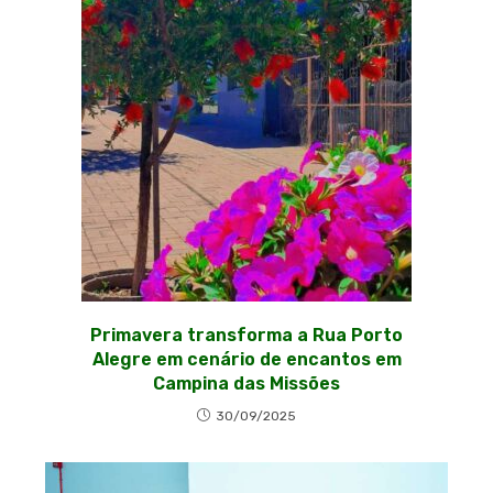
Primavera transforma a Rua Porto
Alegre em cenário de encantos em
Campina das Missões
30/09/2025