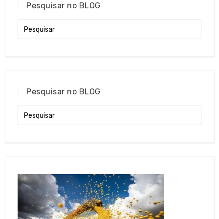
Pesquisar no BLOG
Pesquisar no BLOG