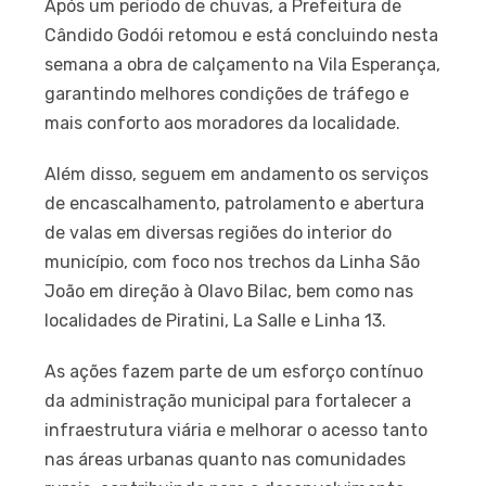
Após um período de chuvas, a Prefeitura de
Cândido Godói retomou e está concluindo nesta
semana a obra de calçamento na Vila Esperança,
garantindo melhores condições de tráfego e
mais conforto aos moradores da localidade.
Além disso, seguem em andamento os serviços
de encascalhamento, patrolamento e abertura
de valas em diversas regiões do interior do
município, com foco nos trechos da Linha São
João em direção à Olavo Bilac, bem como nas
localidades de Piratini, La Salle e Linha 13.
As ações fazem parte de um esforço contínuo
da administração municipal para fortalecer a
infraestrutura viária e melhorar o acesso tanto
nas áreas urbanas quanto nas comunidades