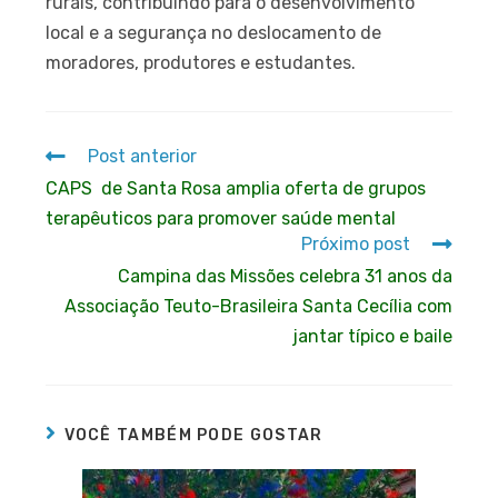
rurais, contribuindo para o desenvolvimento
local e a segurança no deslocamento de
moradores, produtores e estudantes.
Post anterior
CAPS de Santa Rosa amplia oferta de grupos
terapêuticos para promover saúde mental
Próximo post
Campina das Missões celebra 31 anos da
Associação Teuto-Brasileira Santa Cecília com
jantar típico e baile
VOCÊ TAMBÉM PODE GOSTAR