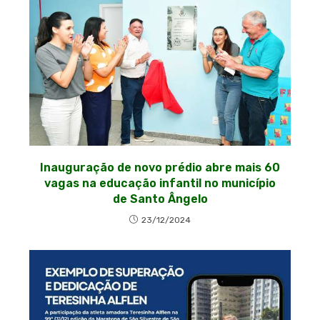
Inauguração de novo prédio abre mais 60
vagas na educação infantil no município
de Santo Ângelo
23/12/2024