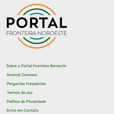
Sobre o Portal Fronteira Noroeste
Anuncie Conosco
Perguntas Frequentes
Termos de uso
Política de Privacidade
Entre em Contato