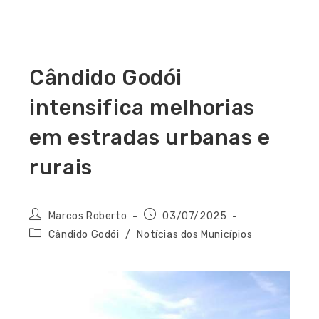
Cândido Godói
intensifica melhorias
em estradas urbanas e
rurais
Marcos Roberto
03/07/2025
Cândido Godói
/
Notícias dos Municípios