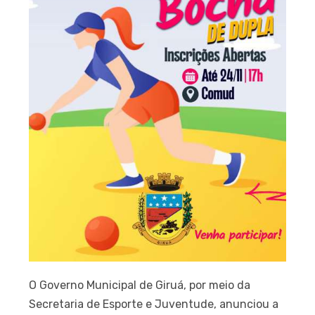
O Governo Municipal de Giruá, por meio da
Secretaria de Esporte e Juventude, anunciou a