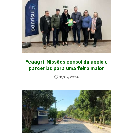
Feaagri-Missões consolida apoio e
parcerias para uma feira maior
11/07/2024