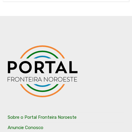
Sobre o Portal Fronteira Noroeste
Anuncie Conosco