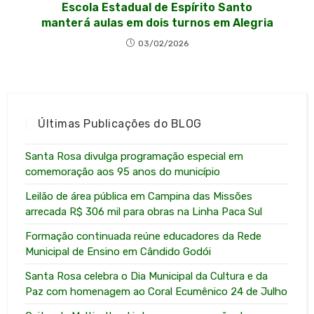
Escola Estadual de Espírito Santo
manterá aulas em dois turnos em Alegria
03/02/2026
Últimas Publicações do BLOG
Santa Rosa divulga programação especial em
comemoração aos 95 anos do município
Leilão de área pública em Campina das Missões
arrecada R$ 306 mil para obras na Linha Paca Sul
Formação continuada reúne educadores da Rede
Municipal de Ensino em Cândido Godói
Santa Rosa celebra o Dia Municipal da Cultura e da
Paz com homenagem ao Coral Ecumênico 24 de Julho