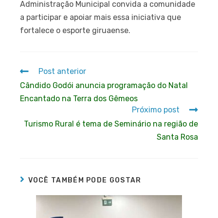
Administração Municipal convida a comunidade
a participar e apoiar mais essa iniciativa que
fortalece o esporte giruaense.
Post anterior
Cândido Godói anuncia programação do Natal
Encantado na Terra dos Gêmeos
Próximo post
Turismo Rural é tema de Seminário na região de
Santa Rosa
VOCÊ TAMBÉM PODE GOSTAR