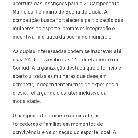
abertura das inscrições para o 2º Campeonato
Municipal Feminino de Bocha de Dupla. A
competição busca fortalecer a participação das
mulheres no esporte, promover integração e
incentivar a prática da bocha no município.
As duplas interessadas podem se inscrever até
o dia 24 de novembro, às 17h, diretamente na
Comud. A organização destaca que o torneio é
aberto a todas as mulheres que desejam
competir, independentemente de experiência
prévia, reforçando o caráter inclusivo da
modalidade.
O campeonato promete reunir atletas,
torcedores e famílias em momentos de
convivência e valorização do esporte local. A