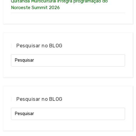
Quitanda Multicultural integra programação do
Noroeste Summit 2026
Pesquisar no BLOG
Pesquisar no BLOG