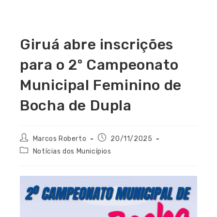
Giruá abre inscrições
para o 2º Campeonato
Municipal Feminino de
Bocha de Dupla
Marcos Roberto
20/11/2025
Notícias dos Municípios