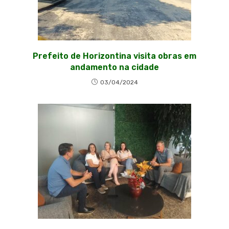
Prefeito de Horizontina visita obras em
andamento na cidade
03/04/2024