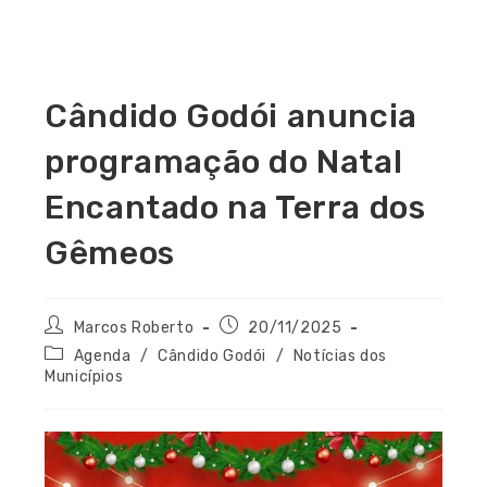
Cândido Godói anuncia
programação do Natal
Encantado na Terra dos
Gêmeos
Marcos Roberto
20/11/2025
Agenda
/
Cândido Godói
/
Notícias dos
Municípios