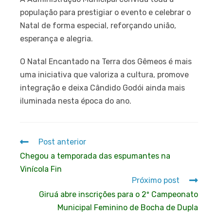
população para prestigiar o evento e celebrar o
Natal de forma especial, reforçando união,
esperança e alegria.
O Natal Encantado na Terra dos Gêmeos é mais
uma iniciativa que valoriza a cultura, promove
integração e deixa Cândido Godói ainda mais
iluminada nesta época do ano.
Post anterior
Chegou a temporada das espumantes na
Vinícola Fin
Próximo post
Giruá abre inscrições para o 2º Campeonato
Municipal Feminino de Bocha de Dupla