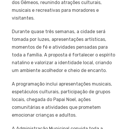
dos Gêmeos, reunindo atrações culturais,
musicais e recreativas para moradores e
visitantes.
Durante quase três semanas, a cidade será
tomada por luzes, apresentações artísticas,
momentos de fé e atividades pensadas para
toda a família. A proposta é fortalecer o espírito
natalino e valorizar a identidade local, criando
um ambiente acolhedor e cheio de encanto.
A programação inclui apresentações musicais,
espetáculos culturais, participação de grupos
locais, chegada do Papai Noel, ações
comunitárias e atividades que prometem
emocionar crianças e adultos.
A Administração Municipal convida toda a