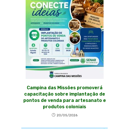
Campina das Missões promoverá
capacitação sobre implantação de
pontos de venda para artesanato e
produtos coloniais
20/05/2026