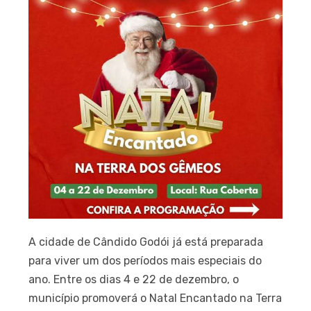
A cidade de Cândido Godói já está preparada
para viver um dos períodos mais especiais do
ano. Entre os dias 4 e 22 de dezembro, o
município promoverá o Natal Encantado na Terra