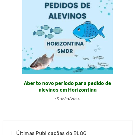
Aberto novo período para pedido de
alevinos em Horizontina
12/11/2024
Últimas Publicações do BLOG