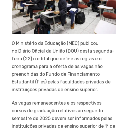
O Ministério da Educação (MEC) publicou
no Diário Oficial da União (DOU) desta segunda-
feira (22) o edital que define as regras e o
cronograma para a oferta de as vagas não
preenchidas do Fundo de Financiamento
Estudantil (Fies) pelas faculdades privadas de
instituições privadas de ensino superior.
As vagas remanescentes e os respectivos
cursos de graduação relativos ao segundo
semestre de 2025 devem ser informados pelas
instituições privadas de ensino superior de 1º de