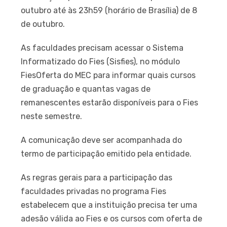
outubro até às 23h59 (horário de Brasília) de 8
de outubro.
As faculdades precisam acessar o Sistema
Informatizado do Fies (Sisfies), no módulo
FiesOferta do MEC para informar quais cursos
de graduação e quantas vagas de
remanescentes estarão disponíveis para o Fies
neste semestre.
A comunicação deve ser acompanhada do
termo de participação emitido pela entidade.
As regras gerais para a participação das
faculdades privadas no programa Fies
estabelecem que a instituição precisa ter uma
adesão válida ao Fies e os cursos com oferta de