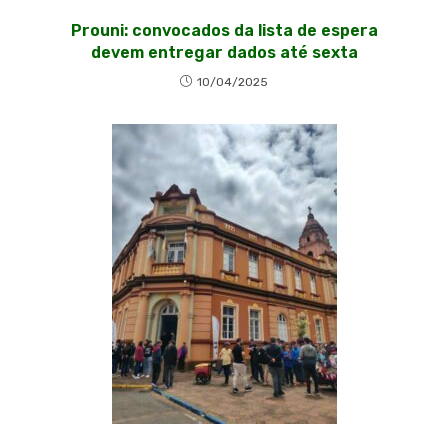
Prouni: convocados da lista de espera
devem entregar dados até sexta
10/04/2025