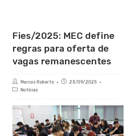
Fies/2025: MEC define
regras para oferta de
vagas remanescentes
Marcos Roberto
23/09/2025
Notícias