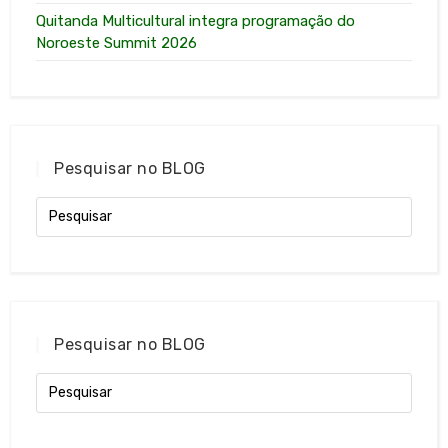
Quitanda Multicultural integra programação do
Noroeste Summit 2026
Pesquisar no BLOG
Pesquisar no BLOG