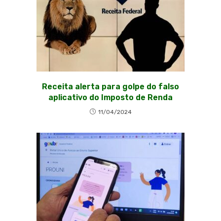
Receita alerta para golpe do falso
aplicativo do Imposto de Renda
11/04/2024