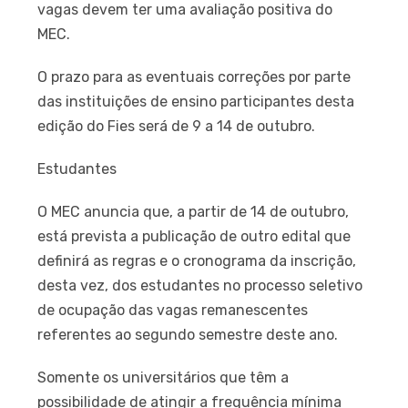
vagas devem ter uma avaliação positiva do
MEC.
O prazo para as eventuais correções por parte
das instituições de ensino participantes desta
edição do Fies será de 9 a 14 de outubro.
Estudantes
O MEC anuncia que, a partir de 14 de outubro,
está prevista a publicação de outro edital que
definirá as regras e o cronograma da inscrição,
desta vez, dos estudantes no processo seletivo
de ocupação das vagas remanescentes
referentes ao segundo semestre deste ano.
Somente os universitários que têm a
possibilidade de atingir a frequência mínima