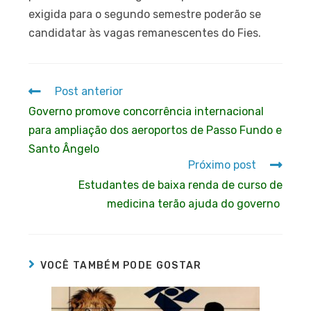
exigida para o segundo semestre poderão se
candidatar às vagas remanescentes do Fies.
Post anterior
Governo promove concorrência internacional
para ampliação dos aeroportos de Passo Fundo e
Santo Ângelo
Próximo post
Estudantes de baixa renda de curso de
medicina terão ajuda do governo
VOCÊ TAMBÉM PODE GOSTAR