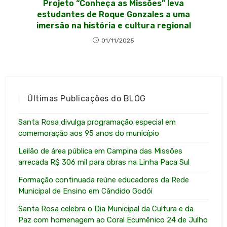
Projeto “Conheça as Missões” leva
estudantes de Roque Gonzales a uma
imersão na história e cultura regional
01/11/2025
Últimas Publicações do BLOG
Santa Rosa divulga programação especial em
comemoração aos 95 anos do município
Leilão de área pública em Campina das Missões
arrecada R$ 306 mil para obras na Linha Paca Sul
Formação continuada reúne educadores da Rede
Municipal de Ensino em Cândido Godói
Santa Rosa celebra o Dia Municipal da Cultura e da
Paz com homenagem ao Coral Ecumênico 24 de Julho