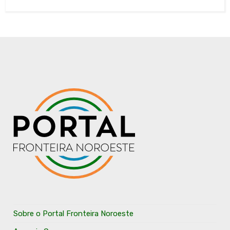
Sobre o Portal Fronteira Noroeste