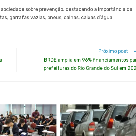
à sociedade sobre prevenção, destacando a importância da
tas, garrafas vazias, pneus, calhas, caixas d’água
Próximo post
a
BRDE amplia em 96% financiamentos pa
prefeituras do Rio Grande do Sul em 20