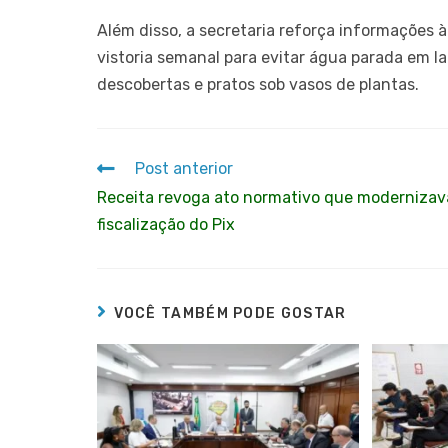
Além disso, a secretaria reforça informações 
vistoria semanal para evitar água parada em la
descobertas e pratos sob vasos de plantas.
Post anterior
Receita revoga ato normativo que modernizav
fiscalização do Pix
VOCÊ TAMBÉM PODE GOSTAR