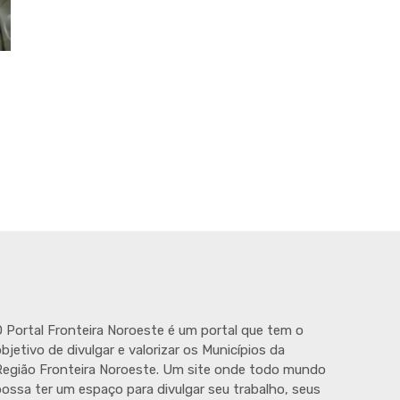
 Portal Fronteira Noroeste é um portal que tem o
bjetivo de divulgar e valorizar os Municípios da
egião Fronteira Noroeste. Um site onde todo mundo
ossa ter um espaço para divulgar seu trabalho, seus