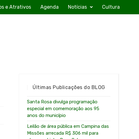
os e Atrativos
Agenda
Notícias
Cultura
Últimas Publicações do BLOG
Santa Rosa divulga programação
especial em comemoração aos 95
anos do município
Leilão de área pública em Campina das
Missões arrecada R$ 306 mil para