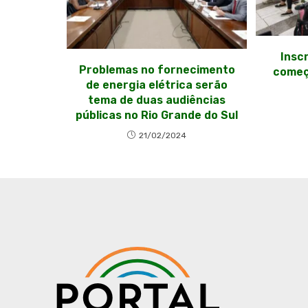
Insc
Problemas no fornecimento
começ
de energia elétrica serão
tema de duas audiências
públicas no Rio Grande do Sul
21/02/2024