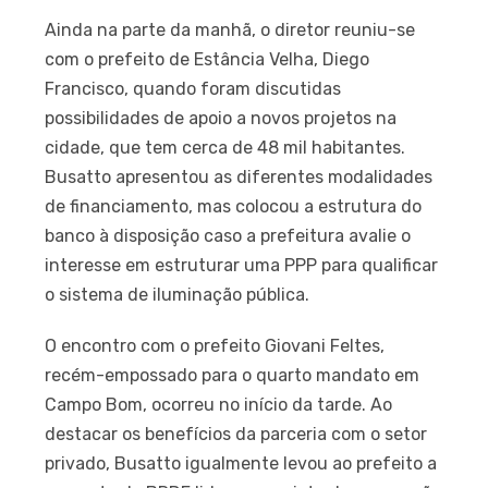
Ainda na parte da manhã, o diretor reuniu-se
com o prefeito de Estância Velha, Diego
Francisco, quando foram discutidas
possibilidades de apoio a novos projetos na
cidade, que tem cerca de 48 mil habitantes.
Busatto apresentou as diferentes modalidades
de financiamento, mas colocou a estrutura do
banco à disposição caso a prefeitura avalie o
interesse em estruturar uma PPP para qualificar
o sistema de iluminação pública.
O encontro com o prefeito Giovani Feltes,
recém-empossado para o quarto mandato em
Campo Bom, ocorreu no início da tarde. Ao
destacar os benefícios da parceria com o setor
privado, Busatto igualmente levou ao prefeito a