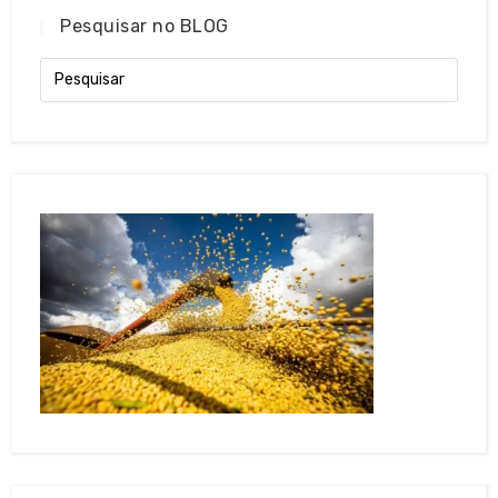
Pesquisar no BLOG