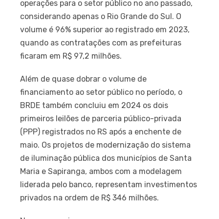
operações para o setor público no ano passado,
considerando apenas o Rio Grande do Sul. O
volume é 96% superior ao registrado em 2023,
quando as contratações com as prefeituras
ficaram em R$ 97,2 milhões.
Além de quase dobrar o volume de
financiamento ao setor público no período, o
BRDE também concluiu em 2024 os dois
primeiros leilões de parceria público-privada
(PPP) registrados no RS após a enchente de
maio. Os projetos de modernização do sistema
de iluminação pública dos municípios de Santa
Maria e Sapiranga, ambos com a modelagem
liderada pelo banco, representam investimentos
privados na ordem de R$ 346 milhões.