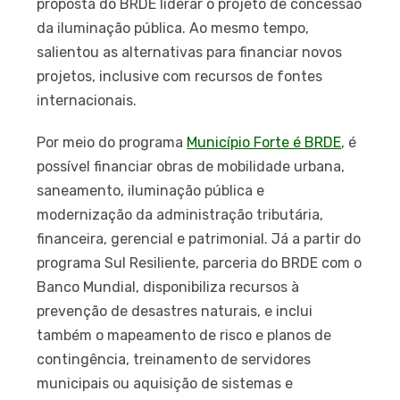
proposta do BRDE liderar o projeto de concessão
da iluminação pública. Ao mesmo tempo,
salientou as alternativas para financiar novos
projetos, inclusive com recursos de fontes
internacionais.
Por meio do programa
Município Forte é BRDE
, é
possível financiar obras de mobilidade urbana,
saneamento, iluminação pública e
modernização da administração tributária,
financeira, gerencial e patrimonial. Já a partir do
programa Sul Resiliente, parceria do BRDE com o
Banco Mundial, disponibiliza recursos à
prevenção de desastres naturais, e inclui
também o mapeamento de risco e planos de
contingência, treinamento de servidores
municipais ou aquisição de sistemas e