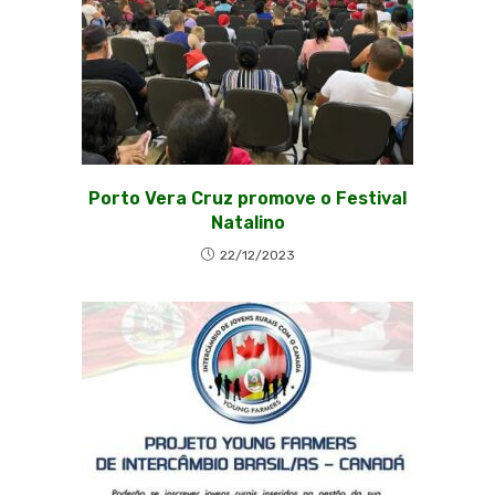
Porto Vera Cruz promove o Festival
Natalino
22/12/2023