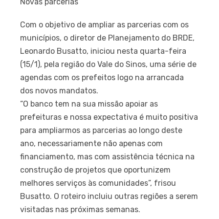
Novas parcerias
Com o objetivo de ampliar as parcerias com os
municípios, o diretor de Planejamento do BRDE,
Leonardo Busatto, iniciou nesta quarta-feira
(15/1), pela região do Vale do Sinos, uma série de
agendas com os prefeitos logo na arrancada
dos novos mandatos.
“O banco tem na sua missão apoiar as
prefeituras e nossa expectativa é muito positiva
para ampliarmos as parcerias ao longo deste
ano, necessariamente não apenas com
financiamento, mas com assistência técnica na
construção de projetos que oportunizem
melhores serviços às comunidades”, frisou
Busatto. O roteiro incluiu outras regiões a serem
visitadas nas próximas semanas.