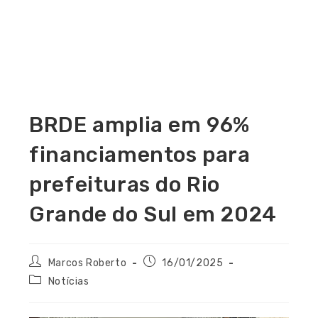
BRDE amplia em 96%
financiamentos para
prefeituras do Rio
Grande do Sul em 2024
Marcos Roberto
16/01/2025
Notícias