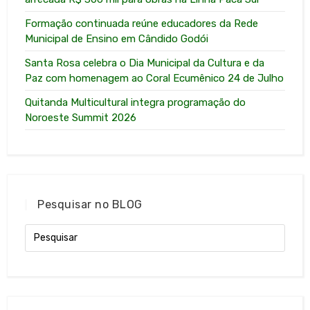
Formação continuada reúne educadores da Rede
Municipal de Ensino em Cândido Godói
Santa Rosa celebra o Dia Municipal da Cultura e da
Paz com homenagem ao Coral Ecumênico 24 de Julho
Quitanda Multicultural integra programação do
Noroeste Summit 2026
Pesquisar no BLOG