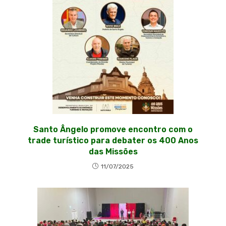
Santo Ângelo promove encontro com o
trade turístico para debater os 400 Anos
das Missões
11/07/2025