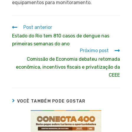
equipamentos para monitoramento.
Post anterior
Estado do Rio tem 810 casos de dengue nas
primeiras semanas do ano
Próximo post
Comissão de Economia debateu retomada
econômica, incentivos fiscais e privatização da
CEEE
VOCÊ TAMBÉM PODE GOSTAR