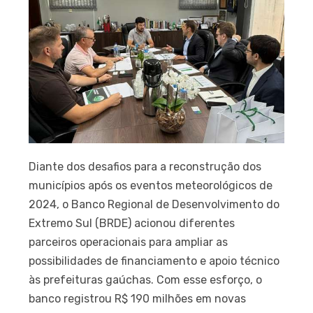
Diante dos desafios para a reconstrução dos
municípios após os eventos meteorológicos de
2024, o Banco Regional de Desenvolvimento do
Extremo Sul (BRDE) acionou diferentes
parceiros operacionais para ampliar as
possibilidades de financiamento e apoio técnico
às prefeituras gaúchas. Com esse esforço, o
banco registrou R$ 190 milhões em novas