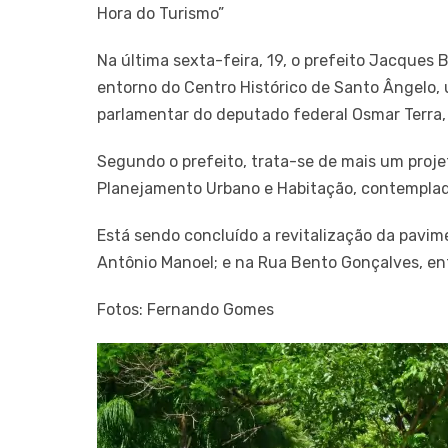
Hora do Turismo”
Na última sexta-feira, 19, o prefeito Jacque
entorno do Centro Histórico de Santo Ângelo,
parlamentar do deputado federal Osmar Terra, 
Segundo o prefeito, trata-se de mais um proje
Planejamento Urbano e Habitação, contemplado
Está sendo concluído a revitalização da pavi
Antônio Manoel; e na Rua Bento Gonçalves, en
Fotos: Fernando Gomes