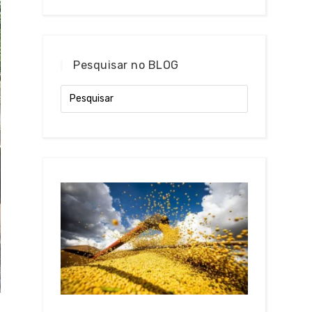
Pesquisar no BLOG