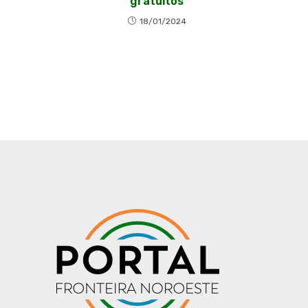
gratuitos
18/01/2024