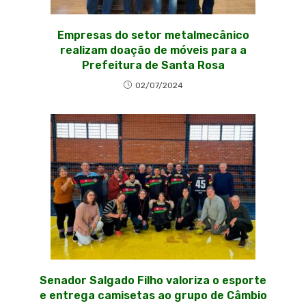
Empresas do setor metalmecânico
realizam doação de móveis para a
Prefeitura de Santa Rosa
02/07/2024
Senador Salgado Filho valoriza o esporte
e entrega camisetas ao grupo de Câmbio