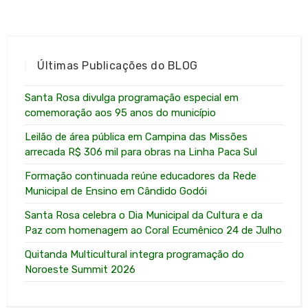
Últimas Publicações do BLOG
Santa Rosa divulga programação especial em
comemoração aos 95 anos do município
Leilão de área pública em Campina das Missões
arrecada R$ 306 mil para obras na Linha Paca Sul
Formação continuada reúne educadores da Rede
Municipal de Ensino em Cândido Godói
Santa Rosa celebra o Dia Municipal da Cultura e da
Paz com homenagem ao Coral Ecumênico 24 de Julho
Quitanda Multicultural integra programação do
Noroeste Summit 2026