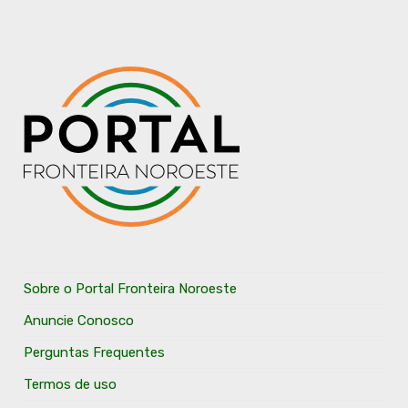
Sobre o Portal Fronteira Noroeste
Anuncie Conosco
Perguntas Frequentes
Termos de uso