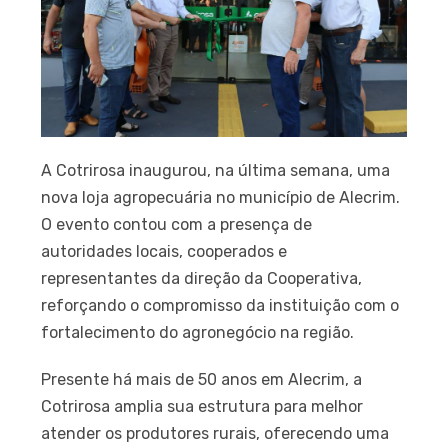
A Cotrirosa inaugurou, na última semana, uma
nova loja agropecuária no município de Alecrim.
O evento contou com a presença de
autoridades locais, cooperados e
representantes da direção da Cooperativa,
reforçando o compromisso da instituição com o
fortalecimento do agronegócio na região.
Presente há mais de 50 anos em Alecrim, a
Cotrirosa amplia sua estrutura para melhor
atender os produtores rurais, oferecendo uma