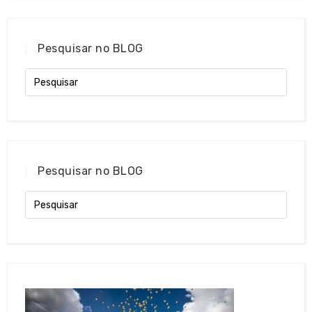
Pesquisar no BLOG
Pesquisar no BLOG