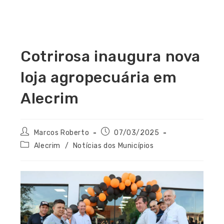
Cotrirosa inaugura nova
loja agropecuária em
Alecrim
Marcos Roberto
07/03/2025
Alecrim
/
Notícias dos Municípios