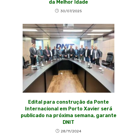
da Melhor Idade
30/07/2025
Edital para construção da Ponte
Internacional em Porto Xavier será
publicado na próxima semana, garante
DNIT
28/11/2024