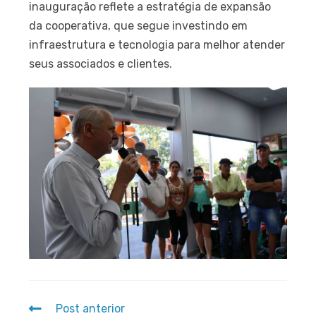
inauguração reflete a estratégia de expansão
da cooperativa, que segue investindo em
infraestrutura e tecnologia para melhor atender
seus associados e clientes.
Post anterior