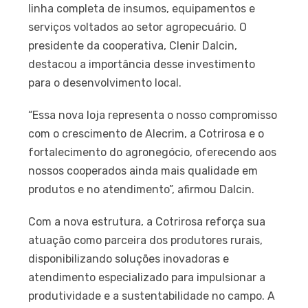
linha completa de insumos, equipamentos e
serviços voltados ao setor agropecuário. O
presidente da cooperativa, Clenir Dalcin,
destacou a importância desse investimento
para o desenvolvimento local.
“Essa nova loja representa o nosso compromisso
com o crescimento de Alecrim, a Cotrirosa e o
fortalecimento do agronegócio, oferecendo aos
nossos cooperados ainda mais qualidade em
produtos e no atendimento”, afirmou Dalcin.
Com a nova estrutura, a Cotrirosa reforça sua
atuação como parceira dos produtores rurais,
disponibilizando soluções inovadoras e
atendimento especializado para impulsionar a
produtividade e a sustentabilidade no campo. A