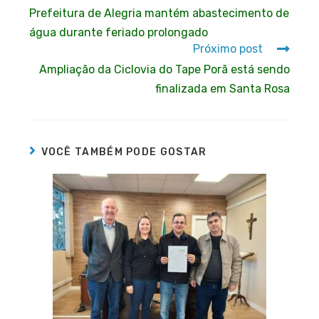
Prefeitura de Alegria mantém abastecimento de
água durante feriado prolongado
Próximo post
Ampliação da Ciclovia do Tape Porã está sendo
finalizada em Santa Rosa
VOCÊ TAMBÉM PODE GOSTAR